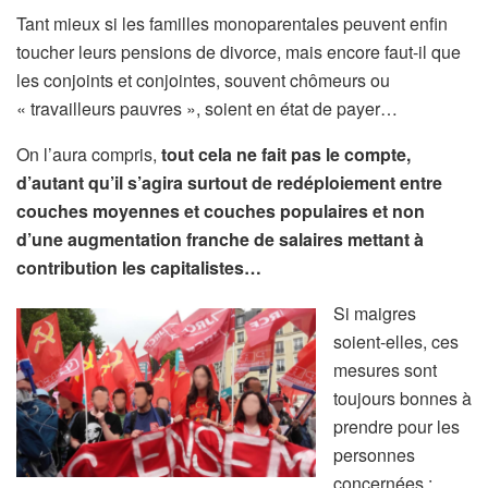
Tant mieux si les familles monoparentales peuvent enfin
toucher leurs pensions de divorce, mais encore faut-il que
les conjoints et conjointes, souvent chômeurs ou
« travailleurs pauvres », soient en état de payer…
On l’aura compris,
tout cela ne fait pas le compte,
d’autant qu’il s’agira surtout de redéploiement entre
couches moyennes et couches populaires et non
d’une augmentation franche de salaires mettant à
contribution les capitalistes…
Si maigres
soient-elles, ces
mesures sont
toujours bonnes à
prendre pour les
personnes
concernées ;