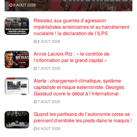
8 AOÛT 2026
Résistez aux guerres d’agression
impérialistes américaines et au harcèlement
nucléaire ! la déclaration de l’ILPS
8 AOÛT 2026
Annie Lacroix-Riz : « le contrôle de
l’information par le grand capital »
7 AOÛT 2026
Alerte : changement climatique, système
capitaliste et risque exterministe. Georges
Gastaud ouvre le débat à l’international
7 AOÛT 2026
Quand les partisans de l’autonomie corse se
prennent d’emblée les pieds dans le maquis !
6 AOÛT 2026