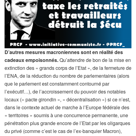
D’autres mesures macroniennes sont en réalité des
cadeaux empoisonnés.
Qu’attendre de bon de la mise en
extinction des « grands corps de l’Etat », de la fermeture de
l’ENA, de la réduction du nombre de parlementaires (alors
que le parlement est constamment contourné par
l’exécutif…), de l’accroissement du pouvoir des notables
locaux (« pacte girondin », « décentralisation ») si ce n’est,
dans le contexte actuel de marche à l’Europe fédérale des
« territoires » soumis à une concurrence permanente, une
pénétration plus grande encore de l’Etat par les oligarques
du privé (comme c’est le cas de l’ex-banquier Macron),