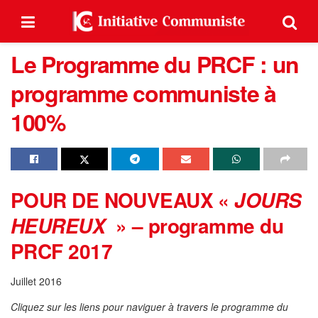
Le Programme du PRCF : un
programme communiste à
100%
POUR DE NOUVEAUX «
JOURS
» – programme du
HEUREUX
PRCF 2017
Juillet 2016
Cliquez sur les liens pour naviguer à travers le programme du