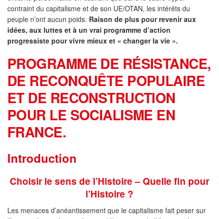
contraint du capitalisme et de son UE/OTAN, les intérêts du
peuple n’ont aucun poids.
Raison de plus pour revenir aux
idées, aux luttes et à un vrai programme d’action
progressiste pour vivre mieux et « changer la vie ».
PROGRAMME DE RÉSISTANCE,
DE RECONQUÊTE POPULAIRE
ET DE RECONSTRUCTION
POUR LE SOCIALISME EN
FRANCE.
Introduction
Choisir le sens de l’Histoire – Quelle fin pour
l’Histoire ?
Les menaces d’anéantissement que le capitalisme fait peser sur