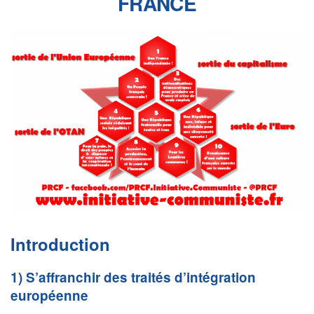
FRANCE
Introduction
1) S’affranchir des traités d’intégration
européenne