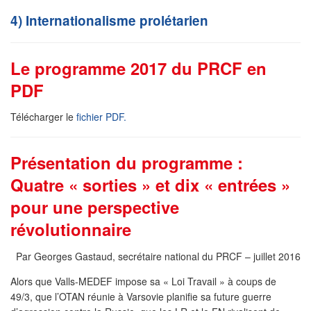
4) Internationalisme prolétarien
Le programme 2017 du PRCF en
PDF
Télécharger le
fichier PDF.
Présentation du programme :
Quatre « sorties » et dix « entrées »
pour une perspective
révolutionnaire
Par Georges Gastaud, secrétaire national du PRCF – juillet 2016
Alors que Valls-MEDEF impose sa « Loi Travail » à coups de
49/3, que l’OTAN réunie à Varsovie planifie sa future guerre