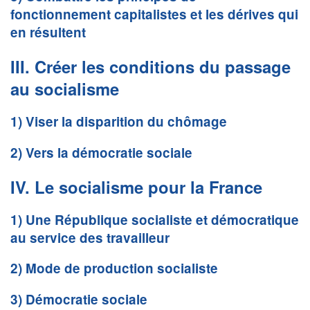
fonctionnement capitalistes et les dérives qui
en résultent
III. Créer les conditions du passage
au socialisme
1) Viser la disparition du chômage
2) Vers la démocratie sociale
IV. Le socialisme pour la France
1) Une République socialiste et démocratique
au service des travailleur
2) Mode de production socialiste
3) Démocratie sociale