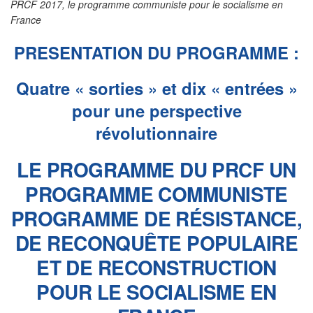
PRCF 2017, le programme communiste pour le socialisme en
France
PRESENTATION DU PROGRAMME :
Quatre « sorties » et dix « entrées »
pour une perspective
révolutionnaire
LE PROGRAMME DU PRCF UN
PROGRAMME COMMUNISTE
PROGRAMME DE RÉSISTANCE,
DE RECONQUÊTE POPULAIRE
ET DE RECONSTRUCTION
POUR LE SOCIALISME EN