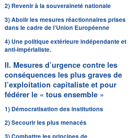
2) Revenir à la souveraineté nationale
3) Abolir les mesures réactionnaires prises
dans le cadre de l’Union Européenne
4) Une politique extérieure indépendante et
anti-impérialiste.
II. Mesures d’urgence contre les
conséquences les plus graves de
l’exploitation capitaliste et pour
fédérer le « tous ensemble »
1) Démocratisation des institutions
2) Secourir les plus menacés
3) Combattre les principes de