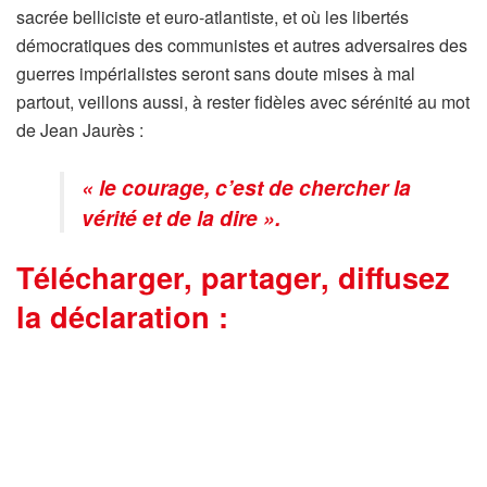
sacrée belliciste et euro-atlantiste, et où les libertés
démocratiques des communistes et autres adversaires des
guerres impérialistes seront sans doute mises à mal
partout, veillons aussi, à rester fidèles avec sérénité au mot
de Jean Jaurès :
« le courage, c’est de chercher la
vérité et de la dire ».
Télécharger, partager, diffusez
la déclaration :