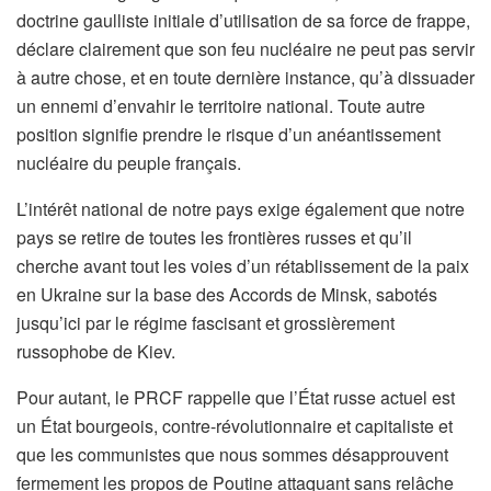
doctrine gaulliste initiale d’utilisation de sa force de frappe,
déclare clairement que son feu nucléaire ne peut pas servir
à autre chose, et en toute dernière instance, qu’à dissuader
un ennemi d’envahir le territoire national. Toute autre
position signifie prendre le risque d’un anéantissement
nucléaire du peuple français.
L’intérêt national de notre pays exige également que notre
pays se retire de toutes les frontières russes et qu’il
cherche avant tout les voies d’un rétablissement de la paix
en Ukraine sur la base des Accords de Minsk, sabotés
jusqu’ici par le régime fascisant et grossièrement
russophobe de Kiev.
Pour autant, le PRCF rappelle que l’État russe actuel est
un État bourgeois, contre-révolutionnaire et capitaliste et
que les communistes que nous sommes désapprouvent
fermement les propos de Poutine attaquant sans relâche