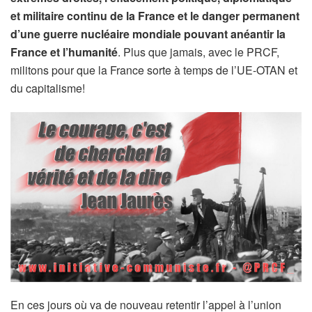
et militaire continu de la France et le danger permanent
d’une guerre nucléaire mondiale pouvant anéantir la
France et l’humanité
. Plus que jamais, avec le PRCF,
militons pour que la France sorte à temps de l’UE-OTAN et
du capitalisme!
En ces jours où va de nouveau retentir l’appel à l’union