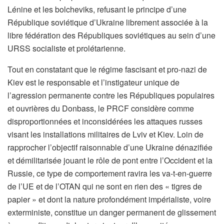
Lénine et les bolcheviks, refusant le principe d’une
République soviétique d’Ukraine librement associée à la
libre fédération des Républiques soviétiques au sein d’une
URSS socialiste et prolétarienne.
Tout en constatant que le régime fascisant et pro-nazi de
Kiev est le responsable et l’instigateur unique de
l’agression permanente contre les Républiques populaires
et ouvrières du Donbass, le PRCF considère comme
disproportionnées et inconsidérées les attaques russes
visant les installations militaires de Lviv et Kiev. Loin de
rapprocher l’objectif raisonnable d’une Ukraine dénazifiée
et démilitarisée jouant le rôle de pont entre l’Occident et la
Russie, ce type de comportement ravira les va-t-en-guerre
de l’UE et de l’OTAN qui ne sont en rien des « tigres de
papier » et dont la nature profondément impérialiste, voire
exterministe, constitue un danger permanent de glissement