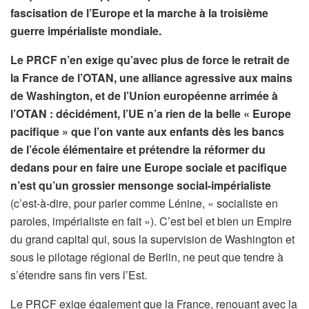
fascisation de l’Europe et la marche à la troisième
guerre impérialiste mondiale.
Le PRCF n’en exige qu’avec plus de force le retrait de
la France de l’OTAN, une alliance agressive aux mains
de Washington, et de l’Union européenne arrimée à
l’OTAN : décidément, l’UE n’a rien de la belle « Europe
pacifique » que l’on vante aux enfants dès les bancs
de l’école élémentaire et prétendre la réformer du
dedans pour en faire une Europe sociale et pacifique
n’est qu’un grossier mensonge social-impérialiste
(c’est-à-dire, pour parler comme Lénine, « socialiste en
paroles, impérialiste en fait »). C’est bel et bien un Empire
du grand capital qui, sous la supervision de Washington et
sous le pilotage régional de Berlin, ne peut que tendre à
s’étendre sans fin vers l’Est.
Le PRCF exige également que la France, renouant avec la