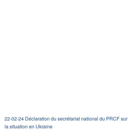
22-02-24 Déclaration du secrétariat national du PRCF sur
la situation en Ukraine