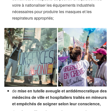
voire à nationaliser les équipements industriels
nécessaires pour produire les masques et les
respirateurs appropriés;
de
mise en tutelle aveugle et antidémocratique des
médecins de ville et hospitaliers traités en mineurs
et empêchés de soigner selon leur conscience,