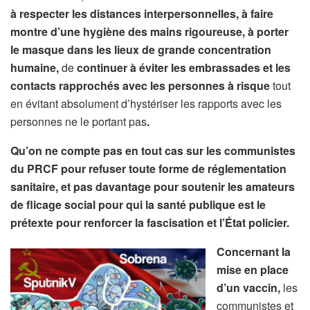
à respecter les distances interpersonnelles, à faire
montre d’une hygiène des mains rigoureuse, à porter
le masque dans les lieux de grande concentration
humaine,
de
continuer à éviter les embrassades et les
contacts rapprochés avec les personnes à risque
tout
en évitant absolument d’hystériser les rapports avec les
personnes ne le portant pas
.
Qu’on ne compte pas en tout cas sur les communistes
du PRCF pour
refuser toute forme de réglementation
sanitaire, et pas davantage pour soutenir les amateurs
de flicage social pour qui la santé publique est le
prétexte pour renforcer la fascisation et l’État policier.
Concernant la
mise en place
d’un vaccin,
les
communistes et