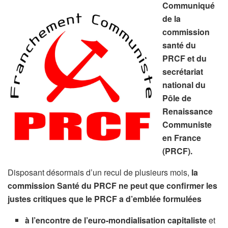
Communiqué
de la
commission
santé du
PRCF et du
secrétariat
national du
Pôle de
Renaissance
Communiste
en France
(PRCF).
Disposant désormais d’un recul de plusieurs mois,
la
commission Santé du PRCF ne peut que confirmer les
justes critiques que le PRCF a d’emblée formulées
à l’encontre de l’euro-mondialisation capitaliste
et