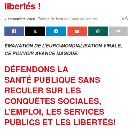
libertés !
A
7 septembre 2020
Temps de lecture8 mins de lecture
A
ÉMANATION DE L’EURO-MONDIALISATION VIRALE,
CE POUVOIR AVANCE MASQUÉ.
DÉFENDONS LA
SANTÉ PUBLIQUE SANS
RECULER SUR LES
CONQUÊTES SOCIALES,
L’EMPLOI, LES SERVICES
PUBLICS ET LES LIBERTÉS!