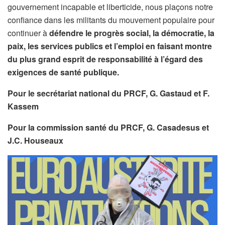
gouvernement incapable et liberticide, nous plaçons notre
confiance dans les militants du mouvement populaire pour
continuer à
défendre le progrès social, la démocratie, la
paix, les services publics et l’emploi en faisant montre
du plus grand esprit de responsabilité à l’égard des
exigences de santé publique.
Pour le secrétariat national du PRCF, G. Gastaud et F.
Kassem
Pour la commission santé du PRCF, G. Casadesus et
J.C. Houseaux