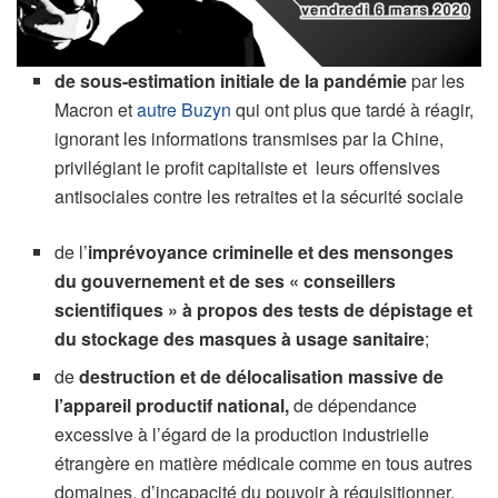
de sous-estimation initiale de la pandémie
par les
Macron et
autre Buzyn
qui ont plus que tardé à réagir,
ignorant les informations transmises par la Chine,
privilégiant le profit capitaliste et leurs offensives
antisociales contre les retraites et la sécurité sociale
de l’
imprévoyance criminelle et des mensonges
du gouvernement et de ses « conseillers
scientifiques » à propos des tests de dépistage et
du stockage des masques à usage sanitaire
;
de
destruction et de délocalisation massive de
l’appareil productif national,
de dépendance
excessive à l’égard de la production industrielle
étrangère en matière médicale comme en tous autres
domaines, d’incapacité du pouvoir à réquisitionner,