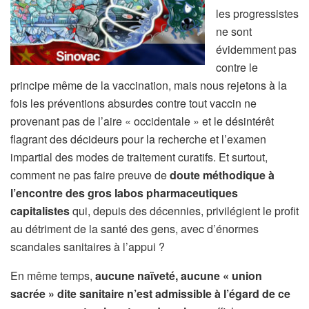
les progressistes
ne sont
évidemment pas
contre le
principe même de la vaccination, mais nous rejetons à la
fois les préventions absurdes contre tout vaccin ne
provenant pas de l’aire « occidentale » et le désintérêt
flagrant des décideurs pour la recherche et l’examen
impartial des modes de traitement curatifs. Et surtout,
comment ne pas faire preuve de
doute méthodique à
l’encontre des gros labos pharmaceutiques
capitalistes
qui, depuis des décennies, privilégient le profit
au détriment de la santé des gens, avec d’énormes
scandales sanitaires à l’appui ?
En même temps,
aucune naïveté, aucune « union
sacrée » dite sanitaire n’est admissible à l’égard de ce