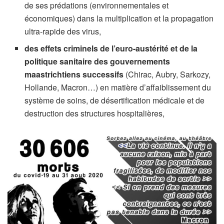
de ses prédations (environnementales et
économiques) dans la multiplication et la propagation
ultra-rapide des virus,
des effets criminels de l’euro-austérité et de la
politique sanitaire des gouvernements
maastrichtiens successifs
(Chirac, Aubry, Sarkozy,
Hollande, Macron…) en matière d’affaiblissement du
système de soins, de désertification médicale et de
destruction des structures hospitalières,