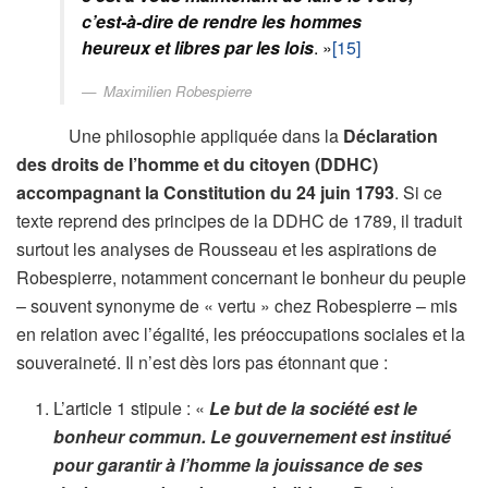
c’est-à-dire de rendre les hommes
heureux et libres par les lois
. »
[15]
Maximilien Robespierre
Une philosophie appliquée dans la
Déclaration
des droits de l’homme et du citoyen (DDHC)
accompagnant la Constitution du 24 juin 1793
. Si ce
texte reprend des principes de la DDHC de 1789, il traduit
surtout les analyses de Rousseau et les aspirations de
Robespierre, notamment concernant le bonheur du peuple
– souvent synonyme de « vertu » chez Robespierre – mis
en relation avec l’égalité, les préoccupations sociales et la
souveraineté. Il n’est dès lors pas étonnant que :
L’article 1 stipule : «
Le but de la société est le
bonheur commun. Le gouvernement est institué
pour garantir à l’homme la jouissance de ses