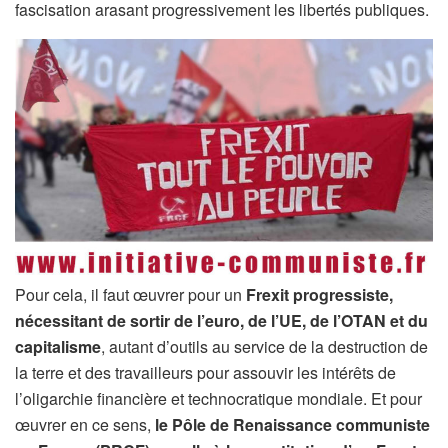
fascisation arasant progressivement les libertés publiques.
Pour cela, il faut œuvrer pour un
Frexit progressiste,
nécessitant de sortir de l’euro, de l’UE, de l’OTAN et du
capitalisme
, autant d’outils au service de la destruction de
la terre et des travailleurs pour assouvir les intérêts de
l’oligarchie financière et technocratique mondiale. Et pour
œuvrer en ce sens,
le Pôle de Renaissance communiste