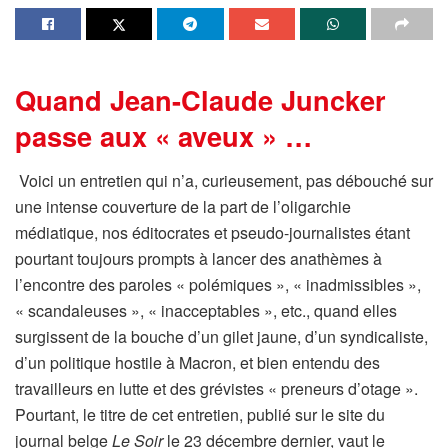
Quand Jean-Claude Juncker
passe aux « aveux » …
Voici un entretien qui n’a, curieusement, pas débouché sur
une intense couverture de la part de l’oligarchie
médiatique, nos éditocrates et pseudo-journalistes étant
pourtant toujours prompts à lancer des anathèmes à
l’encontre des paroles « polémiques », « inadmissibles »,
« scandaleuses », « inacceptables », etc., quand elles
surgissent de la bouche d’un gilet jaune, d’un syndicaliste,
d’un politique hostile à Macron, et bien entendu des
travailleurs en lutte et des grévistes « preneurs d’otage ».
Pourtant, le titre de cet entretien, publié sur le site du
journal belge
Le Soir
le 23 décembre dernier, vaut le