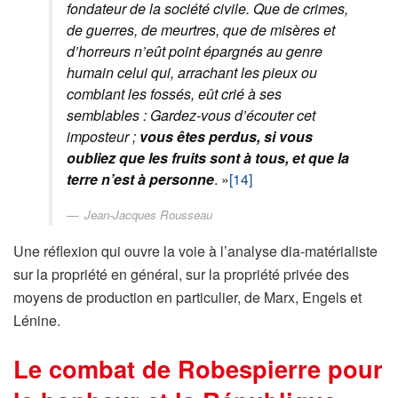
fondateur de la société civile. Que de crimes,
de guerres, de meurtres, que de misères et
d’horreurs n’eût point épargnés au genre
humain celui qui, arrachant les pieux ou
comblant les fossés, eût crié à ses
semblables : Gardez-vous d’écouter cet
imposteur ;
vous êtes perdus, si vous
oubliez que les fruits sont à tous, et que la
terre n’est à personne
. »
[14]
Jean-Jacques Rousseau
Une réflexion qui ouvre la voie à l’analyse dia-matérialiste
sur la propriété en général, sur la propriété privée des
moyens de production en particulier, de Marx, Engels et
Lénine.
Le combat de Robespierre pour