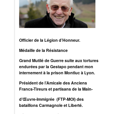
Officier de la Légion d’Honneur.
Médaille de la Résistance
Grand Mutilé de Guerre suite aux tortures
endurées par la Gestapo pendant mon
internement à la prison Montluc à Lyon.
Président de l’Amicale des Anciens
Francs-Tireurs et partisans de la Main-
d’Œuvre-Immigrée (FTP-MOI) des
bataillons Carmagnole et Liberté.