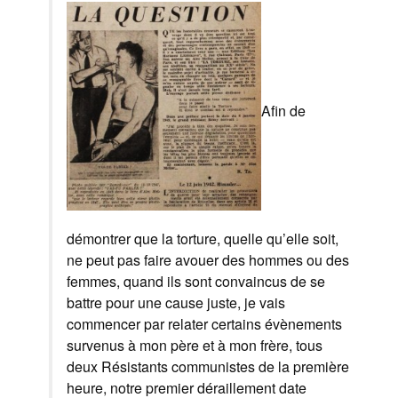
Afin de
démontrer que la torture, quelle qu’elle soit,
ne peut pas faire avouer des hommes ou des
femmes, quand ils sont convaincus de se
battre pour une cause juste, je vais
commencer par relater certains évènements
survenus à mon père et à mon frère, tous
deux Résistants communistes de la première
heure, notre premier déraillement date