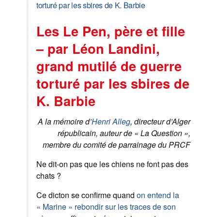
torturé par les sbires de K. Barbie
Les Le Pen, père et fille
– par Léon Landini,
grand mutilé de guerre
torturé par les sbires de
K. Barbie
A
la mémoire d’
Henri Alleg
, directeur d’Alger
républicain, auteur de « La Question »,
membre du comité de parrainage du PRCF
Ne dit-on pas que les chiens ne font pas des
chats ?
Ce dicton se confirme quand
on entend la
« Marine » rebondir sur les traces de son