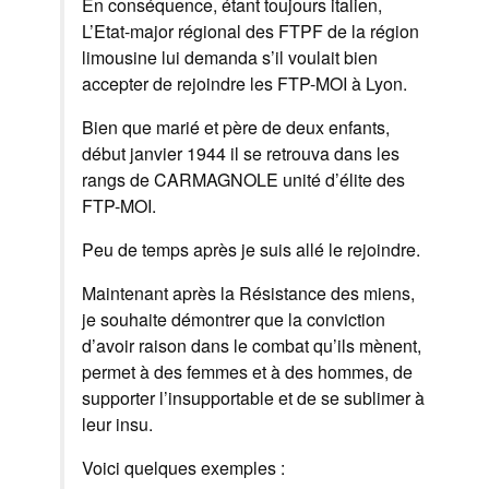
En conséquence, étant toujours italien,
L’Etat-major régional des FTPF de la région
limousine lui demanda s’il voulait bien
accepter de rejoindre les FTP-MOI à Lyon.
Bien que marié et père de deux enfants,
début janvier 1944 il se retrouva dans les
rangs de CARMAGNOLE unité d’élite des
FTP-MOI.
Peu de temps après je suis allé le rejoindre.
Maintenant après la Résistance des miens,
je souhaite démontrer que la conviction
d’avoir raison dans le combat qu’ils mènent,
permet à des femmes et à des hommes, de
supporter l’insupportable et de se sublimer à
leur insu.
Voici quelques exemples :