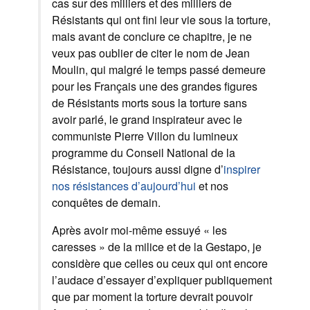
cas sur des milliers et des milliers de
Résistants qui ont fini leur vie sous la torture,
mais avant de conclure ce chapitre, je ne
veux pas oublier de citer le nom de Jean
Moulin, qui malgré le temps passé demeure
pour les Français une des grandes figures
de Résistants morts sous la torture sans
avoir parlé, le grand inspirateur avec le
communiste Pierre Villon du lumineux
programme du Conseil National de la
Résistance, toujours aussi digne d’
inspirer
nos résistances d’aujourd’hui
et nos
conquêtes de demain.
Après avoir moi-même essuyé « les
caresses » de la milice et de la Gestapo, je
considère que celles ou ceux qui ont encore
l’audace d’essayer d’expliquer publiquement
que par moment la torture devrait pouvoir