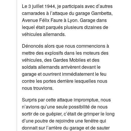
Le 3 juillet 1944, je participais avec d’autres
camarades à l’attaque du garage Gambetta,
Avenue Félix Faure à Lyon. Garage dans
lequel était parqués plusieurs dizaines de
véhicules allemands.
Dénoncés alors que nous commencions à
mettre des explosifs dans les moteurs des
véhicules, des Gardes Mobiles et des
soldats allemands arrivèrent devant le
garage et ouvrirent immédiatement le feu
contre les portes derrière lesquelles nous
nous trouvions.
Surpris par cette attaque impromptue, nous
n’avions qu’une seule possibilité de nous
sortir de ce guêpier, c’était de grimper le long
d’une poutre de rejoindre une fenêtre qui
donnait sur l’arrière du garage et de sauter