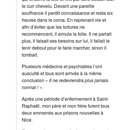
le cuir chevelu. Devant une pareille
souffrance il perdit connaissance et resta six
heures dans le coma. En reprenant vie et
afin d’éviter que les tortures ne
recommencent, il simula la folie. Il ne parlait
plus, il faisait ses besoins sur lui, il fallait le
tenir debout pour le faire marcher, sinon il
tombait.
Plusieurs médecins et psychiatres l’ont
ausculté et tous sont arrivés à la même
conclusion «
Il ne redeviendra plus jamais
normal ! ».
Après une période d’enfermement à Saint-
Raphaël, mon père et mon frère furent tous
deux emmenés aux prisons nouvelles à
Nice.