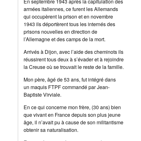
En septembre 1943 après la capitulation des
armées italiennes, ce furent les Allemands
qui occupèrent la prison et en novembre
1943 ils déportèrent tous les internés des
prisons nouvelles en direction de
l’Allemagne et des camps de la mort.
Arrivés à Dijon, avec l’aide des cheminots ils
réussirent tous deux à s’évader et à rejoindre
la Creuse où se trouvait le reste de la famille.
Mon père, âgé de 53 ans, fut intégré dans
un maquis FTPF commandé par Jean-
Baptiste Virviale.
En ce qui concerne mon frère, (30 ans) bien
que vivant en France depuis son plus jeune
âge, il n’avait pu à cause de son militantisme
obtenir sa naturalisation.