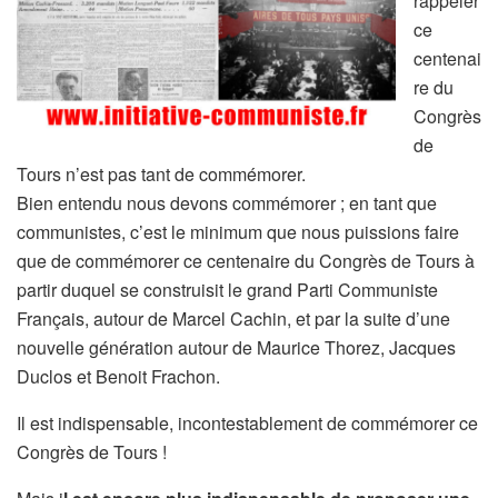
rappeler
ce
centenai
re du
Congrès
de
Tours n’est pas tant de commémorer.
Bien entendu nous devons commémorer ; en tant que
communistes, c’est le minimum que nous puissions faire
que de commémorer ce centenaire du Congrès de Tours à
partir duquel se construisit le grand Parti Communiste
Français, autour de Marcel Cachin, et par la suite d’une
nouvelle génération autour de Maurice Thorez, Jacques
Duclos et Benoit Frachon.
Il est indispensable, incontestablement de commémorer ce
Congrès de Tours !