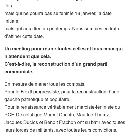
lieu
mais qui ne pourra pas se tenir le 16 janvier, la date
initiale,
mais qui aura lieu au printemps. Nous sommes en train
d’affiner cette date.
Un meeting pour réunir toutes celles et tous ceux qui
n’attendent que cela.
C’est-à-dire, la reconstruction d’un grand parti
communiste.
En mesure de mener tous les combats.
Pour le Frexit progressiste, pour la reconstruction d’une
gauche patriotique et populaire,
Pour la renaissance véritablement marxiste-léniniste du
PCF. De celui que Marcel Cachin, Maurice Thorez,
Jacques Duclos et Benoit Frachon ont su bâtir avec toutes
leurs forces de militants, avec toutes leurs convictions.