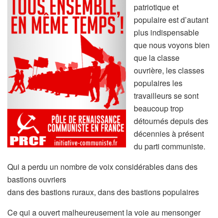
patriotique et
populaire est d’autant
plus indispensable
que nous voyons bien
que la classe
ouvrière, les classes
populaires les
travailleurs se sont
beaucoup trop
détournés depuis des
décennies à présent
du parti communiste.
Qui a perdu un nombre de voix considérables dans des
bastions ouvriers
dans des bastions ruraux, dans des bastions populaires
Ce qui a ouvert malheureusement la voie au mensonger