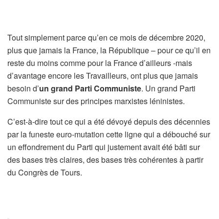
Tout simplement parce qu’en ce mois de décembre 2020,
plus que jamais la France, la République – pour ce qu’il en
reste du moins comme pour la France d’ailleurs -mais
d’avantage encore les Travailleurs, ont plus que jamais
besoin d’
un grand Parti Communiste
. Un grand Parti
Communiste sur des principes marxistes léninistes.
C’est-à-dire tout ce qui a été dévoyé depuis des décennies
par la funeste euro-mutation cette ligne qui a débouché sur
un effondrement du Parti qui justement avait été bâti sur
des bases très claires, des bases très cohérentes à partir
du Congrès de Tours.