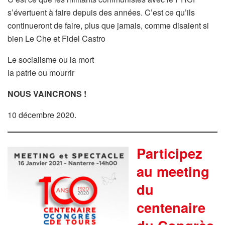
s’évertuent à faire depuis des années. C’est ce qu’ils
continueront de faire, plus que jamais, comme disaient si
bien Le Che et Fidel Castro
Le socialisme ou la mort
la patrie ou mourrir
NOUS VAINCRONS !
10 décembre 2020.
Participez
au meeting
du
centenaire