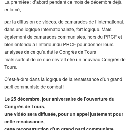
La première : d’abord pendant ce mois de décembre déjà
entamé,
par la diffusion de vidéos, de camarades de l’International,
dans une logique internationaliste, fort logique. Mais
également de camarades communistes, hors du PRCF et
bien entendu à l’intérieur du PRCF pour donner leurs
analyses de ce qu’a été le Congrès de Tours
mais surtout de ce que devrait être un nouveau Congrès de
Tours.
C’est-à-dire dans la logique de la renaissance d’un grand
parti communiste de combat !
Le 25 décembre, jour aniversaire de l’ouverture du
Congrès de Tours,
une vidéo sera diffusée, pour un appel justement pour
cette renaissance,
cette reconstruction d’un grand parti communiste