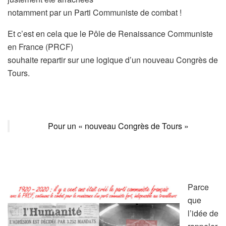
notamment par un Parti Communiste de combat !
Et c’est en cela que le Pôle de Renaissance Communiste
en France (PRCF)
souhaite repartir sur une logique d’un nouveau Congrès de
Tours.
Pour un « nouveau Congrès de Tours »
Parce
que
l’idée de