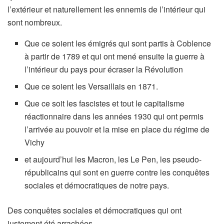
l’extérieur et naturellement les ennemis de l’intérieur qui
sont nombreux.
Que ce soient les émigrés qui sont partis à Coblence
à partir de 1789 et qui ont mené ensuite la guerre à
l’intérieur du pays pour écraser la Révolution
Que ce soient les Versaillais en 1871.
Que ce soit les fascistes et tout le capitalisme
réactionnaire dans les années 1930 qui ont permis
l’arrivée au pouvoir et la mise en place du régime de
Vichy
et aujourd’hui les Macron, les Le Pen, les pseudo-
républicains qui sont en guerre contre les conquêtes
sociales et démocratiques de notre pays.
Des conquêtes sociales et démocratiques qui ont
justement été arrachées