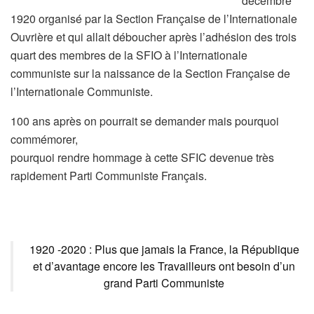
décembre
1920 organisé par la Section Française de l’Internationale
Ouvrière et qui allait déboucher après l’adhésion des trois
quart des membres de la SFIO à l’Internationale
communiste sur la naissance de la Section Française de
l’Internationale Communiste.
100 ans après on pourrait se demander mais pourquoi
commémorer,
pourquoi rendre hommage à cette SFIC devenue très
rapidement Parti Communiste Français.
1920 -2020 : Plus que jamais la France, la République
et d’avantage encore les Travailleurs ont besoin d’un
grand Parti Communiste