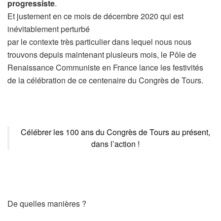
progressiste
.
Et justement en ce mois de décembre 2020 qui est
inévitablement perturbé
par le contexte très particulier dans lequel nous nous
trouvons depuis maintenant plusieurs mois, le Pôle de
Renaissance Communiste en France lance les festivités
de la célébration de ce centenaire du Congrès de Tours.
Célébrer les 100 ans du Congrès de Tours au présent,
dans l’action !
De quelles manières ?