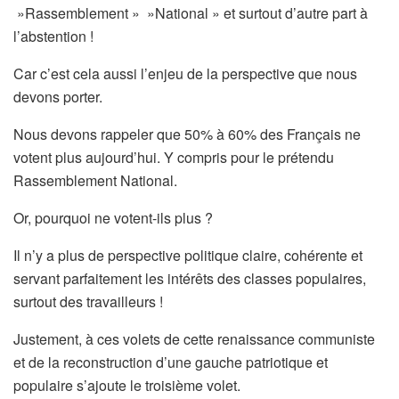
»Rassemblement » »National » et surtout d’autre part à
l’abstention !
Car c’est cela aussi l’enjeu de la perspective que nous
devons porter.
Nous devons rappeler que 50% à 60% des Français ne
votent plus aujourd’hui. Y compris pour le prétendu
Rassemblement National.
Or, pourquoi ne votent-ils plus ?
Il n’y a plus de perspective politique claire, cohérente et
servant parfaitement les intérêts des classes populaires,
surtout des travailleurs !
Justement, à ces volets de cette renaissance communiste
et de la reconstruction d’une gauche patriotique et
populaire s’ajoute le troisième volet.