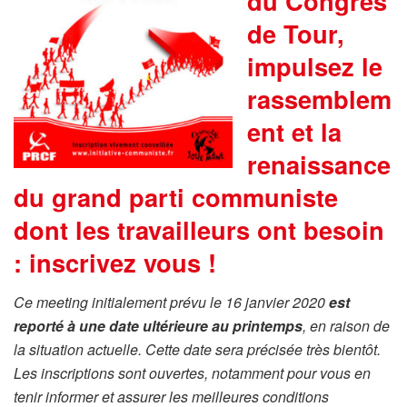
du Congrès
de Tour,
impulsez le
rassemblem
ent et la
renaissance
du grand parti communiste
dont les travailleurs ont besoin
: inscrivez vous !
Ce meeting initialement prévu le 16 janvier 2020
est
reporté à une date ultérieure au printemps
, en raison de
la situation actuelle. Cette date sera précisée très bientôt.
Les inscriptions sont ouvertes, notamment pour vous en
tenir informer et assurer les meilleures conditions