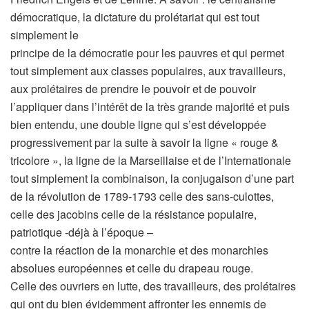
démocratique, la dictature du prolétariat qui est tout
simplement le
principe de la démocratie pour les pauvres et qui permet
tout simplement aux classes populaires, aux travailleurs,
aux prolétaires de prendre le pouvoir et de pouvoir
l’appliquer dans l’intérêt de la très grande majorité et puis
bien entendu, une double ligne qui s’est développée
progressivement par la suite à savoir la ligne « rouge &
tricolore », la ligne de la Marseillaise et de l’Internationale
tout simplement la combinaison, la conjugaison d’une part
de la révolution de 1789-1793 celle des sans-culottes,
celle des jacobins celle de la résistance populaire,
patriotique -déjà à l’époque –
contre la réaction de la monarchie et des monarchies
absolues européennes et celle du drapeau rouge.
Celle des ouvriers en lutte, des travailleurs, des prolétaires
qui ont du bien évidemment affronter les ennemis de