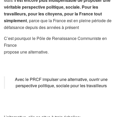
Mais i
l est encore plus indispensable de proposer une
véritable perspective politique, sociale. Pour les
travailleurs, pour les citoyens, pour la France tout
simplement
, parce que la France est en pleine période de
défaisance depuis des années à présent
C’est pourquoi le Pôle de Renaissance Communiste en
France
propose une alternative.
Avec le PRCF impulser une alternative, ouvrir une
perspective politique, sociale pour les travailleurs