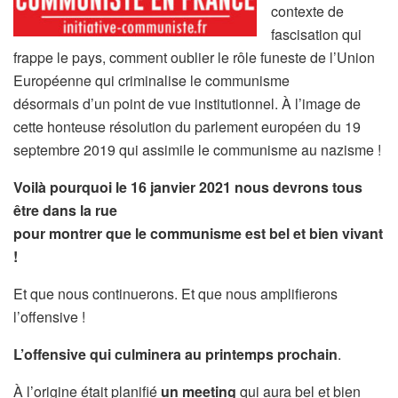
contexte de
fascisation qui
frappe le pays, comment oublier le rôle funeste de l’Union
Européenne qui criminalise le communisme
désormais d’un point de vue institutionnel. À l’image de
cette honteuse résolution du parlement européen du 19
septembre 2019 qui assimile le communisme au nazisme !
Voilà pourquoi le 16 janvier 2021 nous devrons tous
être dans la rue
pour montrer que le communisme est bel et bien vivant
!
Et que nous continuerons. Et que nous amplifierons
l’offensive !
L’offensive qui culminera au printemps prochain
.
À l’origine était planifié
un meeting
qui aura bel et bien