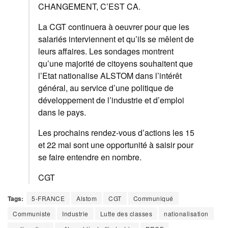
CHANGEMENT, C’EST CA.
La CGT continuera à oeuvrer pour que les
salariés interviennent et qu’ils se mêlent de
leurs affaires. Les sondages montrent
qu’une majorité de citoyens souhaitent que
l’Etat nationalise ALSTOM dans l’intérêt
général, au service d’une politique de
développement de l’industrie et d’emploi
dans le pays.
Les prochains rendez-vous d’actions les 15
et 22 mai sont une opportunité à saisir pour
se faire entendre en nombre.
CGT
Tags:
5-FRANCE
Alstom
CGT
Communiqué
Communiste
Industrie
Lutte des classes
nationalisation