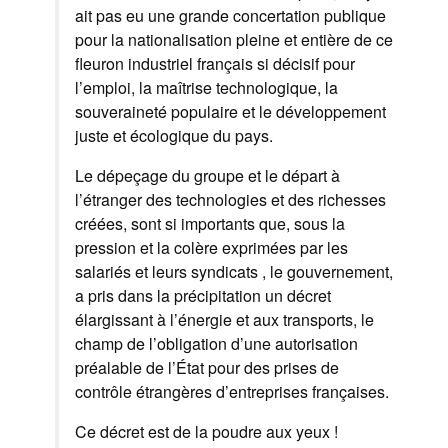
ait pas eu une grande concertation publique
pour la nationalisation pleine et entière de ce
fleuron industriel français si décisif pour
l’emploi, la maîtrise technologique, la
souveraineté populaire et le développement
juste et écologique du pays.
Le dépeçage du groupe et le départ à
l’étranger des technologies et des richesses
créées, sont si importants que, sous la
pression et la colère exprimées par les
salariés et leurs syndicats , le gouvernement,
a pris dans la précipitation un décret
élargissant à l’énergie et aux transports, le
champ de l’obligation d’une autorisation
préalable de l’État pour des prises de
contrôle étrangères d’entreprises françaises.
Ce décret est de la poudre aux yeux !