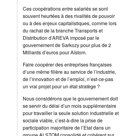
Ces coopérations entre salariés se sont
souvent heurtées à des rivalités de pouvoir
ou à des enjeux capitalistiques, comme lors
du rachat de la branche Transports et
Distribution d’AREVA imposé par le
gouvernement de Sarkozy pour plus de 2
Milliards d’euros pour Alstom.
Faire coopérer des entreprises françaises
d’une même filière au service de l’industrie,
de l’innovation et de l’emploi, n’est-ce-pas
un vrai projet pour un état stratège ?
Nous considérons que le gouvernement doit
se servir du délai d’un mois supplémentaire
pour travailler la seule solution industrielle et
sociale viable, c’est-à-dire la prise de
participation majoritaire de l’Etat dans un
groupe ALSTOM consolidé et cohérent sur