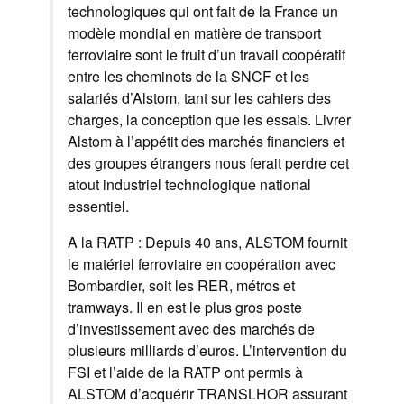
technologiques qui ont fait de la France un
modèle mondial en matière de transport
ferroviaire sont le fruit d’un travail coopératif
entre les cheminots de la SNCF et les
salariés d’Alstom, tant sur les cahiers des
charges, la conception que les essais. Livrer
Alstom à l’appétit des marchés financiers et
des groupes étrangers nous ferait perdre cet
atout industriel technologique national
essentiel.
A la RATP : Depuis 40 ans, ALSTOM fournit
le matériel ferroviaire en coopération avec
Bombardier, soit les RER, métros et
tramways. Il en est le plus gros poste
d’investissement avec des marchés de
plusieurs milliards d’euros. L’intervention du
FSI et l’aide de la RATP ont permis à
ALSTOM d’acquérir TRANSLHOR assurant