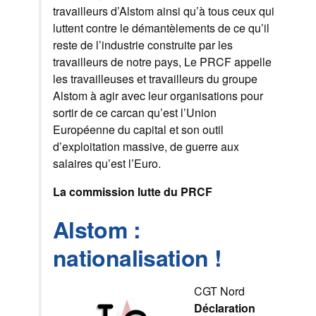
travailleurs d’Alstom ainsi qu’à tous ceux qui
luttent contre le démantèlements de ce qu’il
reste de l’industrie construite par les
travailleurs de notre pays, Le PRCF appelle
les travailleuses et travailleurs du groupe
Alstom à agir avec leur organisations pour
sortir de ce carcan qu’est l’Union
Européenne du capital et son outil
d’exploitation massive, de guerre aux
salaires qu’est l’Euro.
La commission lutte du PRCF
Alstom :
nationalisation !
CGT Nord
Déclaration