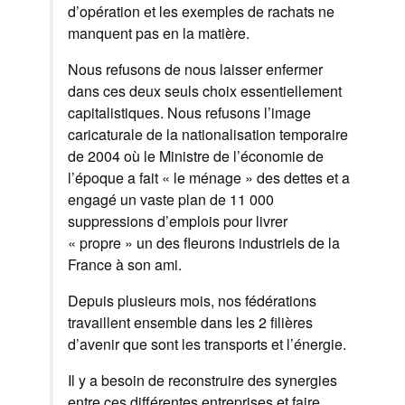
d’opération et les exemples de rachats ne
manquent pas en la matière.
Nous refusons de nous laisser enfermer
dans ces deux seuls choix essentiellement
capitalistiques. Nous refusons l’image
caricaturale de la nationalisation temporaire
de 2004 où le Ministre de l’économie de
l’époque a fait « le ménage » des dettes et a
engagé un vaste plan de 11 000
suppressions d’emplois pour livrer
« propre » un des fleurons industriels de la
France à son ami.
Depuis plusieurs mois, nos fédérations
travaillent ensemble dans les 2 filières
d’avenir que sont les transports et l’énergie.
Il y a besoin de reconstruire des synergies
entre ces différentes entreprises et faire