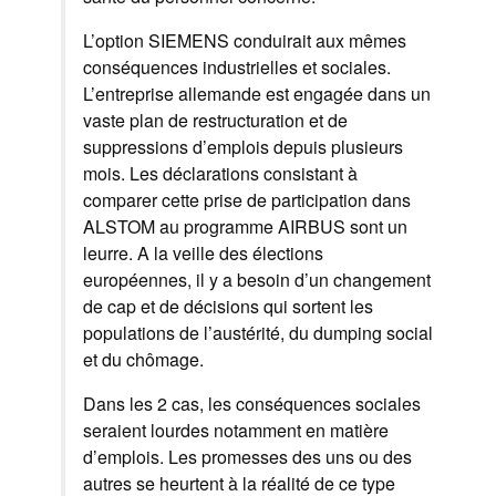
L’option SIEMENS conduirait aux mêmes
conséquences industrielles et sociales.
L’entreprise allemande est engagée dans un
vaste plan de restructuration et de
suppressions d’emplois depuis plusieurs
mois. Les déclarations consistant à
comparer cette prise de participation dans
ALSTOM au programme AIRBUS sont un
leurre. A la veille des élections
européennes, il y a besoin d’un changement
de cap et de décisions qui sortent les
populations de l’austérité, du dumping social
et du chômage.
Dans les 2 cas, les conséquences sociales
seraient lourdes notamment en matière
d’emplois. Les promesses des uns ou des
autres se heurtent à la réalité de ce type