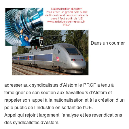
Dans un courrier
adresser aux syndicalistes d’Alstom le PRCF a tenu à
témoigner de son soutien aux travailleurs d’Alstom et
rappeler son appel à la nationalisation et à la création d’un
pôle public de l’industrie en sortant de l’UE.
Appel qui rejoint largement l’analyse et les revendications
des syndicalistes d’Alstom.