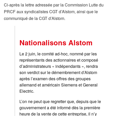
Ci-après la lettre adressée par la Commission Lutte du
PRCF aux syndicalistes CGT d’Alstom, ainsi que le
communiqué de la CGT d’Alstom.
Nationalisons Alstom
Le 2 juin, le comité ad-hoc, nommé par les
représentants des actionnaires et composé
d’administrateurs « indépendants », rendra
son verdict sur le démembrement d’Alstom
après l’examen des offres des groupes
allemand et américain Siemens et General
Electric.
L’on ne peut que regretter que, depuis que le
gouvernement a été informé dès la première
heure de la vente de cette entreprise, il n’y