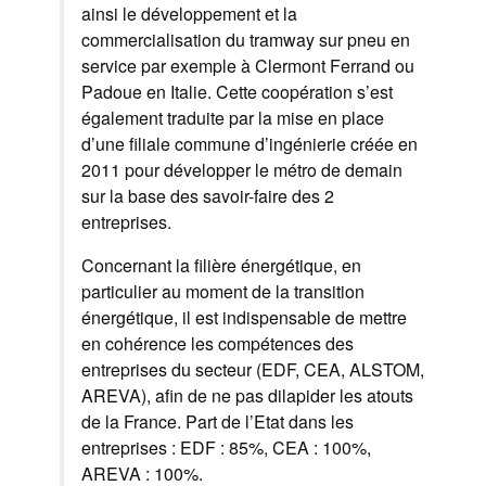
ainsi le développement et la
commercialisation du tramway sur pneu en
service par exemple à Clermont Ferrand ou
Padoue en Italie. Cette coopération s’est
également traduite par la mise en place
d’une filiale commune d’ingénierie créée en
2011 pour développer le métro de demain
sur la base des savoir-faire des 2
entreprises.
Concernant la filière énergétique, en
particulier au moment de la transition
énergétique, il est indispensable de mettre
en cohérence les compétences des
entreprises du secteur (EDF, CEA, ALSTOM,
AREVA), afin de ne pas dilapider les atouts
de la France. Part de l’Etat dans les
entreprises : EDF : 85%, CEA : 100%,
AREVA : 100%.