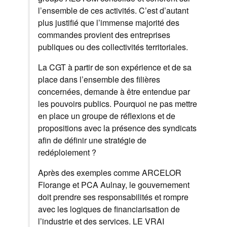
l’ensemble de ces activités. C’est d’autant
plus justifié que l’immense majorité des
commandes provient des entreprises
publiques ou des collectivités territoriales.
La CGT à partir de son expérience et de sa
place dans l’ensemble des filières
concernées, demande à être entendue par
les pouvoirs publics. Pourquoi ne pas mettre
en place un groupe de réflexions et de
propositions avec la présence des syndicats
afin de définir une stratégie de
redéploiement ?
Après des exemples comme ARCELOR
Florange et PCA Aulnay, le gouvernement
doit prendre ses responsabilités et rompre
avec les logiques de financiarisation de
l’industrie et des services. LE VRAI