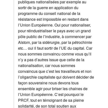
publiques nationalisées par exemple au
sortir de la guerre en application du
programme du conseil national de la
résistance est impossible en restant dans
l’Union Européenne. Oui pour nationaliser,
pour réindustrialiser le pays avec un grand
pôle public de l’industrie, à commencer par
Alstom, par la sidérurgie, par la pétrochimie
etc… oui il faut sortir de l’UE du capital. Car
nous sommes convaincu comme vous qu’il
n’y a pas d’autres issue que celle de la
nationalisation, car nous sommes
convaincus que c’est les travailleurs et non
l’oligarchie capitaliste qui doivent décider de
façon souveraine nous devons tous
ensemble agir pour briser les chaines de
l’Union Européenne. C’est pourquoi le
PRCF, tout en témoignant de sa pleine
solidarité, de son total soutien aux