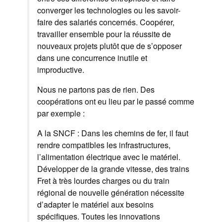
converger les technologies ou les savoir-
faire des salariés concernés. Coopérer,
travailler ensemble pour la réussite de
nouveaux projets plutôt que de s’opposer
dans une concurrence inutile et
improductive.
Nous ne partons pas de rien. Des
coopérations ont eu lieu par le passé comme
par exemple :
A la SNCF : Dans les chemins de fer, il faut
rendre compatibles les infrastructures,
l’alimentation électrique avec le matériel.
Développer de la grande vitesse, des trains
Fret à très lourdes charges ou du train
régional de nouvelle génération nécessite
d’adapter le matériel aux besoins
spécifiques. Toutes les innovations