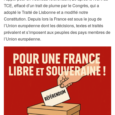
TCE, effacé d’un trait de plume par le Congrès, qui a
adopté le Traité de Lisbonne et a modifié notre
Constitution. Depuis lors la France est sous le joug de
l’Union européenne dont les décisions, textes et traités
prévalent et s’imposent aux peuples des pays membres de
l’Union européenne.