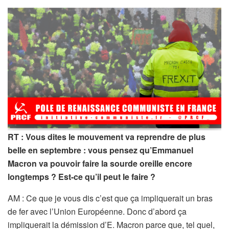
RT : Vous dites le mouvement va reprendre de plus
belle en septembre : vous pensez qu’Emmanuel
Macron va pouvoir faire la sourde oreille encore
longtemps ? Est-ce qu’il peut le faire ?
AM : Ce que je vous dis c’est que ça impliquerait un bras
de fer avec l’Union Européenne. Donc d’abord ça
impliquerait la démission d’E. Macron parce que, tel quel,