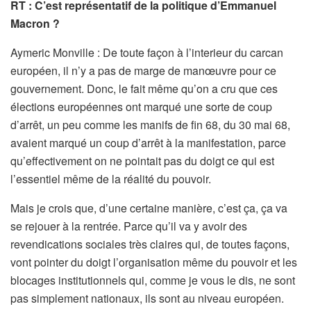
RT : C’est représentatif de la politique d’Emmanuel
Macron ?
Aymeric Monville : De toute façon à l’interieur du carcan
européen, il n’y a pas de marge de manœuvre pour ce
gouvernement. Donc, le fait même qu’on a cru que ces
élections européennes ont marqué une sorte de coup
d’arrêt, un peu comme les manifs de fin 68, du 30 mai 68,
avaient marqué un coup d’arrêt à la manifestation, parce
qu’effectivement on ne pointait pas du doigt ce qui est
l’essentiel même de la réalité du pouvoir.
Mais je crois que, d’une certaine manière, c’est ça, ça va
se rejouer à la rentrée. Parce qu’il va y avoir des
revendications sociales très claires qui, de toutes façons,
vont pointer du doigt l’organisation même du pouvoir et les
blocages institutionnels qui, comme je vous le dis, ne sont
pas simplement nationaux, ils sont au niveau européen.