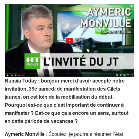
Russia Today : bonjour merci d’avoir accepté notre
invitation. 39e samedi de manifestation des Gilets
jaunes, on est loin de la mobilisation du début.
Pourquoi est-ce que c’est important de continuer à
manifester ? Est-ce que ça a encore un sens, surtout
en cette période de vacances ?
Aymeric Monville
: Écoutez, je pourrais résumer l’état