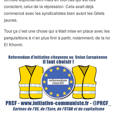
conscient, celui de la répression. Cela avait déjà
commencé avec les syndicalistes bien avant les Gilets
jaunes.
Tout ça c’est une chose qui s’était mise en place avec les
perquisitions à n’en plus finir à partir, notamment, de la loi
El Khomri.