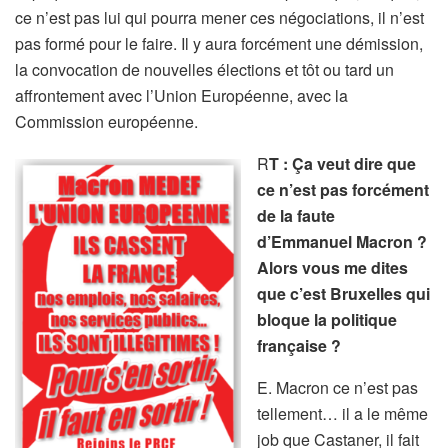
ce n’est pas lui qui pourra mener ces négociations, il n’est
pas formé pour le faire. Il y aura forcément une démission,
la convocation de nouvelles élections et tôt ou tard un
affrontement avec l’Union Européenne, avec la
Commission européenne.
R
T : Ça veut dire que
ce n’est pas forcément
de la faute
d’Emmanuel Macron ?
Alors vous me dites
que c’est Bruxelles qui
bloque la politique
française ?
E. Macron ce n’est pas
tellement… il a le même
job que Castaner, il fait