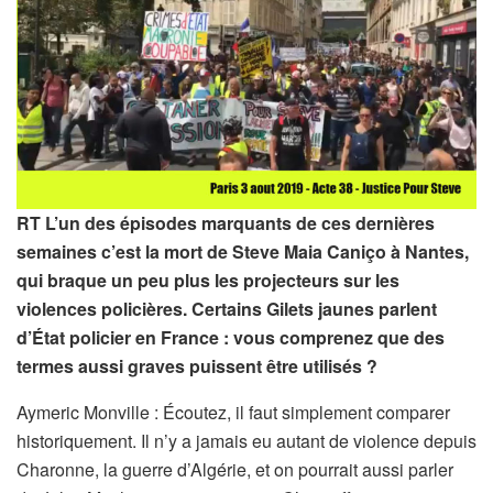
RT L’un des épisodes marquants de ces dernières
semaines c’est la mort de Steve Maia Caniço à Nantes,
qui braque un peu plus les projecteurs sur les
violences policières. Certains Gilets jaunes parlent
d’État policier en France : vous comprenez que des
termes aussi graves puissent être utilisés ?
Aymeric Monville : Écoutez, il faut simplement comparer
historiquement. Il n’y a jamais eu autant de violence depuis
Charonne, la guerre d’Algérie, et on pourrait aussi parler