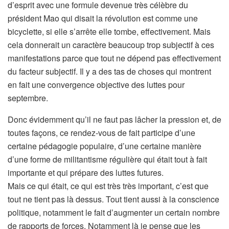
d’esprit avec une formule devenue très célèbre du
président Mao qui disait la révolution est comme une
bicyclette, si elle s’arrête elle tombe, effectivement. Mais
cela donnerait un caractère beaucoup trop subjectif à ces
manifestations parce que tout ne dépend pas effectivement
du facteur subjectif. Il y a des tas de choses qui montrent
en fait une convergence objective des luttes pour
septembre.
Donc évidemment qu’il ne faut pas lâcher la pression et, de
toutes façons, ce rendez-vous de fait participe d’une
certaine pédagogie populaire, d’une certaine manière
d’une forme de militantisme régulière qui était tout à fait
importante et qui prépare des luttes futures.
Mais ce qui était, ce qui est très très important, c’est que
tout ne tient pas là dessus. Tout tient aussi à la conscience
politique, notamment le fait d’augmenter un certain nombre
de rapports de forces. Notamment là je pense que les