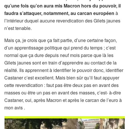
qu’une fois qu’on aura mis Macron hors du pouvoir, il
faudra s’attaquer, notamment, au carcan européen
à
l’intérieur duquel aucune revendication des Gilets jaunes
n’est tenable.
Mais ça, je crois que ça fait partie, d’une certaine façon,
d’un apprentissage politique qui prend du temps ; c’est
normal que ça dure depuis neuf mois parce que là les
Gilets jaunes sont en train d’apprendre au contact de la
réalité. Ils apprennent à identifier le pouvoir donc, identifier
Castaner c’est excellent. Mais bien sûr qu’il faut appuyer
cette revendication : faut pas être deux pas en avant des
masses ou être un pas en avant des masses, c’est- à-dire
Castaner, oui, après Macron et après le carcan de l’euro à
mon avis .