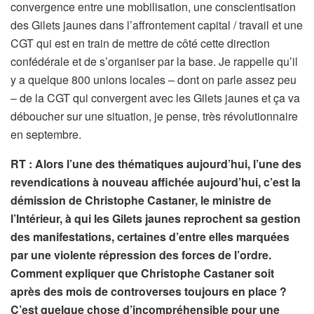
convergence entre une mobilisation, une conscientisation
des Gilets jaunes dans l’affrontement capital / travail et une
CGT qui est en train de mettre de côté cette direction
confédérale et de s’organiser par la base. Je rappelle qu’il
y a quelque 800 unions locales – dont on parle assez peu
– de la CGT qui convergent avec les Gilets jaunes et ça va
déboucher sur une situation, je pense, très révolutionnaire
en septembre.
RT : Alors l’une des thématiques aujourd’hui, l’une des
revendications à nouveau affichée aujourd’hui, c’est la
démission de Christophe Castaner, le ministre de
l’Intérieur, à qui les Gilets jaunes reprochent sa gestion
des manifestations, certaines d’entre elles marquées
par une violente répression des forces de l’ordre.
Comment expliquer que Christophe Castaner soit
après des mois de controverses toujours en place ?
C’est quelque chose d’incompréhensible pour une