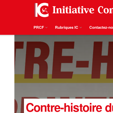
PRCF
Rubriques IC
Contactez-n
Contre-histoire 