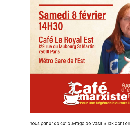
nous parler de cet ouvrage de Vasiľ Biľak dont el