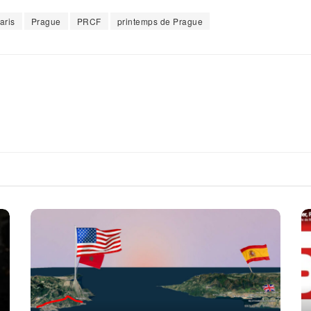
aris
Prague
PRCF
printemps de Prague