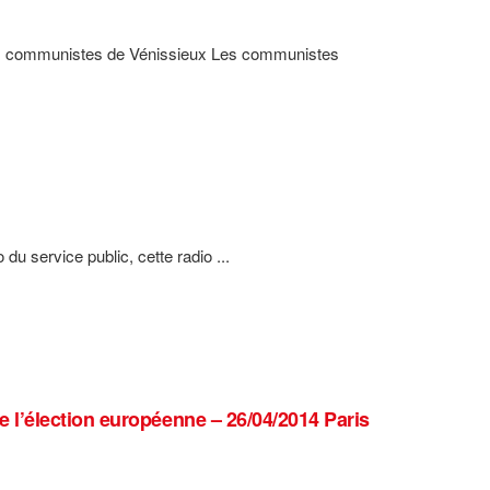
x communistes de Vénissieux Les communistes
du service public, cette radio ...
l’élection européenne – 26/04/2014 Paris