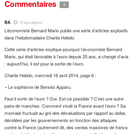
Commentaires
1
BA
12 ans depuis
L’économiste Bernard Maris publie une série d’articles explosifs
dans l’hebdomadaire Charlie Hebdo.
Cette série d’articles explique pourquoi l’économiste Bernard
Maris, qui était favorable à l’euro depuis 25 ans, a changé d’avis
: aujourd’hui, il est pour la sortie de l’euro.
Charlie Hebdo, mercredi 16 avril 2014, page 6 :
« Le sophisme de Benoist Apparu.
Faut-il sortir de l’euro ? Oui. Est-ce possible ? C’est une autre
paire de manches. Comment vivait la France avant l’euro ? Sa
monnaie fluctuait au gré des dévaluations par rapport au dollar,
décidées par les gouvernements en fonction des attaques
contre la France (autrement dit, des ventes massives de francs