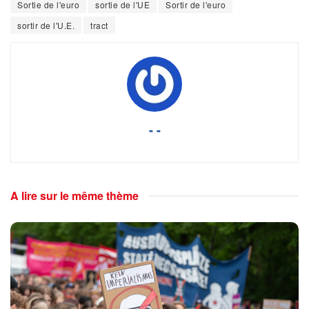
Sortie de l'euro
sortie de l'UE
Sortir de l'euro
sortir de l'U.E.
tract
- -
A lire sur le même thème