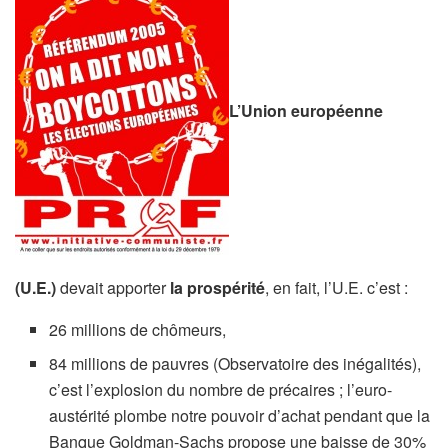
L’Union européenne
(U.E.)
devait apporter
la prospérité
, en fait, l’U.E. c’est :
26 millions de chômeurs,
84 millions de pauvres (Observatoire des inégalités),
c’est l’explosion du nombre de précaires ; l’euro-
austérité plombe notre pouvoir d’achat pendant que la
Banque Goldman-Sachs propose une baisse de 30%