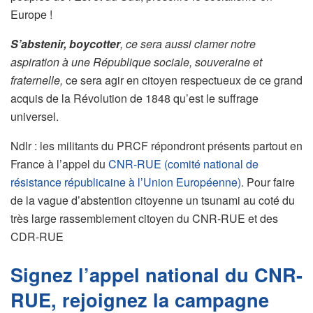
Europe !
S’abstenir, boycotter
, ce sera aussi clamer notre
aspiration à une République sociale, souveraine et
fraternelle,
ce sera agir en citoyen respectueux de ce grand
acquis de la Révolution de 1848 qu’est le suffrage
universel.
Ndlr : les militants du PRCF répondront présents partout en
France à l’appel du
CNR-RUE (comité national de
résistance républicaine à l’Union Européenne)
. Pour faire
de la vague d’abstention citoyenne un tsunami au coté du
très large rassemblement citoyen du CNR-RUE et des
CDR-RUE
Signez l’appel national du CNR-
RUE, rejoignez la campagne