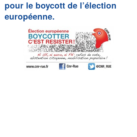
pour le boycott de l’élection
européenne.