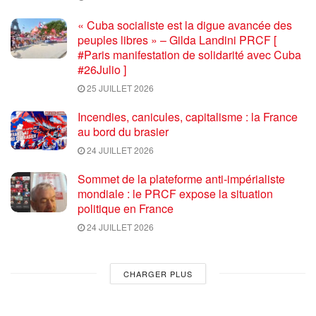
« Cuba socialiste est la digue avancée des
peuples libres » – Gilda Landini PRCF [
#Paris manifestation de solidarité avec Cuba
#26Julio ]
25 JUILLET 2026
Incendies, canicules, capitalisme : la France
au bord du brasier
24 JUILLET 2026
Sommet de la plateforme anti-impérialiste
mondiale : le PRCF expose la situation
politique en France
24 JUILLET 2026
CHARGER PLUS