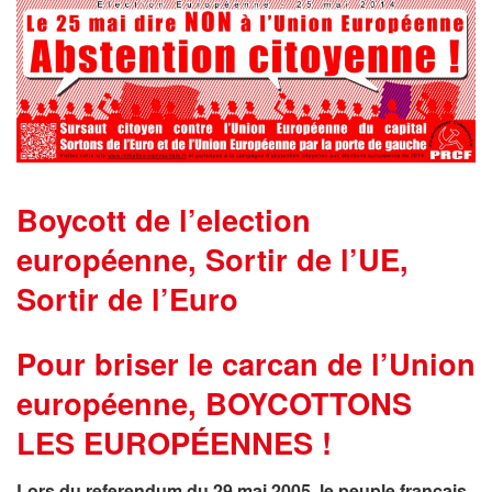
Boycott de l’election
européenne, Sortir de l’UE,
Sortir de l’Euro
Pour briser le carcan de l’Union
européenne, BOYCOTTONS
LES EUROPÉENNES !
Lors du referendum du 29 mai 2005, le peuple français