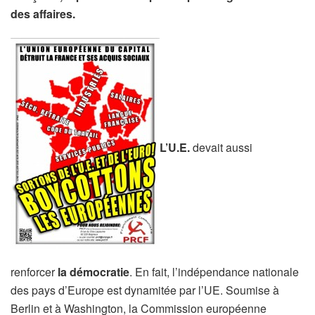
des affaires.
L’U.E.
devait aussi
renforcer
la démocratie
. En fait, l’indépendance nationale
des pays d’Europe est dynamitée par l’UE. Soumise à
Berlin et à Washington, la Commission européenne