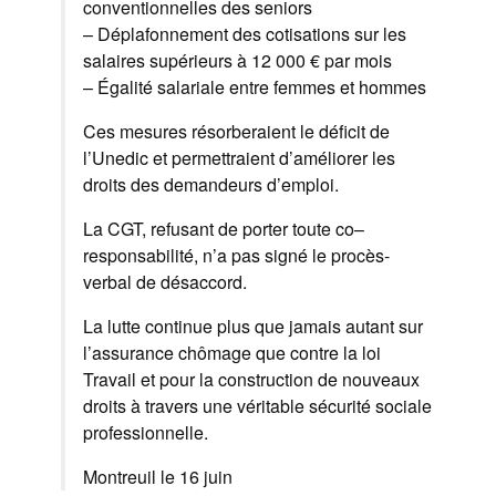
conventionnelles des seniors
– Déplafonnement des cotisations sur les
salaires supérieurs à 12 000 € par mois
– Égalité salariale entre femmes et hommes
Ces mesures résorberaient le déficit de
l’Unedic et permettraient d’améliorer les
droits des demandeurs d’emploi.
La CGT, refusant de porter toute co–
responsabilité, n’a pas signé le procès-
verbal de désaccord.
La lutte continue plus que jamais autant sur
l’assurance chômage que contre la loi
Travail et pour la construction de nouveaux
droits à travers une véritable sécurité sociale
professionnelle.
Montreuil le 16 juin