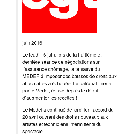
juin 2016
Le jeudi 16 juin, lors de la huitième et
dernière séance de négociations sur
l’assurance chômage, la tentative du
MEDEF d’imposer des baisses de droits aux
allocataires a échouée. Le patronat, mené
par le Medef, refuse depuis le début
d’augmenter les recettes !
Le Medef a continué de torpiller l’accord du
28 avril ouvrant des droits nouveaux aux
artistes et techniciens intermittents du
spectacle.