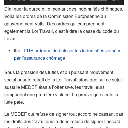
audio
Diminuer la durée et le montant des indemnités chômages.
Voila les ordres de la Commission Européenne au
gouvernement Valls. Des ordres qui comprennent
également la Loi Travail, c’est à dire la casse du code du
travail.
lire :
L’UE ordonne de baisser les indemnités versées
par l’assurance chômage
Sous la pression des luttes et du puissant mouvement
social pour le retrait de la Loi Travail alors que sur ce sujet
aussi le MEDEF était à l’offensive, les travailleurs
remportent une première victoire. La preuve que seule la
lutte paie.
Le MEDEF qui refuse de signer tout accord ne cassant pas
les droits des travailleurs a donc refusé de signer l’accord