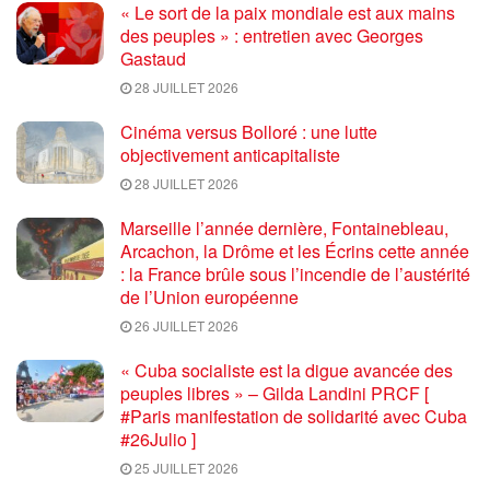
« Le sort de la paix mondiale est aux mains
des peuples » : entretien avec Georges
Gastaud
28 JUILLET 2026
Cinéma versus Bolloré : une lutte
objectivement anticapitaliste
28 JUILLET 2026
Marseille l’année dernière, Fontainebleau,
Arcachon, la Drôme et les Écrins cette année
: la France brûle sous l’incendie de l’austérité
de l’Union européenne
26 JUILLET 2026
« Cuba socialiste est la digue avancée des
peuples libres » – Gilda Landini PRCF [
#Paris manifestation de solidarité avec Cuba
#26Julio ]
25 JUILLET 2026