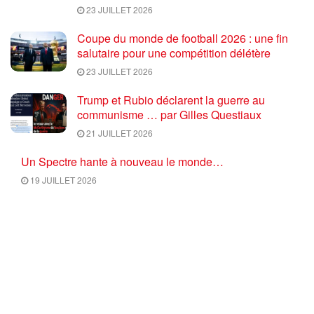
23 JUILLET 2026
Coupe du monde de football 2026 : une fin
salutaire pour une compétition délétère
23 JUILLET 2026
Trump et Rubio déclarent la guerre au
communisme … par Gilles Questiaux
21 JUILLET 2026
Un Spectre hante à nouveau le monde…
19 JUILLET 2026
CHARGER PLUS
Commentaires
2