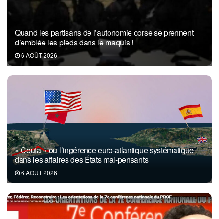
Quand les partisans de l’autonomie corse se prennent
d’emblée les pieds dans le maquis !
6 AOÛT 2026
« Ceuta » ou l’ingérence euro-atlantique systématique
dans les affaires des États mal-pensants
6 AOÛT 2026