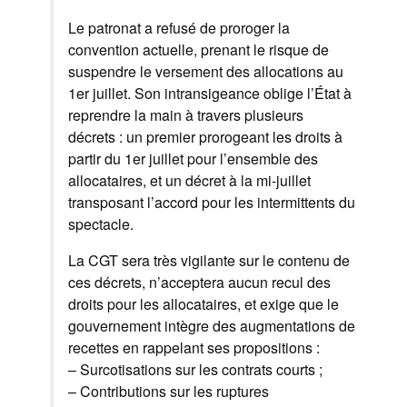
Le patronat a refusé de proroger la
convention actuelle, prenant le risque de
suspendre le versement des allocations au
1er juillet. Son intransigeance oblige l’État à
reprendre la main à travers plusieurs
décrets : un premier prorogeant les droits à
partir du 1er juillet pour l’ensemble des
allocataires, et un décret à la mi-juillet
transposant l’accord pour les intermittents du
spectacle.
La CGT sera très vigilante sur le contenu de
ces décrets, n’acceptera aucun recul des
droits pour les allocataires, et exige que le
gouvernement intègre des augmentations de
recettes en rappelant ses propositions :
– Surcotisations sur les contrats courts ;
– Contributions sur les ruptures