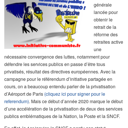
générale
lancée pour
obtenir le
retrait de la
réforme des
retraites active
une
nécessaire convergence des luttes, notamment pour
défendre les services publics en passe d’être tous
privatisés, résultat des directives européennes. Avec la
campagne pour le référendum d’initiative partagée en
cours, on a beaucoup entendu parler de la privatisation
d’Aéroport de Paris
(cliquez ici pour signer pour le
referendum)
. Mais ce début d’année 2020 marque le début
d’une accélération de la privatisation de deux des services
publics emblématiques de la Nation, la Poste et la SNCF.