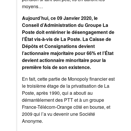
moyens…
Aujourd’hui, ce 09 Janvier 2020, le
Conseil d’Administration du Groupe La
Poste doit entériner le désengagement de
l’État vis-à-vis de La Poste. La Caisse de
Dépôts et Consignations devient
l’actionnaire majoritaire pour 66% et l’État
devient actionnaire minoritaire pour la
première fois de son existence.
En fait, cette partie de Monopoly financier est
le troisième étage de la privatisation de La
Poste, après 1990, qui a abouti au
démantèlement des PTT et à un groupe
France-Télécom-Orange côté en bourse, et
2009 qui l’a vu devenir une Société
Anonyme.