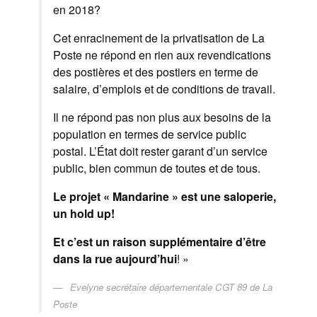
en 2018?
Cet enracinement de la privatisation de La
Poste ne répond en rien aux revendications
des postières et des postiers en terme de
salaire, d’emplois et de conditions de travail.
Il ne répond pas non plus aux besoins de la
population en termes de service public
postal. L’État doit rester garant d’un service
public, bien commun de toutes et de tous.
Le projet « Mandarine » est une saloperie,
un hold up!
Et c’est un raison supplémentaire d’être
dans la rue aujourd’hui
! »
Evelyne secrétaire départementale CGT 89 de La
Poste