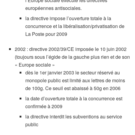
l’Europe sociale exécute les directives
européennes antisociales.
la directive impose l’ouverture totale à la
concurrence et la libéralisation/privatisation de
La Poste pour 2009
2002 : directive 2002/39/CE imposée le 10 juin 2002
(toujours sous l’égide de la gauche plus rien et de son
« Europe sociale »
dès le 1er janvier 2003 le secteur réservé au
monopole public est limité aux lettres de moins
de 100g. Ce seuil est abaissé à 50g en 2006
la date d’ouverture totale à la concurrence est
confirmée à 2009
la directive interdit les subventions au service
public