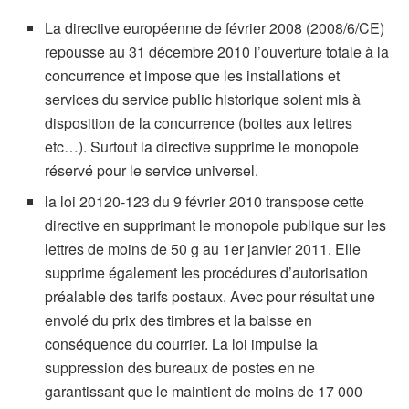
La directive européenne de février 2008 (2008/6/CE)
repousse au 31 décembre 2010 l’ouverture totale à la
concurrence et impose que les installations et
services du service public historique soient mis à
disposition de la concurrence (boites aux lettres
etc…). Surtout la directive supprime le monopole
réservé pour le service universel.
la loi 20120-123 du 9 février 2010 transpose cette
directive en supprimant le monopole publique sur les
lettres de moins de 50 g au 1er janvier 2011. Elle
supprime également les procédures d’autorisation
préalable des tarifs postaux. Avec pour résultat une
envolé du prix des timbres et la baisse en
conséquence du courrier. La loi impulse la
suppression des bureaux de postes en ne
garantissant que le maintient de moins de 17 000