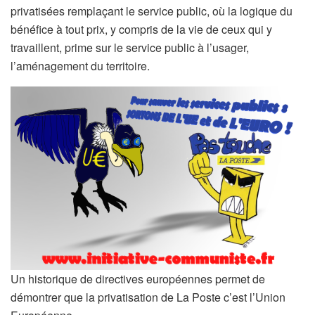
privatisées remplaçant le service public, où la logique du
bénéfice à tout prix, y compris de la vie de ceux qui y
travaillent, prime sur le service public à l’usager,
l’aménagement du territoire.
Un historique de directives européennes permet de
démontrer que la privatisation de La Poste c’est l’Union