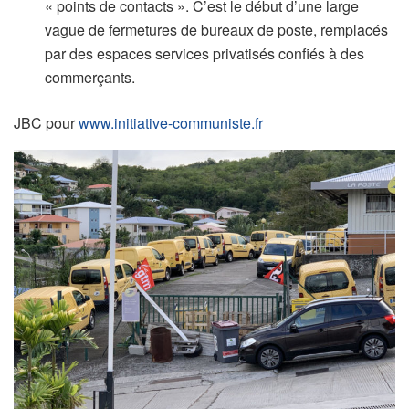
« points de contacts ». C’est le début d’une large
vague de fermetures de bureaux de poste, remplacés
par des espaces services privatisés confiés à des
commerçants.
JBC pour
www.initiative-communiste.fr