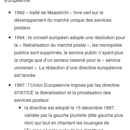
Européenne.
1992 – traité de Maastricht – livre vert sur le
développement du marché unique des services
postaux
1994 : le conseil européen adopte une résolution pour
la « libéralisation du marché postal », les monopoles
publics sont supprimés, le service public n’ayant plus
la charge que d’un secteur reservé pour le « service
universel ». La rédaction d’une directive européenne
est lancée
1997 : l’Union Européenne impose par les directive
97/67/CE la libéralisation et la privatisation des
services postaux
la directive est adopté le 15 décembre 1997,
validée par la gauche plurielle (dite gauche plus
rien) qui tout en chantant les louanges de