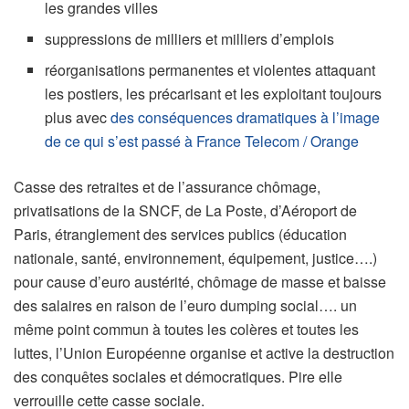
les grandes villes
suppressions de milliers et milliers d’emplois
réorganisations permanentes et violentes attaquant
les postiers, les précarisant et les exploitant toujours
plus avec
des conséquences dramatiques à l’image
de ce qui s’est passé à France Telecom / Orange
Casse des retraites et de l’assurance chômage,
privatisations de la SNCF, de La Poste, d’Aéroport de
Paris, étranglement des services publics (éducation
nationale, santé, environnement, équipement, justice….)
pour cause d’euro austérité, chômage de masse et baisse
des salaires en raison de l’euro dumping social…. un
même point commun à toutes les colères et toutes les
luttes, l’Union Européenne organise et active la destruction
des conquêtes sociales et démocratiques. Pire elle
verrouille cette casse sociale.