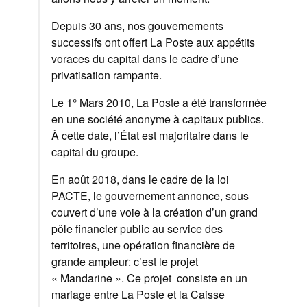
Depuis 30 ans, nos gouvernements
successifs ont offert La Poste aux appétits
voraces du capital dans le cadre d’une
privatisation rampante.
Le 1° Mars 2010, La Poste a été transformée
en une société anonyme à capitaux publics.
À cette date, l’État est majoritaire dans le
capital du groupe.
En août 2018, dans le cadre de la loi
PACTE, le gouvernement annonce, sous
couvert d’une voie à la création d’un grand
pôle financier public au service des
territoires, une opération financière de
grande ampleur: c’est le projet
« Mandarine ». Ce projet consiste en un
mariage entre La Poste et la Caisse