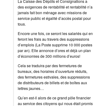
La Caisse des Dépôts et Consignations a
des exigences de rentabilité et rentabilité n’a
jamais fait bon ménage avec missions de
service public et égalité d’accès postal pour
tous.
Encore une fois, ce seront les salariés qui en
feront les frais au travers des suppressions
d’emplois (La Poste supprime 10 000 postes
par an). Elle annonce d’ores et déjà un plan
d’économies de 300 millions d’euros!
Cela se traduira par des fermetures de
bureaux, des horaires d’ouverture réduits,
des fermetures estivales, des suppressions
de distributeurs de billets et de boîtes aux
lettres jaunes…
Qu’en est-il alors de ce grand pôle financier
au service des citoyens qui nous était promis