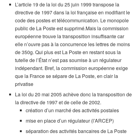
L’article 19 de la loi du 25 juin 1999 transpose la
directive de 1997 dans la loi française en modifiant le
code des postes et télécommunication. Le monopole
public de La Poste est supprimé.Mais la commission
européenne trouve la transposition insuffisante car
elle n’ouvre pas à la concurrence les lettres de moins
de 350g. Qui plus est La Poste en restant sous la
tutelle de l’État n’est pas soumise à un régulateur
indépendant. Bref, la commission européenne exige
que la France se sépare de La Poste, en clair la
privatise
La loi du 20 mai 2005 achève donc la transposition de
la directive de 1997 et de celle de 2002.
création d’un marché des activités postales
mise en place d’un régulateur (l’ARCEP)
séparation des activités bancaires de La Poste