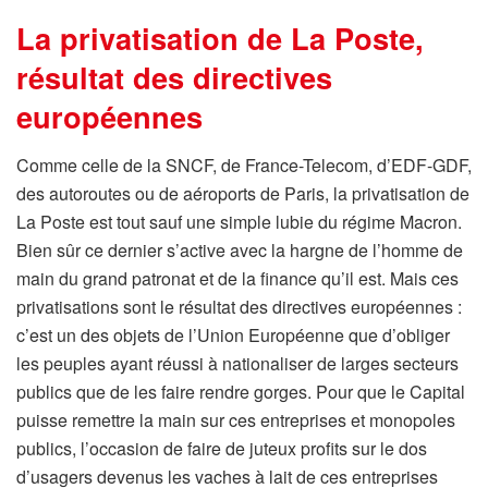
La privatisation de La Poste,
résultat des directives
européennes
Comme celle de la SNCF, de France-Telecom, d’EDF-GDF,
des autoroutes ou de aéroports de Paris, la privatisation de
La Poste est tout sauf une simple lubie du régime Macron.
Bien sûr ce dernier s’active avec la hargne de l’homme de
main du grand patronat et de la finance qu’il est. Mais ces
privatisations sont le résultat des directives européennes :
c’est un des objets de l’Union Européenne que d’obliger
les peuples ayant réussi à nationaliser de larges secteurs
publics que de les faire rendre gorges. Pour que le Capital
puisse remettre la main sur ces entreprises et monopoles
publics, l’occasion de faire de juteux profits sur le dos
d’usagers devenus les vaches à lait de ces entreprises