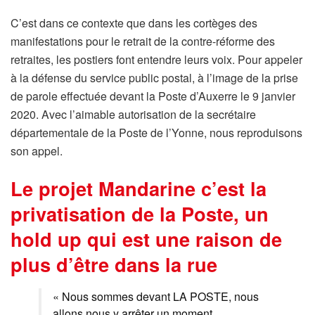
C’est dans ce contexte que dans les cortèges des
manifestations pour le retrait de la contre-réforme des
retraites, les postiers font entendre leurs voix. Pour appeler
à la défense du service public postal, à l’image de la prise
de parole effectuée devant la Poste d’Auxerre le 9 janvier
2020. Avec l’aimable autorisation de la secrétaire
départementale de la Poste de l’Yonne, nous reproduisons
son appel.
Le projet Mandarine c’est la
privatisation de la Poste, un
hold up qui est une raison de
plus d’être dans la rue
« Nous sommes devant LA POSTE, nous
allons nous y arrêter un moment.