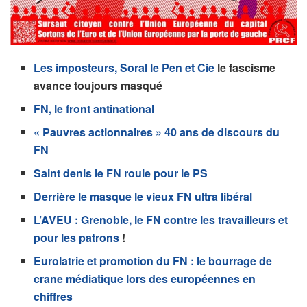
Les imposteurs, Soral le Pen et Cie
le fascisme
avance toujours masqué
FN, le front antinational
« Pauvres actionnaires » 40 ans de discours du
FN
Saint denis le FN roule pour le PS
Derrière le masque le vieux FN ultra libéral
L’AVEU : Grenoble, le FN contre les travailleurs et
pour les patrons
!
Eurolatrie et promotion du FN : le bourrage de
crane médiatique lors des européennes en
chiffres