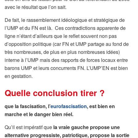
avec le résultat que l’on sait.
De fait, le rassemblement idéologique et stratégique de
l’UMP et du FN est là. Ces contradictions apparente de
ligne n’étant d’ailleurs que le reflet souvent non pas
d’opposition politique (car FN et UMP partage au fond de
très nombreuses, de plus en plus nombreuses idées)
interne à l’UMP mais des rapports de forces locaux entre
barons UMP et leurs concurrents FN. L’UMP’EN est bien
en gestation.
Quelle conclusion tirer ?
que la fascisation, l’
eurofascisation
, est bien en
marche et le danger bien réel.
Qu’il est impératif que
la vraie gauche propose une
alternative progressiste, patriotique, propose la sortie