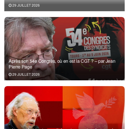
29 JUILLET 2026
Après son 54e Congrès, où en est la CGT ? – par Jean
Pierre Page
29 JUILLET 2026