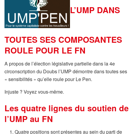
L’UMP DANS
TOUTES SES COMPOSANTES
ROULE POUR LE FN
A propos de l’élection législative partielle dans la 4e
circonscription du Doubs l’UMP démontre dans toutes ses
« sensibilités » qu’elle roule pour Le Pen.
Injuste ? Voyez vous-même.
Les quatre lignes du soutien de
l’UMP au FN
Quatre positions sont présentes au sein du parti de