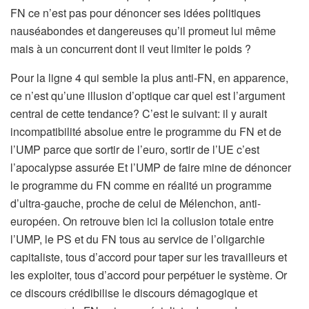
FN ce n’est pas pour dénoncer ses idées politiques
nauséabondes et dangereuses qu’il promeut lui même
mais à un concurrent dont il veut limiter le poids ?
Pour la ligne 4 qui semble la plus anti-FN, en apparence,
ce n’est qu’une illusion d’optique car quel est l’argument
central de cette tendance? C’est le suivant: il y aurait
incompatibilité absolue entre le programme du FN et de
l’UMP parce que sortir de l’euro, sortir de l’UE c’est
l’apocalypse assurée Et l’UMP de faire mine de dénoncer
le programme du FN comme en réalité un programme
d’ultra-gauche, proche de celui de Mélenchon, anti-
européen. On retrouve bien ici la collusion totale entre
l’UMP, le PS et du FN tous au service de l’oligarchie
capitaliste, tous d’accord pour taper sur les travailleurs et
les exploiter, tous d’accord pour perpétuer le système. Or
ce discours crédibilise le discours démagogique et