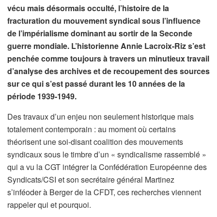
vécu mais désormais occulté, l’histoire de la
fracturation du mouvement syndical sous l’influence
de l’impérialisme dominant au sortir de la Seconde
guerre mondiale. L’historienne Annie Lacroix-Riz s’est
penchée comme toujours à travers un minutieux travail
d’analyse des archives et de recoupement des sources
sur ce qui s’est passé durant les 10 années de la
période 1939-1949.
Des travaux d’un enjeu non seulement historique mais
totalement contemporain : au moment où certains
théorisent une soi-disant coalition des mouvements
syndicaux sous le timbre d’un « syndicalisme rassemblé »
qui a vu la CGT intégrer la Confédération Européenne des
Syndicats/CSI et son secrétaire général Martinez
s’inféoder à Berger de la CFDT, ces recherches viennent
rappeler qui et pourquoi.