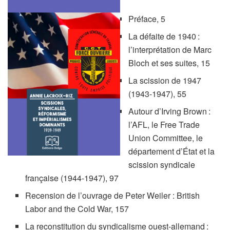
Préface, 5
La défaite de 1940 :
l’interprétation de Marc
Bloch et ses suites, 15
La scission de 1947
(1943-1947), 55
Autour d’Irving Brown :
l’AFL, le Free Trade
Union Committee, le
département d’État et la
scission syndicale
française (1944-1947), 97
Recension de l’ouvrage de Peter Weiler : British
Labor and the Cold War, 157
La reconstitution du syndicalisme ouest-allemand :