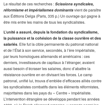
Le résultat de ces recherches :
Scissions syndicales,
réformisme et impérialismes dominants
vient de paraître
aux Éditions Delga (Paris, 335 p.) Un ouvrage qui gagne à
être mis entre les mains de tous les syndicalistes.
L’unité a assuré, depuis la fondation du syndicalisme,
la puissance et la cohésion de la classe ouvrière et des
salariés
. Elle fut la cible permanente du patronat national
et de l’État à son service, secondés, à l’ère impérialiste,
par leurs homologues allemands et américains : ces
derniers, investisseurs de capitaux à l’étranger, avaient
aussi besoin d’écraser les salaires, donc d’abattre la
résistance ouvrière en en divisant les forces. Le camp
patronal, unifié lui, trouva d’emblée d’efficaces alliés contre
les syndicalistes combatifs dans les éléments réformistes,
majoritaires dans les pays du « Centre » impérialiste.
L’intervention étrangère se développa pendant les années