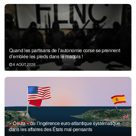
Quand les partisans de l’autonomie corse se prennent
d’emblée les pieds dans le maquis !
6 AOÛT 2026
« Ceuta » ou l’ingérence euro-atlantique systématique
dans les affaires des États mal-pensants