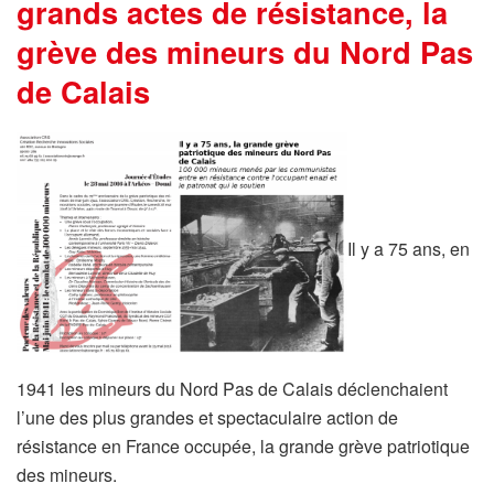
grands actes de résistance, la
grève des mineurs du Nord Pas
de Calais
Il y a 75 ans, en
1941 les mineurs du Nord Pas de Calais déclenchaient
l’une des plus grandes et spectaculaire action de
résistance en France occupée, la grande grève patriotique
des mineurs.