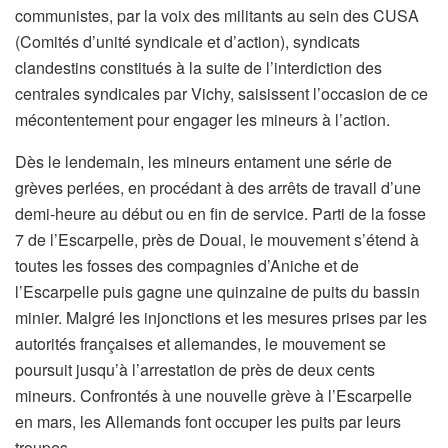
communistes, par la voix des militants au sein des CUSA
(Comités d’unité syndicale et d’action), syndicats
clandestins constitués à la suite de l’interdiction des
centrales syndicales par Vichy, saisissent l’occasion de ce
mécontentement pour engager les mineurs à l’action.
Dès le lendemain, les mineurs entament une série de
grèves perlées, en procédant à des arrêts de travail d’une
demi-heure au début ou en fin de service. Parti de la fosse
7 de l’Escarpelle, près de Douai, le mouvement s’étend à
toutes les fosses des compagnies d’Aniche et de
l’Escarpelle puis gagne une quinzaine de puits du bassin
minier. Malgré les injonctions et les mesures prises par les
autorités françaises et allemandes, le mouvement se
poursuit jusqu’à l’arrestation de près de deux cents
mineurs. Confrontés à une nouvelle grève à l’Escarpelle
en mars, les Allemands font occuper les puits par leurs
troupes.