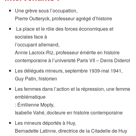
Une grève sous l’occupation,
Pierre Outteryck, professeur agrégé d’histoire
La place et le rôle des forces économiques et
sociales face à
l’occupant allemand,
Annie Lacroix-Riz, professeur émérite en histoire
contemporaine à l’université Paris VII – Denis Diderot
Les délégués mineurs, septembre 1939-mai 1941,
Guy Patin, historien
Les femmes dans l’action et la répression, une femme
emblématique
: Émilienne Mopty,
Isabelle Vahé, docteure en histoire contemporaine
Les mineurs déportés à Huy,
Bernadette Latinne, directrice de la Citadelle de Huy