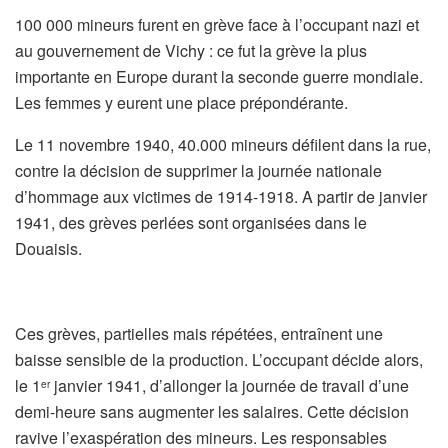
100 000 mineurs furent en grève face à l’occupant nazi et
au gouvernement de Vichy : ce fut la grève la plus
importante en Europe durant la seconde guerre mondiale.
Les femmes y eurent une place prépondérante.
Le 11 novembre 1940, 40.000 mineurs défilent dans la rue,
contre la décision de supprimer la journée nationale
d’hommage aux victimes de 1914-1918. A partir de janvier
1941, des grèves perlées sont organisées dans le
Douaisis.
Ces grèves, partielles mais répétées, entraînent une
baisse sensible de la production. L’occupant décide alors,
le 1
janvier 1941, d’allonger la journée de travail d’une
er
demi-heure sans augmenter les salaires. Cette décision
ravive l’exaspération des mineurs. Les responsables