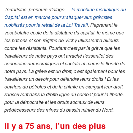
Terroristes, preneurs d’otage …
la machine médiatique du
Capital est en marche pour s’attaquer aux grévistes
mobilisés pour le retrait de la Loi Travail
. Reprenant le
vocabulaire éculé de la dictature du capital, le même que
les patrons et son régime de Vichy utilisaient d’ailleurs
contre les résistants. Pourtant c’est par la grève que les
travailleurs de notre pays ont arraché l’essentiel des
conquètes démocratiques et sociale et même la liberté de
notre pays. La grève est un droit, c’est également pour les
travailleurs un devoir pour défendre leurs droits ! Et les
ouvriers du pétroles et de la chimie en exerçant leur droit
s’inscrivent dans la droite ligne du combat pour la liberté,
pour la démocratie et les droits sociaux de leurs
prédécesseurs des mines du bassin minier du Nord.
Il y a 75 ans, l’un des plus