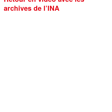
archives de l’INA