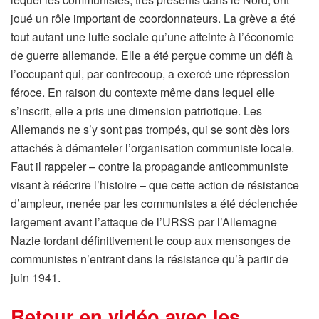
joué un rôle important de coordonnateurs. La grève a été
tout autant une lutte sociale qu’une atteinte à l’économie
de guerre allemande. Elle a été perçue comme un défi à
l’occupant qui, par contrecoup, a exercé une répression
féroce. En raison du contexte même dans lequel elle
s’inscrit, elle a pris une dimension patriotique. Les
Allemands ne s’y sont pas trompés, qui se sont dès lors
attachés à démanteler l’organisation communiste locale.
Faut il rappeler – contre la propagande anticommuniste
visant à réécrire l’histoire – que cette action de résistance
d’ampleur, menée par les communistes a été déclenchée
largement avant l’attaque de l’URSS par l’Allemagne
Nazie tordant définitivement le coup aux mensonges de
communistes n’entrant dans la résistance qu’à partir de
juin 1941.
Retour en vidéo avec les