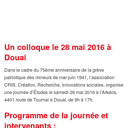
Un colloque le 28 mai 2016 à
Douai
Dans le cadre du 75ème anniversaire de la grève
patriotique des mineurs de mai-juin 1941, l’association
CRIS, Création, Recherche, Innovations sociales, organise
une journée d’Études le samedi 28 mai 2016 à l’Arkéos,
4401 route de Tournai à Douai, de 9h à 17h.
Programme de la journée et
intervenants :