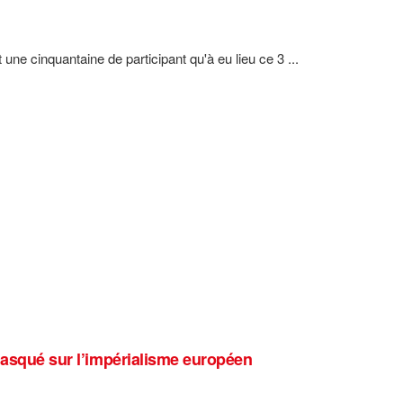
une cinquantaine de participant qu'à eu lieu ce 3 ...
masqué sur l’impérialisme européen