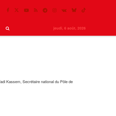
jeudi, 6 août, 2026
Fadi Kassem, Secrétaire national du Pôle de