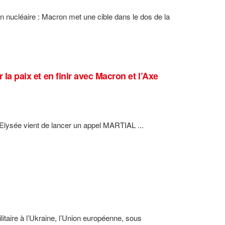
nucléaire : Macron met une cible dans le dos de la
 la paix et en finir avec Macron et l’Axe
ysée vient de lancer un appel MARTIAL ...
litaire à l’Ukraine, l’Union européenne, sous