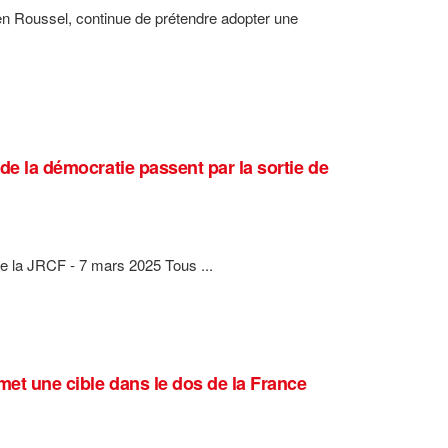
bien Roussel, continue de prétendre adopter une
 de la démocratie passent par la sortie de
la JRCF - 7 mars 2025 Tous ...
met une cible dans le dos de la France