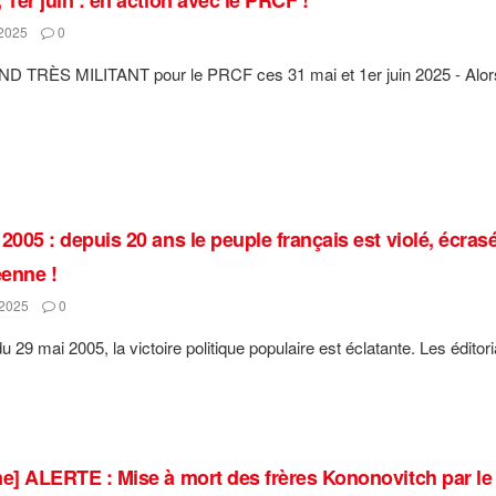
2025
0
 TRÈS MILITANT pour le PRCF ces 31 mai et 1er juin 2025 - Alors
2005 : depuis 20 ans le peuple français est violé, écrasé
enne !
2025
0
u 29 mai 2005, la victoire politique populaire est éclatante. Les éditori
ne] ALERTE : Mise à mort des frères Kononovitch par le