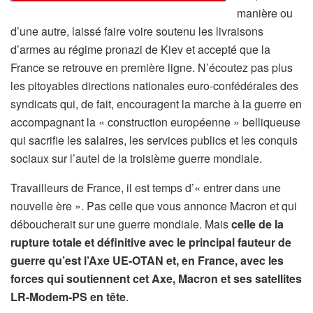
manière ou
d’une autre, laissé faire voire soutenu les livraisons
d’armes au régime pronazi de Kiev et accepté que la
France se retrouve en première ligne. N’écoutez pas plus
les pitoyables directions nationales euro-confédérales des
syndicats qui, de fait, encouragent la marche à la guerre en
accompagnant la « construction européenne » belliqueuse
qui sacrifie les salaires, les services publics et les conquis
sociaux sur l’autel de la troisième guerre mondiale.
Travailleurs de France, il est temps d’« entrer dans une
nouvelle ère ». Pas celle que vous annonce Macron et qui
déboucherait sur une guerre mondiale. Mais
celle de la
rupture totale et définitive avec le principal fauteur de
guerre qu’est l’Axe UE-OTAN et, en France, avec les
forces qui soutiennent cet Axe, Macron et ses satellites
LR-Modem-PS en tête
.