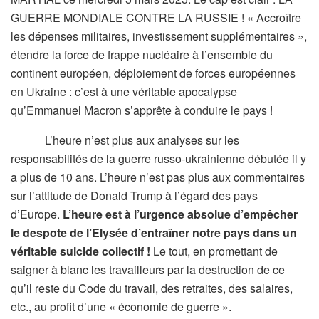
GUERRE MONDIALE CONTRE LA RUSSIE ! « Accroître
les dépenses militaires, investissement supplémentaires »,
étendre la force de frappe nucléaire à l’ensemble du
continent européen, déploiement de forces européennes
en Ukraine : c’est à une véritable apocalypse
qu’Emmanuel Macron s’apprête à conduire le pays !
L’heure n’est plus aux analyses sur les
responsabilités de la guerre russo-ukrainienne débutée il y
a plus de 10 ans. L’heure n’est pas plus aux commentaires
sur l’attitude de Donald Trump à l’égard des pays
d’Europe.
L’heure est à l’urgence absolue d’empêcher
le despote de l’Elysée d’entraîner notre pays dans un
véritable suicide collectif !
Le tout, en promettant de
saigner à blanc les travailleurs par la destruction de ce
qu’il reste du Code du travail, des retraites, des salaires,
etc., au profit d’une « économie de guerre ».