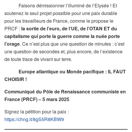
Faisons démissionner l’illuminé de l’Elysée ! Et
soutenez le seul projet possible pour une paix durable
pour les travailleurs de France, comme le propose le
PRCF :
la sortie de l’euro, de l’UE, de l’OTAN ET du
capitalisme qui porte la guerre comme la nuée porte
l’orage
. Ce n’est plus que une question de minutes : c’est
une question de secondes et, plus encore, de l’existence
de toute trace de vivant sur terre.
Europe atlantique ou Monde pacifique : IL FAUT
CHOISIR !
Communiqué du Pôle de Renaissance communiste en
France (PRCF) – 5 mars 2025
Signez la pétition pour la paix :
https://chng.it/8gS5R8KBW9