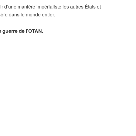
ir d’une manière impérialiste les autres États et
sère dans le monde entier.
e guerre de l’OTAN.