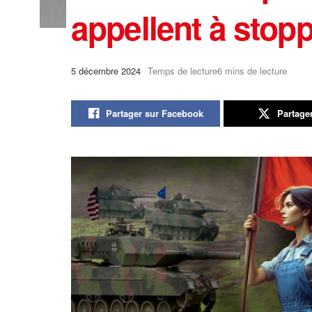
appellent à stopp
5 décembre 2024
Temps de lecture6 mins de lecture
Partager sur Facebook
Partage