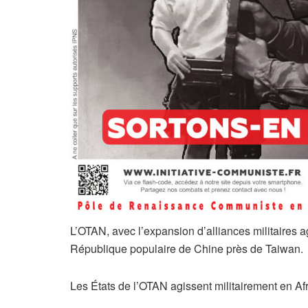
L’OTAN, avec l’expansion d’alliances militaire
République populaire de Chine près de Taiwan.
Les États de l’OTAN agissent militairement en Afr