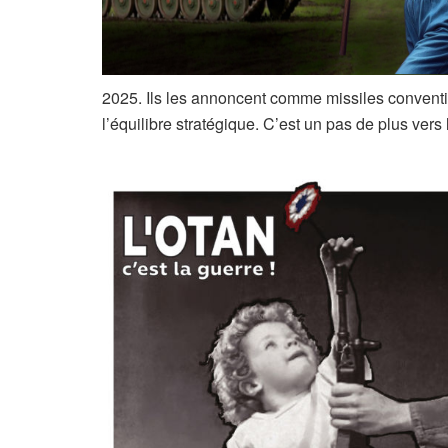
2025. Ils les annoncent comme missiles conventio
l’équilibre stratégique. C’est un pas de plus ver