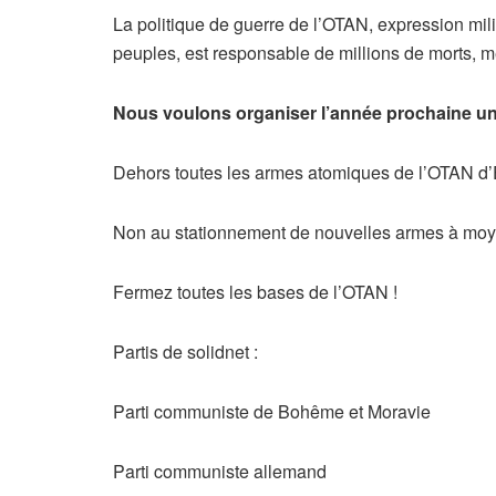
La politique de guerre de l’OTAN, expression milit
peuples, est responsable de millions de morts, m
Nous voulons organiser l’année prochaine une
Dehors toutes les armes atomiques de l’OTAN d’
Non au stationnement de nouvelles armes à moy
Fermez toutes les bases de l’OTAN !
Partis de solidnet :
Parti communiste de Bohême et Moravie
Parti communiste allemand