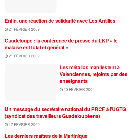
Enfin, une réaction de solidarité avec Les Antilles
21 FÉVRIER 2009
Guadeloupe : la conférence de presse du LKP « le
malaise est total et général »
21 FÉVRIER 2009
Les métallos manifestent à
Valenciennes, rejoints par des
enseignants
20 FÉVRIER 2009
Un message du secrétaire national du PRCF à l’UGTG
(syndicat des travailleurs Guadeloupéens)
17 FÉVRIER 2009
Les derniers maîtres de la Martinique