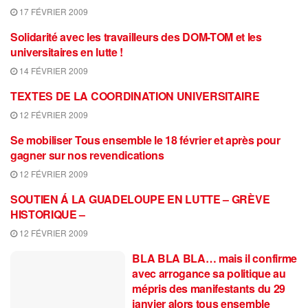
17 FÉVRIER 2009
Solidarité avec les travailleurs des DOM-TOM et les
universitaires en lutte !
14 FÉVRIER 2009
TEXTES DE LA COORDINATION UNIVERSITAIRE
12 FÉVRIER 2009
Se mobiliser Tous ensemble le 18 février et après pour
gagner sur nos revendications
12 FÉVRIER 2009
SOUTIEN Á LA GUADELOUPE EN LUTTE – GRÈVE
HISTORIQUE –
12 FÉVRIER 2009
BLA BLA BLA… mais il confirme
avec arrogance sa politique au
mépris des manifestants du 29
janvier alors tous ensemble