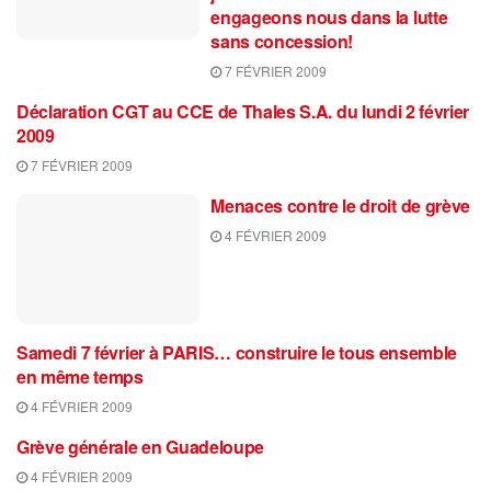
engageons nous dans la lutte
sans concession!
7 FÉVRIER 2009
Déclaration CGT au CCE de Thales S.A. du lundi 2 février
2009
7 FÉVRIER 2009
Menaces contre le droit de grève
4 FÉVRIER 2009
Samedi 7 février à PARIS… construire le tous ensemble
en même temps
4 FÉVRIER 2009
Grève générale en Guadeloupe
4 FÉVRIER 2009