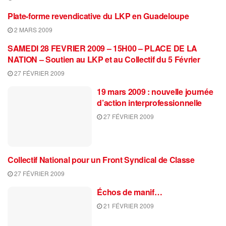
Plate-forme revendicative du LKP en Guadeloupe
2 MARS 2009
SAMEDI 28 FEVRIER 2009 – 15H00 – PLACE DE LA
NATION – Soutien au LKP et au Collectif du 5 Février
27 FÉVRIER 2009
19 mars 2009 : nouvelle journée
d’action interprofessionnelle
27 FÉVRIER 2009
Collectif National pour un Front Syndical de Classe
27 FÉVRIER 2009
Échos de manif…
21 FÉVRIER 2009