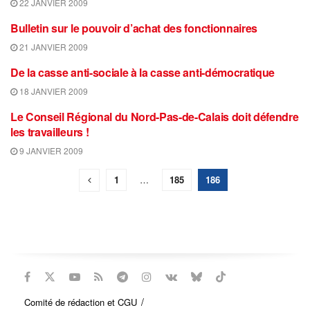
22 JANVIER 2009
Bulletin sur le pouvoir d’achat des fonctionnaires
21 JANVIER 2009
De la casse anti-sociale à la casse anti-démocratique
18 JANVIER 2009
Le Conseil Régional du Nord-Pas-de-Calais doit défendre
les travailleurs !
9 JANVIER 2009
1
…
185
186
Comité de rédaction et CGU