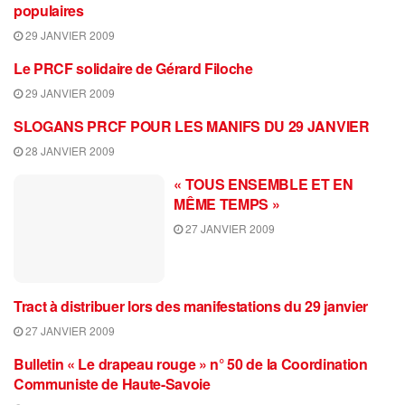
populaires
29 JANVIER 2009
Le PRCF solidaire de Gérard Filoche
29 JANVIER 2009
SLOGANS PRCF POUR LES MANIFS DU 29 JANVIER
28 JANVIER 2009
« TOUS ENSEMBLE ET EN
MÊME TEMPS »
27 JANVIER 2009
Tract à distribuer lors des manifestations du 29 janvier
27 JANVIER 2009
Bulletin « Le drapeau rouge » n° 50 de la Coordination
Communiste de Haute-Savoie