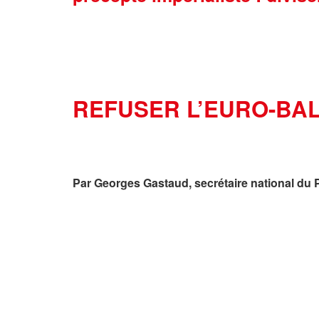
REFUSER L’EURO-BAL
Par Georges Gastaud, secrétaire national d