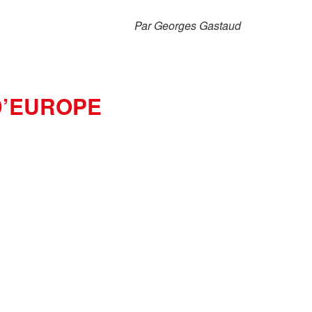
Par Georges Gastaud
D’EUROPE