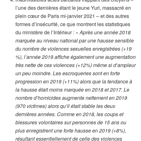
l’une des dernières étant le jeune Yuri, massacré en
plein cœur de Paris mi-janvier 2021 – et des autres
formes d’insécurité, ce que montrent les statistiques
du ministère de l’Intérieur : «
Après une année 2018
marquée au niveau national par une hausse sensible
du nombre de violences sexuelles enregistrées (+19
%), l’année 2019 affiche également une augmentation
très nette de ces violences (+12%) même si d’ampleur
un peu moindre. Les escroqueries sont en forte
progression en 2019 (+11%) alors que la tendance à
la hausse était moins marquée en 2018 et 2017. Le
nombre d’homicides augmente nettement en 2019
(970 victimes) alors qu’il était stable les deux
dernières années. Comme en 2018, les coups et
blessures volontaires sur personnes de 15 ans ou
plus enregistrent une forte hausse en 2019 (+8%),
résultant essentiellement de celle des violences