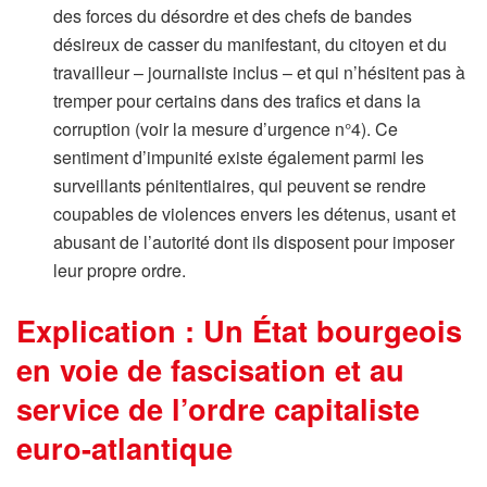
des forces du désordre et des chefs de bandes
désireux de casser du manifestant, du citoyen et du
travailleur – journaliste inclus – et qui n’hésitent pas à
tremper pour certains dans des trafics et dans la
corruption (voir la mesure d’urgence n°4). Ce
sentiment d’impunité existe également parmi les
surveillants pénitentiaires, qui peuvent se rendre
coupables de violences envers les détenus, usant et
abusant de l’autorité dont ils disposent pour imposer
leur propre ordre.
Explication : Un État bourgeois
en voie de fascisation et au
service de l’ordre capitaliste
euro-atlantique