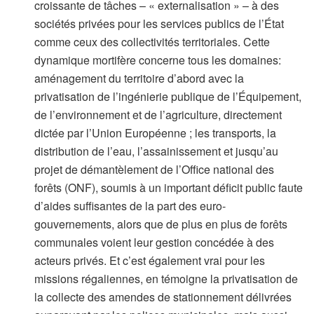
croissante de tâches – « externalisation » – à des
sociétés privées pour les services publics de l’État
comme ceux des collectivités territoriales. Cette
dynamique mortifère concerne tous les domaines:
aménagement du territoire d’abord avec la
privatisation de l’ingénierie publique de l’Équipement,
de l’environnement et de l’agriculture, directement
dictée par l’Union Européenne ; les transports, la
distribution de l’eau, l’assainissement et jusqu’au
projet de démantèlement de l’Office national des
forêts (ONF), soumis à un important déficit public faute
d’aides suffisantes de la part des euro-
gouvernements, alors que de plus en plus de forêts
communales voient leur gestion concédée à des
acteurs privés. Et c’est également vrai pour les
missions régaliennes, en témoigne la privatisation de
la collecte des amendes de stationnement délivrées