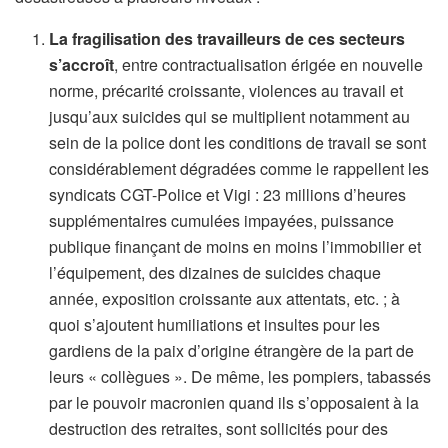
La fragilisation des travailleurs de ces secteurs
s’accroît
, entre contractualisation érigée en nouvelle
norme, précarité croissante, violences au travail et
jusqu’aux suicides qui se multiplient notamment au
sein de la police dont les conditions de travail se sont
considérablement dégradées comme le rappellent les
syndicats CGT-Police et Vigi : 23 millions d’heures
supplémentaires cumulées impayées, puissance
publique finançant de moins en moins l’immobilier et
l’équipement, des dizaines de suicides chaque
année, exposition croissante aux attentats, etc. ; à
quoi s’ajoutent humiliations et insultes pour les
gardiens de la paix d’origine étrangère de la part de
leurs « collègues ». De même, les pompiers, tabassés
par le pouvoir macronien quand ils s’opposaient à la
destruction des retraites, sont sollicités pour des