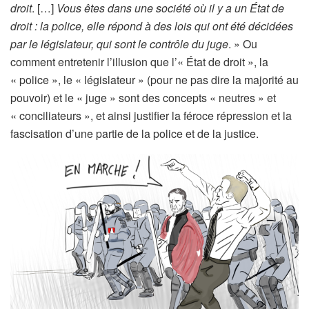
droit
. […]
Vous êtes dans une société où il y a un État de
droit : la police, elle répond à des lois qui ont été décidées
par le législateur, qui sont le contrôle du juge
. » Ou
comment entretenir l’illusion que l’« État de droit », la
« police », le « législateur » (pour ne pas dire la majorité au
pouvoir) et le « juge » sont des concepts « neutres » et
« conciliateurs », et ainsi justifier la féroce répression et la
fascisation d’une partie de la police et de la justice.