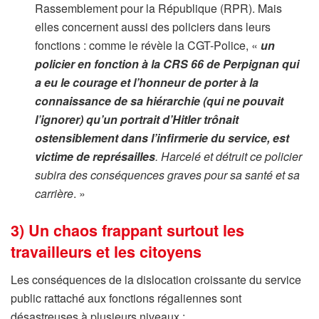
Rassemblement pour la République (RPR). Mais
elles concernent aussi des policiers dans leurs
fonctions : comme le révèle la CGT-Police, «
un
policier en fonction à la CRS 66 de Perpignan qui
a eu le courage et l’honneur de porter à la
connaissance de sa hiérarchie (qui ne pouvait
l’ignorer) qu’un portrait d’Hitler trônait
ostensiblement dans l’infirmerie du service, est
victime de représailles
. Harcelé et détruit ce policier
subira des conséquences graves pour sa santé et sa
carrière
. »
3) Un chaos frappant surtout les
travailleurs et les citoyens
Les conséquences de la dislocation croissante du service
public rattaché aux fonctions régaliennes sont
désastreuses à plusieurs niveaux :