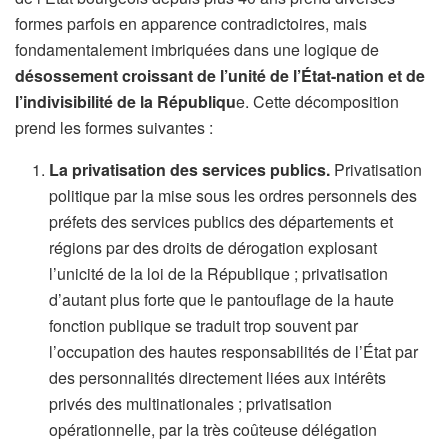
formes parfois en apparence contradictoires, mais
fondamentalement imbriquées dans une logique de
désossement croissant de l’unité de l’État-nation et de
l’indivisibilité de la Républiqu
e. Cette décomposition
prend les formes suivantes :
La privatisation des services publics.
Privatisation
politique par la mise sous les ordres personnels des
préfets des services publics des départements et
régions par des droits de dérogation explosant
l’unicité de la loi de la République ; privatisation
d’autant plus forte que le pantouflage de la haute
fonction publique se traduit trop souvent par
l’occupation des hautes responsabilités de l’État par
des personnalités directement liées aux intérêts
privés des multinationales ; privatisation
opérationnelle, par la très coûteuse délégation