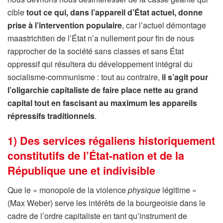
cible
tout ce qui, dans l’appareil d’État actuel, donne
prise à l’intervention populaire
, car l’actuel démontage
maastrichtien de l’État n’a nullement pour fin de nous
rapprocher de la société sans classes et sans État
oppressif qui résultera du développement intégral du
socialisme-communisme : tout au contraire,
il s’agit pour
l’oligarchie capitaliste de faire place nette au grand
capital tout en fascisant au maximum les appareils
répressifs traditionnels
.
1) Des services régaliens historiquement
constitutifs de l’État-nation et de la
République une et indivisible
Que le « monopole de la violence
physique
légitime »
(Max Weber) serve les intérêts de la bourgeoisie dans le
cadre de l’ordre capitaliste en tant qu’instrument de