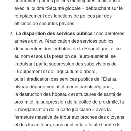
auparavant par les polices municipales, mais aussi
avec la loi dite “Sécurité globale » débouchant sur le
remplacement des fonctions de polices par des
officines de sécurités privées.
La disparition des services publics
: ces dernières
années ont vu l’éradication des services publics
déconcentrés des territoires de la République, et ce
au nom et sous la pression de l’euro-austérité, se
traduisant par la suppression des subdivisions de
l’Équipement et de l’agriculture d’abord,
puis l’éradication des services publics de l’État au
niveau départemental et même parfois régional,
la destruction des hôpitaux et structures de santé de
proximité, la suppression de la police de proximité, la
« réorganisation de la carte judiciaire » avec la
fermeture massive de tribunaux proches des citoyens
et des travailleurs, sans oublier la « totale liberté de