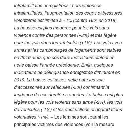
intrafamiliales enregistrées : hors violences
intrafamiliales, l’augmentation des coups et blessures
volontaires est limitée à +4% (contre +6% en 2018).
La hausse est plus modérée pour les vols sans
violence contre des personnes (+3%) et très légère
pour les vols dans les véhicules (+1%). Les vols avec
armes et les cambriolages de logements sont stables
en 2019 alors que ces deux indicateurs étaient en
nette baisse l’année précédente. Enfin, quelques
indicateurs de délinquance enregistrée diminuent en
2019. La baisse est assez nette pour les vols
d’accessoires sur véhicules (-5%) confirmant la
tendance de ces dernières années. La baisse est plus
légère pour les vols violents sans arme (-2%), les vols
de véhicules (-1%) et les destructions et dégradations
volontaires (-1%)
. » Les femmes sont parmi les
principales victimes des violences (voir la mesure