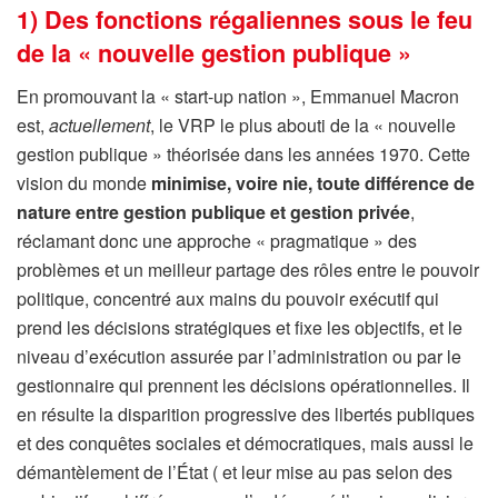
1) Des fonctions régaliennes sous le feu
de la « nouvelle gestion publique »
En promouvant la « start-up nation », Emmanuel Macron
est,
actuellement
, le VRP le plus abouti de la « nouvelle
gestion publique » théorisée dans les années 1970. Cette
vision du monde
minimise, voire nie, toute différence de
nature entre gestion publique et gestion privée
,
réclamant donc une approche « pragmatique » des
problèmes et un meilleur partage des rôles entre le pouvoir
politique, concentré aux mains du pouvoir exécutif qui
prend les décisions stratégiques et fixe les objectifs, et le
niveau d’exécution assurée par l’administration ou par le
gestionnaire qui prennent les décisions opérationnelles. Il
en résulte la disparition progressive des libertés publiques
et des conquêtes sociales et démocratiques, mais aussi le
démantèlement de l’État ( et leur mise au pas selon des