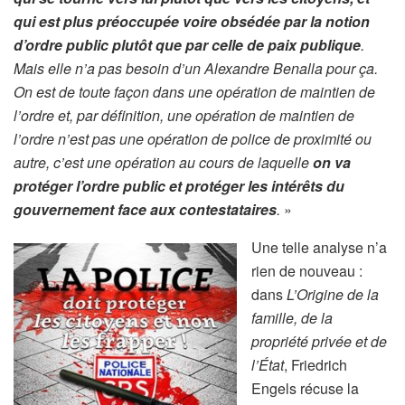
qui est plus préoccupée voire obsédée par la notion
d’ordre public plutôt que par celle de paix publique
.
Mais elle n’a pas besoin d’un Alexandre Benalla pour ça.
On est de toute façon dans une opération de maintien de
l’ordre et, par définition, une opération de maintien de
l’ordre n’est pas une opération de police de proximité ou
autre, c’est une opération au cours de laquelle
on va
protéger l’ordre public et protéger les intérêts du
gouvernement face aux contestataires
.
»
Une telle analyse n’a
rien de nouveau :
dans
L’Origine de la
famille, de la
propriété privée et de
l’État
, Friedrich
Engels récuse la