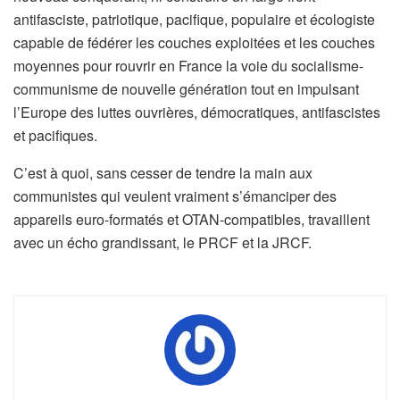
antifasciste, patriotique, pacifique, populaire et écologiste
capable de fédérer les couches exploitées et les couches
moyennes pour rouvrir en France la voie du socialisme-
communisme de nouvelle génération tout en impulsant
l’Europe des luttes ouvrières, démocratiques, antifascistes
et pacifiques.
C’est à quoi, sans cesser de tendre la main aux
communistes qui veulent vraiment s’émanciper des
appareils euro-formatés et OTAN-compatibles, travaillent
avec un écho grandissant, le PRCF et la JRCF.