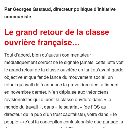
Par Georges Gastaud, directeur politique d’Initiative
communiste
Le grand retour de la classe
ouvrière française…
Tout d’abord, bien qu’aucun commentateur
médiatiquement correct ne le signale jamais, cette lutte voit
le grand retour de la classe ouvrière en tant qu’avant-garde
objective et que fer de lance du mouvement social, un
retour qu’avait déjà annoncé la grève dure des raffineurs
en novembre dernier. N’en déplaise aux théoriciens
révisionnistes qui diluent la classe ouvrière dans « le
monde du travail », dans « le salariat » (de l’OS au
directeur de la pub d’un trust capitaliste), voire dans « le
peuple » (c’est la conception confusionniste que partage la