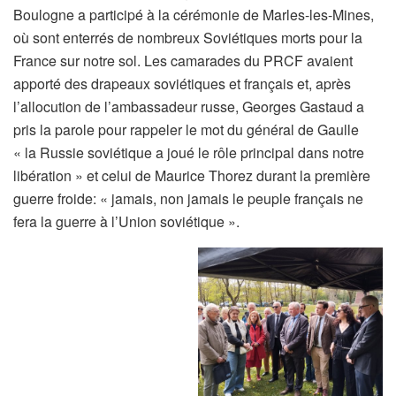
Boulogne a participé à la cérémonie de Marles-les-Mines,
où sont enterrés de nombreux Soviétiques morts pour la
France sur notre sol. Les camarades du PRCF avaient
apporté des drapeaux soviétiques et français et, après
l’allocution de l’ambassadeur russe, Georges Gastaud a
pris la parole pour rappeler le mot du général de Gaulle
« la Russie soviétique a joué le rôle principal dans notre
libération » et celui de Maurice Thorez durant la première
guerre froide: « jamais, non jamais le peuple français ne
fera la guerre à l’Union soviétique ».