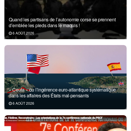
Quand les partisans de l’autonomie corse se prennent
d’emblée les pieds dans le maquis !
6 AOÛT 2026
« Ceuta » ou l’ingérence euro-atlantique systématique
dans les affaires des États mal-pensants
6 AOÛT 2026