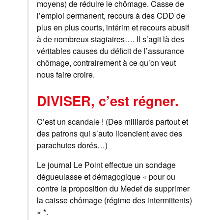
moyens) de réduire le chômage. Casse de
l’emploi permanent, recours à des CDD de
plus en plus courts, intérim et recours abusif
à de nombreux stagiaires…. Il s’agit là des
véritables causes du déficit de l’assurance
chômage, contrairement à ce qu’on veut
nous faire croire.
DIVISER, c’est régner.
C’est un scandale ! (Des milliards partout et
des patrons qui s’auto licencient avec des
parachutes dorés…)
Le journal Le Point effectue un sondage
dégueulasse et démagogique « pour ou
contre la proposition du Medef de supprimer
la caisse chômage (régime des intermittents)
» *.