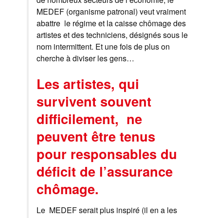
MEDEF (organisme patronal) veut vraiment
abattre le régime et la caisse chômage des
artistes et des techniciens, désignés sous le
nom intermittent. Et une fois de plus on
cherche à diviser les gens…
Les artistes, qui
survivent souvent
difficilement, ne
peuvent être tenus
pour responsables du
déficit de l’assurance
chômage.
Le MEDEF serait plus inspiré (il en a les