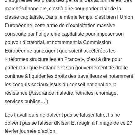
d’augmenter les profits des patrons, des actionnaires, des
marchés financiers, c’est à dire pour parler clair de la
classe capitaliste. Dans le même temps, c’est bien l’Union
Européenne, cette arme de d’exploitation massive
construite par l’oligarchie capitaliste pour imposer son
pouvoir dictatorial, et notamment la Commission
Européenne qui exigent que soient accélérées les
« réformes structurelles en France », c’est à dire pour
parler clair que Hollande et son gouvernement de droite
continue à liquider les droits des travailleurs et notamment
les conquis sociaux issus du conseil national de la
résistance (Assurance maladie, retraites, chomage,
services publics….)
Les travailleurs ne doivent pas se laisser faire, ils ne
doivent pas se laisser diviser. Et réagir, à l’image de ce 27
février journée d’action.