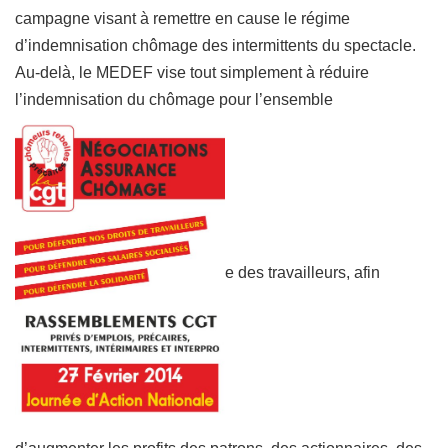
campagne visant à remettre en cause le régime
d’indemnisation chômage des intermittents du spectacle.
Au-delà, le MEDEF vise tout simplement à réduire
l’indemnisation du chômage pour l’ensemble
e des travailleurs, afin