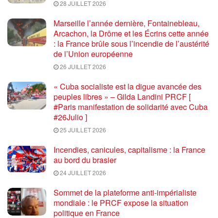
28 JUILLET 2026
Marseille l’année dernière, Fontainebleau,
Arcachon, la Drôme et les Écrins cette année
: la France brûle sous l’incendie de l’austérité
de l’Union européenne
26 JUILLET 2026
« Cuba socialiste est la digue avancée des
peuples libres » – Gilda Landini PRCF [
#Paris manifestation de solidarité avec Cuba
#26Julio ]
25 JUILLET 2026
Incendies, canicules, capitalisme : la France
au bord du brasier
24 JUILLET 2026
Sommet de la plateforme anti-impérialiste
mondiale : le PRCF expose la situation
politique en France