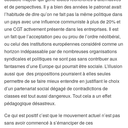
et de perspectives. Il y a bien des années le patronat avait
l’habitude de dire qu’on ne fait pas la même politique dans
un pays avec une influence communiste à plus de 20% et
une CGT activement présente dans les entreprises. Il est
un fait que l’acceptation peu ou prou de l’ordre néolibéral,
ou celui des institutions européennes considéré comme un
horizon indépassable par de nombreuses organisations
syndicales et politiques ne sont pas sans contribuer aux
fantasmes d’une Europe qui pourrait être sociale. L’illusion
aussi que des propositions pourraient à elles seules
permettre de se faire mieux entendre en justifiant le choix
d’un partenariat social dégagé de contradictions de
classes est tout aussi dangereux. Tout cela a un effet
pédagogique désastreux.
Ce qui est positif c’est que le mouvement actuel n’est pas
sans avoir commencé à s’émanciper de ces