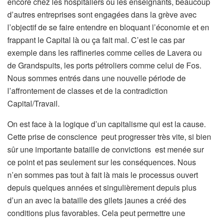
encore chez les hospitaliers ou les enseignants, beaucoup
d’autres entreprises sont engagées dans la grève avec
l’objectif de se faire entendre en bloquant l’économie et en
frappant le Capital là ou ça fait mal. C’est le cas par
exemple dans les raffineries comme celles de Lavera ou
de Grandspuits, les ports pétroliers comme celui de Fos.
Nous sommes entrés dans une nouvelle période de
l’affrontement de classes et de la contradiction
Capital/Travail.
On est face à la logique d’un capitalisme qui est la cause.
Cette prise de conscience peut progresser très vite, si bien
sûr une importante bataille de convictions est menée sur
ce point et pas seulement sur les conséquences. Nous
n’en sommes pas tout à fait là mais le processus ouvert
depuis quelques années et singulièrement depuis plus
d’un an avec la bataille des gilets jaunes a créé des
conditions plus favorables. Cela peut permettre une