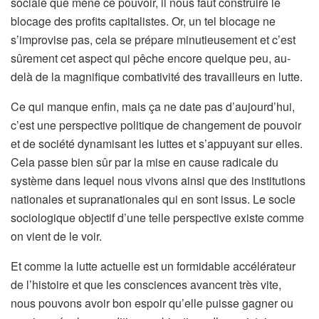
sociale que mène ce pouvoir, il nous faut construire le
blocage des profits capitalistes. Or, un tel blocage ne
s’improvise pas, cela se prépare minutieusement et c’est
sûrement cet aspect qui pêche encore quelque peu, au-
delà de la magnifique combativité des travailleurs en lutte.
Ce qui manque enfin, mais ça ne date pas d’aujourd’hui,
c’est une perspective politique de changement de pouvoir
et de société dynamisant les luttes et s’appuyant sur elles.
Cela passe bien sûr par la mise en cause radicale du
système dans lequel nous vivons ainsi que des institutions
nationales et supranationales qui en sont issus. Le socle
sociologique objectif d’une telle perspective existe comme
on vient de le voir.
Et comme la lutte actuelle est un formidable accélérateur
de l’histoire et que les consciences avancent très vite,
nous pouvons avoir bon espoir qu’elle puisse gagner ou