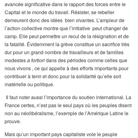
avancée significative dans le rapport des forces entre le
Capital et le monde du travail. Résister, se rebeller
demeurent donc des idées bien vivantes. L’ampleur de
l’action collective montre que l’initiative peut changer de
camp. Elle peut permettre un recul de la résignation et de
la fatalité. Évidemment la grève constitue un sacrifice très
dur pour un grand nombre de travailleurs et de familles
modestes
a fortiori
dans des périodes comme celles que
nous vivons , ce qui appelle à des efforts importants pour
contribuer à tenir et donc pour la solidarité qu’elle soit
matérielle ou politique.
Il faut noter aussi l’importance du soutien international. La
France certes, n’est pas le seul pays où les peuples disent
non au néolibéralisme, l’exemple de l’Amérique Latine le
prouve.
Mais qu’un important pays capitaliste voie le peuple