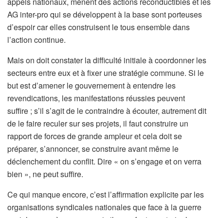
appels nationaux, mènent des actions reconductibles et les
AG inter-pro qui se développent à la base sont porteuses
d’espoir car elles construisent le tous ensemble dans
l’action continue.
Mais on doit constater la difficulté initiale à coordonner les
secteurs entre eux et à fixer une stratégie commune. Si le
but est d’amener le gouvernement à entendre les
revendications, les manifestations réussies peuvent
suffire ; s’il s’agit de le contraindre à écouter, autrement dit
de le faire reculer sur ses projets, il faut construire un
rapport de forces de grande ampleur et cela doit se
préparer, s’annoncer, se construire avant même le
déclenchement du conflit. Dire « on s’engage et on verra
bien », ne peut suffire.
Ce qui manque encore, c’est l’affirmation explicite par les
organisations syndicales nationales que face à la guerre