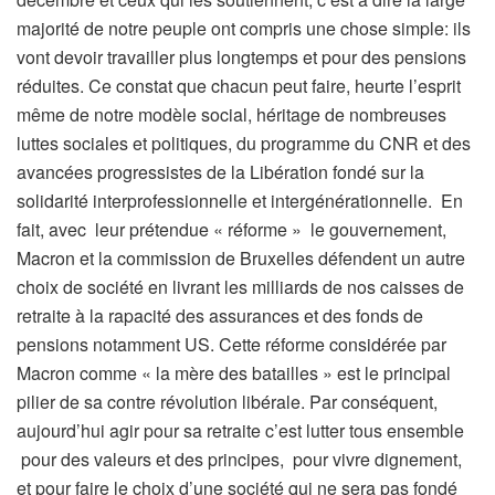
majorité de notre peuple ont compris une chose simple: ils
vont devoir travailler plus longtemps et pour des pensions
réduites. Ce constat que chacun peut faire, heurte l’esprit
même de notre modèle social, héritage de nombreuses
luttes sociales et politiques, du programme du CNR et des
avancées progressistes de la Libération fondé sur la
solidarité interprofessionnelle et intergénérationnelle. En
fait, avec leur prétendue « réforme » le gouvernement,
Macron et la commission de Bruxelles défendent un autre
choix de société en livrant les milliards de nos caisses de
retraite à la rapacité des assurances et des fonds de
pensions notamment US. Cette réforme considérée par
Macron comme « la mère des batailles » est le principal
pilier de sa contre révolution libérale. Par conséquent,
aujourd’hui agir pour sa retraite c’est lutter tous ensemble
pour des valeurs et des principes, pour vivre dignement,
et pour faire le choix d’une société qui ne sera pas fondé