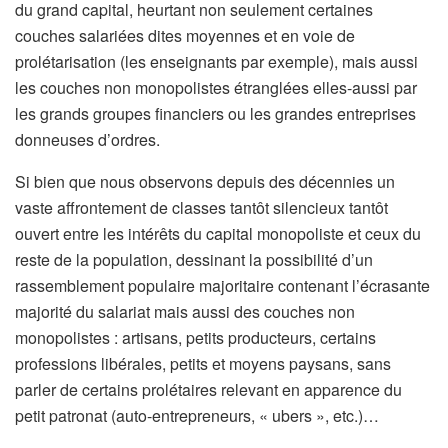
du grand capital, heurtant non seulement certaines
couches salariées dites moyennes et en voie de
prolétarisation (les enseignants par exemple), mais aussi
les couches non monopolistes étranglées elles-aussi par
les grands groupes financiers ou les grandes entreprises
donneuses d’ordres.
Si bien que nous observons depuis des décennies un
vaste affrontement de classes tantôt silencieux tantôt
ouvert entre les intérêts du capital monopoliste et ceux du
reste de la population, dessinant la possibilité d’un
rassemblement populaire majoritaire contenant l’écrasante
majorité du salariat mais aussi des couches non
monopolistes : artisans, petits producteurs, certains
professions libérales, petits et moyens paysans, sans
parler de certains prolétaires relevant en apparence du
petit patronat (auto-entrepreneurs, « ubers », etc.)…