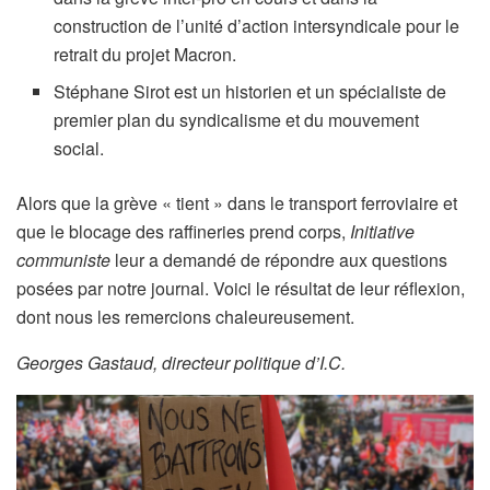
construction de l’unité d’action intersyndicale pour le
retrait du projet Macron.
Stéphane Sirot est un historien et un spécialiste de
premier plan du syndicalisme et du mouvement
social.
Alors que la grève « tient » dans le transport ferroviaire et
que le blocage des raffineries prend corps,
Initiative
communiste
leur a demandé de répondre aux questions
posées par notre journal. Voici le résultat de leur réflexion,
dont nous les remercions chaleureusement.
Georges Gastaud, directeur politique d’I.C.