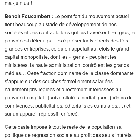
mai-juin 68 !
Benoit Foucambert :
Le point fort du mouvement actuel
tient beaucoup au stade de développement de nos
sociétés et des contradictions qui les traversent. En gros, le
pouvoir est détenu par les représentants directs des très
grandes entreprises, ce qu’on appelait autrefois le grand
capital monopoliste, dont les « gens » peuplent les
ministères, la haute administration, contrôlent les grands
médias… Cette fraction dominante de la classe dominante
s’appuie sur des couches formellement salariées
hautement privilégiées et directement intéressées au
pouvoir du capital : (universitaires médiatiques, juristes de
connivences, publicitaires, éditorialistes cumulards,…) et
sur un appareil répressif renforcé.
Cette caste impose à tout le reste de la population sa
politique de régression sociale au profit des seuls intérêts