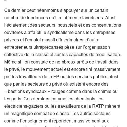
Ce dernier peut néanmoins s’appuyer sur un certain
nombre de tendances qu’il a lui-même favorisées. Ainsi
l’éclatement des secteurs industriels et des concentrations
ouvrières a affaibli le syndicalisme dans les entreprises
privées et l’emploi massif d’intérimaires, d’auto-
entrepreneurs ultraprécarisés pèse sur l’organisation
collective de la classe et sur les capacités de mobilisation.
Même si l’on constate de nombreux arrêts de travail dans
le privé, le mouvement actuel est encore tiré massivement
par les travailleurs de la FP ou des services publics ainsi
que par les secteurs du privé où existent encore des
« bastions syndicaux » rouges comme dans la chimie ou
les ports. Ces derniers, comme les cheminots, les
électriciens-gaziers ou les travailleurs de la RATP mènent
un magnifique combat de classe. Les autres secteurs
comme l’enseignement répondent massivement aux