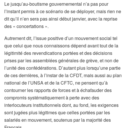
Le jusqu’au-boutisme gouvernemental n’a pas pour
l’instant permis à ce scénario de se déployer, mais rien ne
dit qu’il n’en sera pas ainsi début janvier, avec la reprise
des « concertations ».
Autrement dit, l’issue positive d’un mouvement social tel
que celui que nous connaissons dépend avant tout de la
légitimité des revendications portées et des décisions
prises par les assemblées générales de grève, et non de
l’unité des confédérations. D’autant plus lorsqu’une partie
de ces dernières, à l’instar de la CFDT, mais aussi au plan
national de l’UNSA et de la CFTC, ne pensent qu’à
contourner les rapports de forces et à échafauder des
compromis systématiquement à perte avec des
interlocuteurs institutionnels dont, au fond, les exigences
sont jugées plus légitimes que celles portées par les
salariés en mouvement, soutenus par la majorité des
Français.