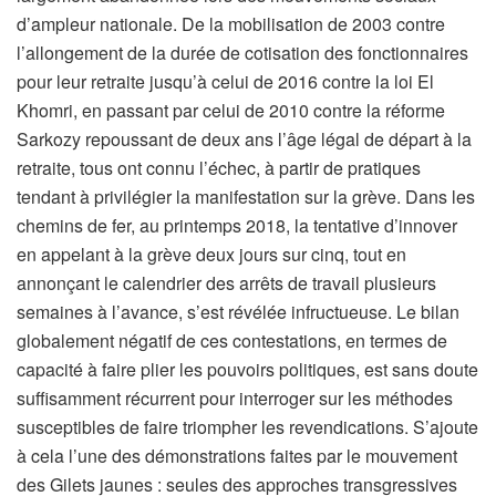
d’ampleur nationale. De la mobilisation de 2003 contre
l’allongement de la durée de cotisation des fonctionnaires
pour leur retraite jusqu’à celui de 2016 contre la loi El
Khomri, en passant par celui de 2010 contre la réforme
Sarkozy repoussant de deux ans l’âge légal de départ à la
retraite, tous ont connu l’échec, à partir de pratiques
tendant à privilégier la manifestation sur la grève. Dans les
chemins de fer, au printemps 2018, la tentative d’innover
en appelant à la grève deux jours sur cinq, tout en
annonçant le calendrier des arrêts de travail plusieurs
semaines à l’avance, s’est révélée infructueuse. Le bilan
globalement négatif de ces contestations, en termes de
capacité à faire plier les pouvoirs politiques, est sans doute
suffisamment récurrent pour interroger sur les méthodes
susceptibles de faire triompher les revendications. S’ajoute
à cela l’une des démonstrations faites par le mouvement
des Gilets jaunes : seules des approches transgressives