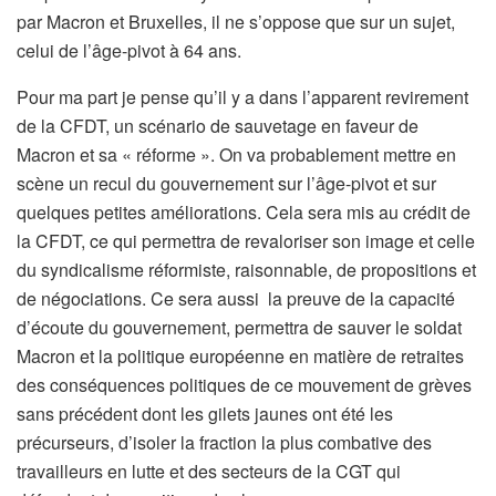
par Macron et Bruxelles, il ne s’oppose que sur un sujet,
celui de l’âge-pivot à 64 ans.
Pour ma part je pense qu’il y a dans l’apparent revirement
de la CFDT, un scénario de sauvetage en faveur de
Macron et sa « réforme ». On va probablement mettre en
scène un recul du gouvernement sur l’âge-pivot et sur
quelques petites améliorations. Cela sera mis au crédit de
la CFDT, ce qui permettra de revaloriser son image et celle
du syndicalisme réformiste, raisonnable, de propositions et
de négociations. Ce sera aussi la preuve de la capacité
d’écoute du gouvernement, permettra de sauver le soldat
Macron et la politique européenne en matière de retraites
des conséquences politiques de ce mouvement de grèves
sans précédent dont les gilets jaunes ont été les
précurseurs, d’isoler la fraction la plus combative des
travailleurs en lutte et des secteurs de la CGT qui