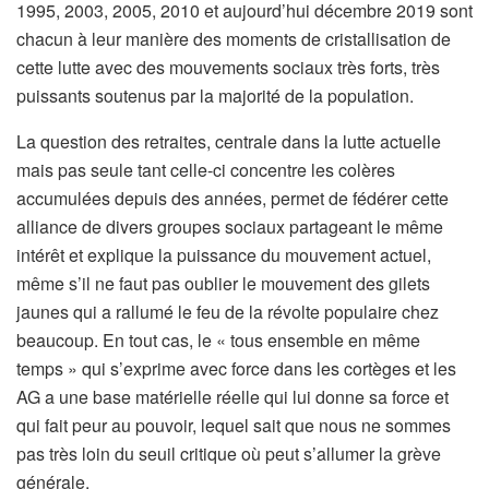
1995, 2003, 2005, 2010 et aujourd’hui décembre 2019 sont
chacun à leur manière des moments de cristallisation de
cette lutte avec des mouvements sociaux très forts, très
puissants soutenus par la majorité de la population.
La question des retraites, centrale dans la lutte actuelle
mais pas seule tant celle-ci concentre les colères
accumulées depuis des années, permet de fédérer cette
alliance de divers groupes sociaux partageant le même
intérêt et explique la puissance du mouvement actuel,
même s’il ne faut pas oublier le mouvement des gilets
jaunes qui a rallumé le feu de la révolte populaire chez
beaucoup. En tout cas, le « tous ensemble en même
temps » qui s’exprime avec force dans les cortèges et les
AG a une base matérielle réelle qui lui donne sa force et
qui fait peur au pouvoir, lequel sait que nous ne sommes
pas très loin du seuil critique où peut s’allumer la grève
générale.