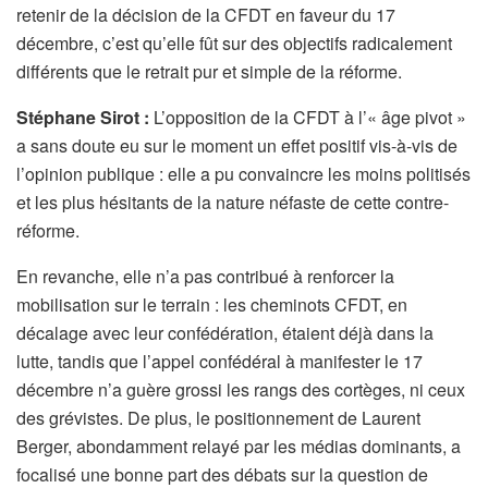
retenir de la décision de la CFDT en faveur du 17
décembre, c’est qu’elle fût sur des objectifs radicalement
différents que le retrait pur et simple de la réforme.
Stéphane Sirot :
L’opposition de la CFDT à l’« âge pivot »
a sans doute eu sur le moment un effet positif vis-à-vis de
l’opinion publique : elle a pu convaincre les moins politisés
et les plus hésitants de la nature néfaste de cette contre-
réforme.
En revanche, elle n’a pas contribué à renforcer la
mobilisation sur le terrain : les cheminots CFDT, en
décalage avec leur confédération, étaient déjà dans la
lutte, tandis que l’appel confédéral à manifester le 17
décembre n’a guère grossi les rangs des cortèges, ni ceux
des grévistes. De plus, le positionnement de Laurent
Berger, abondamment relayé par les médias dominants, a
focalisé une bonne part des débats sur la question de