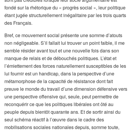
fondé sur la rhétorique du « progrès social », leur politique
étant jugée structurellement inégalitaire par les trois quarts
des Français.
Bref, ce mouvement social présente une somme d’atouts
non négligeable. S’il fallait lui trouver un point faible, il me
semble résider avant tout et une nouvelle fois dans son
manque de relais et de débouchés politiques. L’état et
l’émiettement des forces naturellement susceptibles de les
lui fournir est un handicap, dans la perspective d’une
métamorphose de la capacité de résistance dont fait
preuve le monde du travail d’une dimension défensive vers
une perspective offensive qui, seule, peut permettre de
reconquérir ce que les politiques libérales ont ôté au
peuple depuis bientôt quarante ans. Et de sortir ainsi du
seul schéma réactif à l’œuvre dans le cadre des
mobilisations sociales nationales depuis, somme toute,