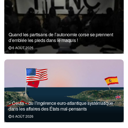
Quand les partisans de l’autonomie corse se prennent
d’emblée les pieds dans le maquis !
6 AOÛT 2026
« Ceuta » ou l’ingérence euro-atlantique systématique
dans les affaires des États mal-pensants
6 AOÛT 2026