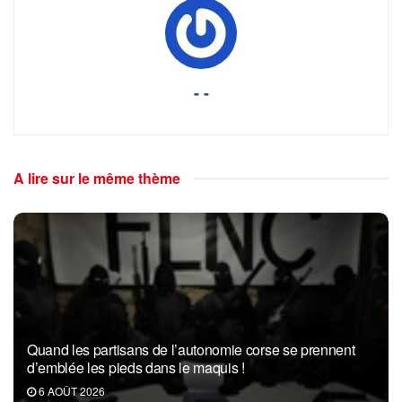
- -
A lire sur le même thème
Quand les partisans de l’autonomie corse se prennent
d’emblée les pieds dans le maquis !
6 AOÛT 2026