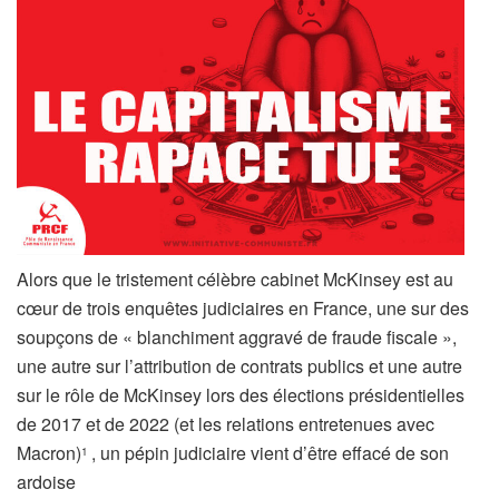
Alors que le tristement célèbre cabinet McKinsey est au
cœur de trois enquêtes judiciaires en France, une sur des
soupçons de « blanchiment aggravé de fraude fiscale »,
une autre sur l’attribution de contrats publics et une autre
sur le rôle de McKinsey lors des élections présidentielles
de 2017 et de 2022 (et les relations entretenues avec
Macron)
, un pépin judiciaire vient d’être effacé de son
1
ardoise