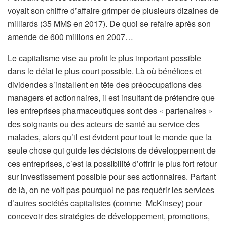
voyait son chiffre d’affaire grimper de plusieurs dizaines de
milliards (35 MM$ en 2017). De quoi se refaire après son
amende de 600 millions en 2007…
Le capitalisme vise au profit le plus important possible
dans le délai le plus court possible. Là où bénéfices et
dividendes s’installent en tête des préoccupations des
managers et actionnaires, il est insultant de prétendre que
les entreprises pharmaceutiques sont des « partenaires »
des soignants ou des acteurs de santé au service des
malades, alors qu’il est évident pour tout le monde que la
seule chose qui guide les décisions de développement de
ces entreprises, c’est la possibilité d’offrir le plus fort retour
sur investissement possible pour ses actionnaires. Partant
de là, on ne voit pas pourquoi ne pas requérir les services
d’autres sociétés capitalistes (comme McKinsey) pour
concevoir des stratégies de développement, promotions,