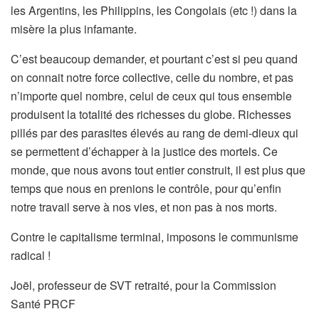
les Argentins, les Philippins, les Congolais (etc !) dans la
misère la plus infamante.
C’est beaucoup demander, et pourtant c’est si peu quand
on connait notre force collective, celle du nombre, et pas
n’importe quel nombre, celui de ceux qui tous ensemble
produisent la totalité des richesses du globe. Richesses
pillés par des parasites élevés au rang de demi-dieux qui
se permettent d’échapper à la justice des mortels. Ce
monde, que nous avons tout entier construit, il est plus que
temps que nous en prenions le contrôle, pour qu’enfin
notre travail serve à nos vies, et non pas à nos morts.
Contre le capitalisme terminal, imposons le communisme
radical !
Joël, professeur de SVT retraité, pour la Commission
Santé PRCF