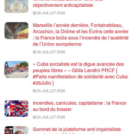
objectivement anticapitaliste
28 JUILLET 2026
Marseille l’année dernière, Fontainebleau,
Arcachon, la Drôme et les Écrins cette année
: la France brûle sous l’incendie de l’austérité
de l’Union européenne
26 JUILLET 2026
« Cuba socialiste est la digue avancée des
peuples libres » – Gilda Landini PRCF [
#Paris manifestation de solidarité avec Cuba
#26Julio ]
25 JUILLET 2026
Incendies, canicules, capitalisme : la France
au bord du brasier
24 JUILLET 2026
Sommet de la plateforme anti-impérialiste