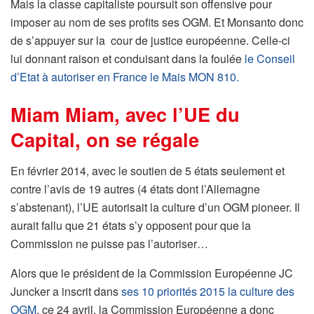
Mais la classe capitaliste poursuit son offensive pour
imposer au nom de ses profits ses OGM. Et Monsanto donc
de s’appuyer sur la cour de justice européenne. Celle-ci
lui donnant raison et conduisant dans la foulée
le Conseil
d’Etat à autoriser en France le Mais MON 810.
Miam Miam, avec l’UE du
Capital, on se régale
En février 2014, avec le soutien de 5 états seulement et
contre l’avis de 19 autres (4 états dont l’Allemagne
s’abstenant), l’UE autorisait la culture d’un OGM pioneer. Il
aurait fallu que 21 états s’y opposent pour que la
Commission ne puisse pas l’autoriser…
Alors que le président de la Commission Européenne JC
Juncker a inscrit dans
ses 10 priorités 2015 la culture des
OGM
, ce 24 avril, la Commission Européenne a donc