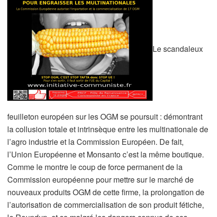
Le scandaleux
feuilleton européen sur les OGM se poursuit : démontrant
la collusion totale et intrinsèque entre les multinationale de
l’agro industrie et la Commission Européen. De fait,
l’Union Européenne et Monsanto c’est la même boutique.
Comme le montre le coup de force permanent de la
Commission européenne pour mettre sur le marché de
nouveaux produits OGM de cette firme, la prolongation de
l’autorisation de commercialisation de son produit fétiche,