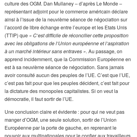
culture des OGM. Dan Mullaney – d’après Le Monde –
représentant adjoint pour le commerce américain déclare
ainsi à l’issue de la neuvième séance de négociation sur
l’accord de libre échange entre l’europe et les Etats Unis
(TTIP) que
« C’est difficile de réconcilier cette proposition
avec les obligations de l’Union européenne et l’aspiration
à un marché intérieur sans entraves ».
Au passage, on
apprend incidemment, que la Commission Européenne en
est à sa neuvième séance de négociation. Sans jamais
avoir consulté aucun des peuples de l’UE. C’est que l’UE,
c’est pas fait pour que les peuples décident, c’est fait pour
la dictature des monopoles capitalistes. Si on veut la
démocratie, il faut sortir de l’UE.
Une conclusion claire et évidente : pour qui ne veut pas
manger d’OGM, une seule solution, sortir de l’Union
Européenne par la porte de gauche, en reprenant le
pouvoir aux multinationales pour le confier aux travailleurs.