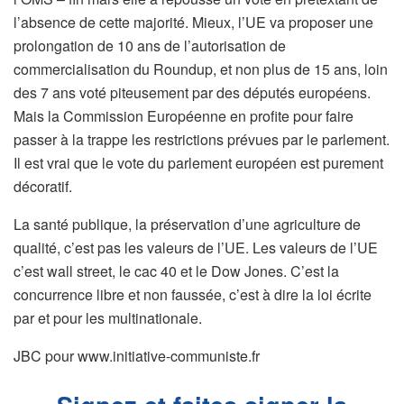
l’absence de cette majorité. Mieux, l’UE va proposer une
prolongation de 10 ans de l’autorisation de
commercialisation du Roundup, et non plus de 15 ans, loin
des 7 ans voté piteusement par des députés européens.
Mais la Commission Européenne en profite pour faire
passer à la trappe les restrictions prévues par le parlement.
Il est vrai que le vote du parlement européen est purement
décoratif.
La santé publique, la préservation d’une agriculture de
qualité, c’est pas les valeurs de l’UE. Les valeurs de l’UE
c’est wall street, le cac 40 et le Dow Jones. C’est la
concurrence libre et non faussée, c’est à dire la loi écrite
par et pour les multinationale.
JBC pour www.initiative-communiste.fr