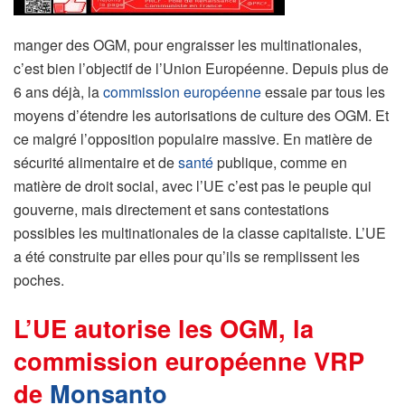
manger des OGM, pour engraisser les multinationales,
c’est bien l’objectif de l’Union Européenne. Depuis plus de
6 ans déjà, la
commission européenne
essaie par tous les
moyens d’étendre les autorisations de culture des OGM. Et
ce malgré l’opposition populaire massive. En matière de
sécurité alimentaire et de
santé
publique, comme en
matière de droit social, avec l’UE c’est pas le peuple qui
gouverne, mais directement et sans contestations
possibles les multinationales de la classe capitaliste. L’UE
a été construite par elles pour qu’ils se remplissent les
poches.
L’UE autorise les OGM, la
commission européenne VRP
de
Monsanto