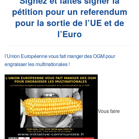
Signez et faites signer la
pétition pour un referendum
pour la sortie de l’UE et de
l’Euro
l’Union Européenne vous fait manger des OGM pour
engraisser les multinationales !
Vous faire