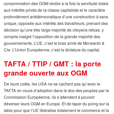
consommation des
OGM
révèle à la fois la servitude totale
aux intérêts privés de la classe capitaliste et le caractère
profondément antidémocratique d’une construction à sens
unique, opposée aux intérêts des travailleurs, prenant des
décision qu’une très large majorité de citoyens refuse, y
compris malgré l’opposition de la grande majorité des
gouvernements. L’UE, c’est le bras armé de Monsanto &
Cie. L’Union Européenne, c’est la dictature du capital.
TAFTA / TTIP / GMT : la porte
grande ouverte aux OGM
De leurs cotés, les USA ne se cachent pas qu’avec le
TAFTA en cours d’adoption dans le dos des peuples par la
Commission Européenne, ils s’attendent à pouvoir
déverser leurs OGM en Europe. Et de taper du poing sur la
table pour que l’UE libéralise totalement le commerce et la