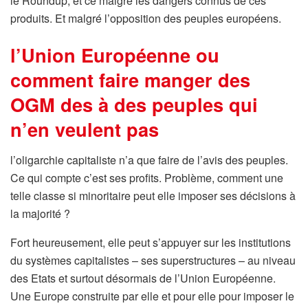
le Roundup, et ce malgré les dangers connus de ces
produits. Et malgré l’opposition des peuples européens.
l’Union Européenne ou
comment faire manger des
OGM des à des peuples qui
n’en veulent pas
l’oligarchie capitaliste n’a que faire de l’avis des peuples.
Ce qui compte c’est ses profits. Problème, comment une
telle classe si minoritaire peut elle imposer ses décisions à
la majorité ?
Fort heureusement, elle peut s’appuyer sur les institutions
du systèmes capitalistes – ses superstructures – au niveau
des Etats et surtout désormais de l’Union Européenne.
Une Europe construite par elle et pour elle pour imposer le