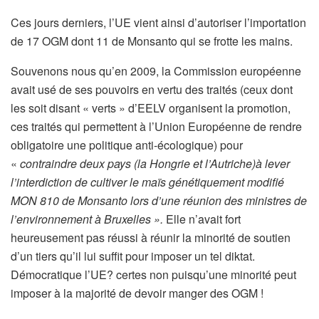
Ces jours derniers, l’UE vient ainsi d’autoriser l’importation
de 17 OGM dont 11 de Monsanto qui se frotte les mains.
Souvenons nous qu’en 2009, la Commission européenne
avait usé de ses pouvoirs en vertu des traités (ceux dont
les soit disant « verts » d’EELV organisent la promotion,
ces traités qui permettent à l’Union Européenne de rendre
obligatoire une politique anti-écologique) pour
«
contraindre deux pays (la Hongrie et l’Autriche)à lever
l’interdiction de cultiver le maïs génétiquement modifié
MON 810 de Monsanto lors d’une réunion des ministres de
l’environnement à Bruxelles ».
Elle n’avait fort
heureusement pas réussi à réunir la minorité de soutien
d’un tiers qu’il lui suffit pour imposer un tel diktat.
Démocratique l’UE? certes non puisqu’une minorité peut
imposer à la majorité de devoir manger des OGM !