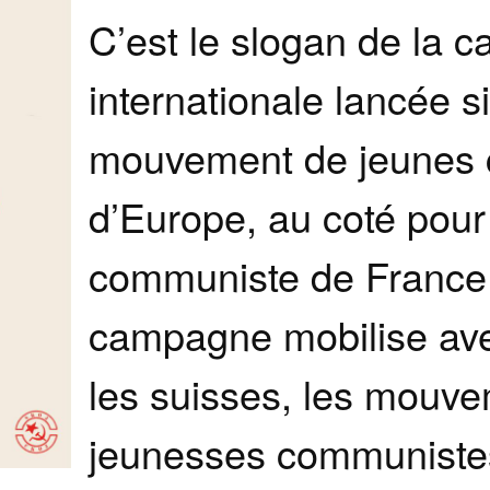
C’est le slogan de la
internationale lancée 
mouvement de jeunes
d’Europe, au coté pour
communiste de France
campagne mobilise ave
les suisses, les mouv
jeunesses communistes