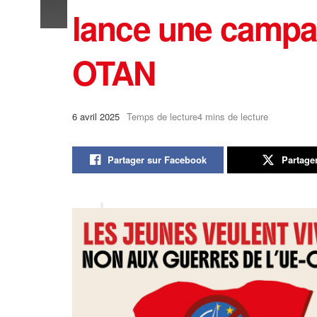
lance une campag
OTAN
6 avril 2025
Temps de lecture4 mins de lecture
Partager sur Facebook
Partage