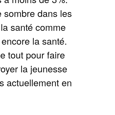
e sombre dans les
r la santé comme
 encore la santé.
e tout pour faire
oyer la jeunesse
s actuellement en