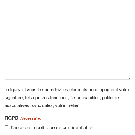
Indiquez si vous le souhaitez les éléments accompagnant votre
signature, tels que vos fonctions, responsabilités, politiques,
associatives, syndicales, votre métier
RGPD
(Nécessaire)
J’accepte la politique de confidentialité.