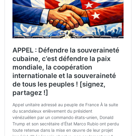
connaissance de ces informations et consentez au traitement
de vos données personnelles.