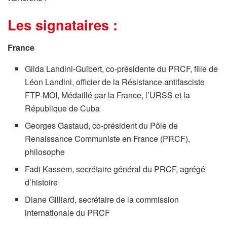
Les signataires :
France
Gilda Landini-Guibert, co-présidente du PRCF, fille de
Léon Landini, officier de la Résistance antifasciste
FTP-MOI, Médaillé par la France, l’URSS et la
République de Cuba
Georges Gastaud, co-président du Pôle de
Renaissance Communiste en France (PRCF),
philosophe
Fadi Kassem, secrétaire général du PRCF, agrégé
d’histoire
Diane Gilliard, secrétaire de la commission
internationale du PRCF