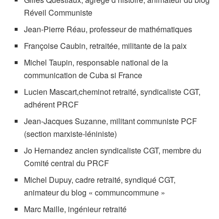
Réveil Communiste
Jean-Pierre Réau, professeur de mathématiques
Françoise Caubin, retraitée, militante de la paix
Michel Taupin, responsable national de la
communication de Cuba si France
Lucien Mascart,cheminot retraité, syndicaliste CGT,
adhérent PRCF
Jean-Jacques Suzanne, militant communiste PCF
(section marxiste-léniniste)
Jo Hernandez ancien syndicaliste CGT, membre du
Comité central du PRCF
Michel Dupuy, cadre retraité, syndiqué CGT,
animateur du blog « communcommune »
Marc Maille, ingénieur retraité