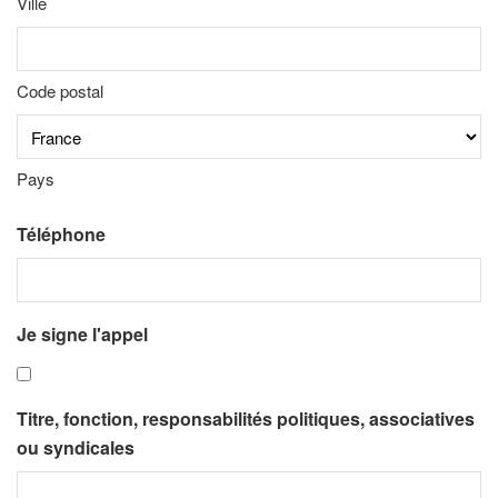
Ville
Code postal
Pays
Téléphone
Je signe l'appel
Titre, fonction, responsabilités politiques, associatives
ou syndicales