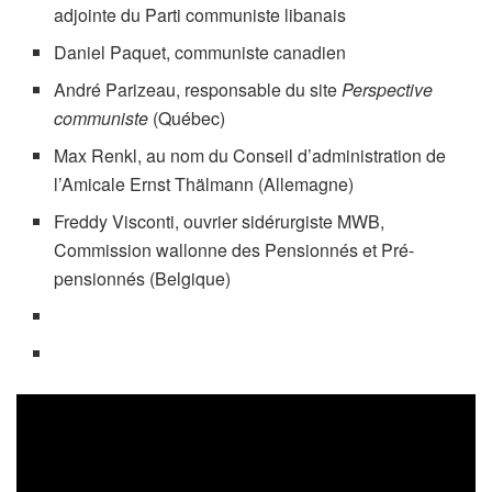
adjointe du Parti communiste libanais
Daniel Paquet, communiste canadien
André Parizeau, responsable du site
Perspective
communiste
(Québec)
Max Renkl, au nom du Conseil d’administration de
l’Amicale Ernst Thälmann (Allemagne)
Freddy Visconti, ouvrier sidérurgiste MWB,
Commission wallonne des Pensionnés et Pré-
pensionnés (Belgique)