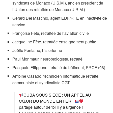
syndicats de Monaco (U.S.M.), ancien président de
l’Union des retraités de Monaco.(U.R.M.)
Gérard Del Maschio, agent EDF/RTE en inactivité de
service
Françoise Fête, retraitée de l’aviation civile
Jacqueline Fête, retraitée enseignement public
Joëlle Fontaine, historienne
Paul Monmaur, neurobiologiste, retraité
Pasquale Filippone, retraité du bâtiment, PRCF (06)
Antoine Casado, technicien informatique retraité,
communiste et syndicaliste CGT
CUBA SOUS SIÈGE : UN APPEL AU
CŒUR DU MONDE ENTIER !
partage autour de toi il y a urgence !