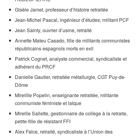
Gisèle Jamet, professeur d’histoire retraitée
Jean-Michel Pascal, ingénieur d’études, militant PCF
Jean Sainty, ouvrier d’usine, retraité
Annette Mateu Casado, fille de militants communistes
républicains espagnols morts en exil
Patrick Cognet, analyste commercial, syndicaliste et
adhérent du PRCF
Danielle Gautier, retraitée métallurgie, CGT Puy-de-
Dôme
Mireillle Popelin, enseignante retraitée, militante
communiste féministe et laïque
Mireille Sallette, gestionnaire de collège à la retraite,
petite-fille de résistant FFI
Alex Falce, retraité, syndicaliste à l’Union des