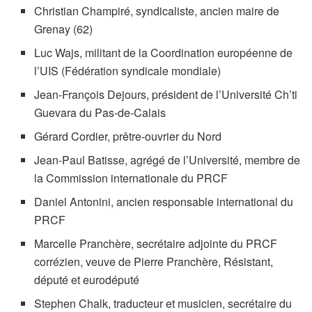
Christian Champiré, syndicaliste, ancien maire de
Grenay (62)
Luc Wajs, militant de la Coordination européenne de
l’UIS (Fédération syndicale mondiale)
Jean-François Dejours, président de l’Université Ch’ti
Guevara du Pas-de-Calais
Gérard Cordier, prêtre-ouvrier du Nord
Jean-Paul Batisse, agrégé de l’Université, membre de
la Commission internationale du PRCF
Daniel Antonini, ancien responsable international du
PRCF
Marcelle Pranchère, secrétaire adjointe du PRCF
corrézien, veuve de Pierre Pranchère, Résistant,
député et eurodéputé
Stephen Chalk, traducteur et musicien, secrétaire du