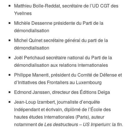
Matthieu Bolle-Reddat, secrétaire de l’UD CGT des
Yvelines
Michèle Dessenne présidente du Parti de la
démondialisation
Michel Quinet secrétaire général du parti de la
démondialisation
Joël Perichaud secrétaire national du Parti de la
démondialisation aux relations internationales
Philippe Manenti, président du Comité de Défense et
d’Initiatives des Frontaliers au Luxembourg
Edmond Janssen, directeur des Éditions Delga
Jean-Loup Izambert, journaliste d’enquête
indépendant et écrivain, diplômé de l’École des
hautes études internationales (Paris), auteur
notamment de
Les destructeurs – US Imperium: la fin.