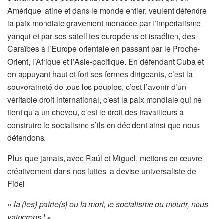
Amérique latine et dans le monde entier, veulent défendre
la paix mondiale gravement menacée par l’impérialisme
yanqui et par ses satellites européens et israélien, des
Caraïbes à l’Europe orientale en passant par le Proche-
Orient, l’Afrique et l’Asie-pacifique. En défendant Cuba et
en appuyant haut et fort ses fermes dirigeants, c’est la
souveraineté de tous les peuples, c’est l’avenir d’un
véritable droit international, c’est la paix mondiale qui ne
tient qu’à un cheveu, c’est le droit des travailleurs à
construire le socialisme s’ils en décident ainsi que nous
défendons.
Plus que jamais, avec Raúl et Miguel, mettons en œuvre
créativement dans nos luttes la devise universaliste de
Fidel
«
la (les) patrie(s) ou la mort, le socialisme ou mourir, nous
vaincrons ! »