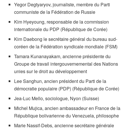
Yegor Degtyaryov, journaliste, membre du Parti
communiste de la Fédération de Russie
Kim Hyeyoung, responsable de la commission
internationale du PDP (République de Corée)
Kim Daebong le secrétaire général du bureau sud-
coréen de la Fédération syndicale mondiale (FSM)
Tamara Kunanayakam, ancienne présidente du
Groupe de travail intergouvernemental des Nations
unies sur le droit au développement
Lee Sanghun, ancien président du Parti de la
démocratie populaire (PDP) (République de Corée)
Jea-Luc Mello, sociologue, Nyon (Suisse)
Michel Mujica, ancien ambassadeur en France de la
République bolivarienne du Venezuela, philosophe
Marie Nassif-Debs, ancienne secrétaire générale