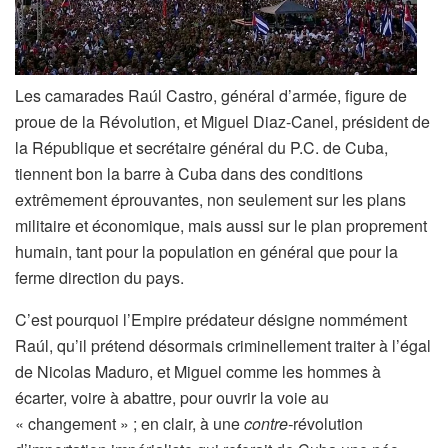
Les camarades Raúl Castro, général d’armée, figure de
proue de la Révolution, et Miguel Diaz-Canel, président de
la République et secrétaire général du P.C. de Cuba,
tiennent bon la barre à Cuba dans des conditions
extrêmement éprouvantes, non seulement sur les plans
militaire et économique, mais aussi sur le plan proprement
humain, tant pour la population en général que pour la
ferme direction du pays.
C’est pourquoi l’Empire prédateur désigne nommément
Raúl, qu’il prétend désormais criminellement traiter à l’égal
de Nicolas Maduro, et Miguel comme les hommes à
écarter, voire à abattre, pour ouvrir la voie au
« changement » ; en clair, à une
contre-
révolution