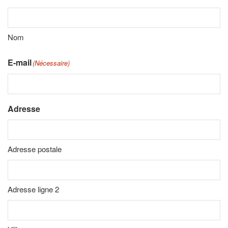
Nom
E-mail
(Nécessaire)
Adresse
Adresse postale
Adresse ligne 2