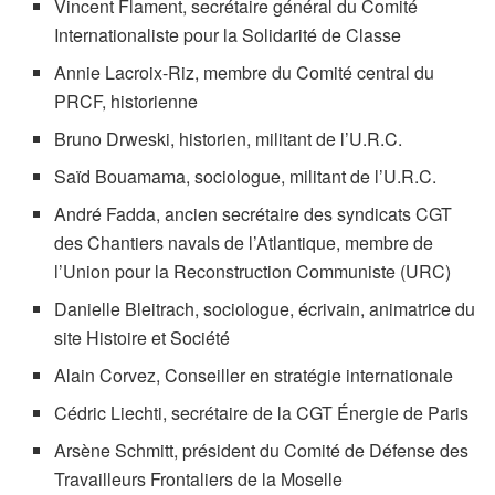
Vincent Flament, secrétaire général du Comité
Internationaliste pour la Solidarité de Classe
Annie Lacroix-Riz, membre du Comité central du
PRCF, historienne
Bruno Drweski, historien, militant de l’U.R.C.
Saïd Bouamama, sociologue, militant de l’U.R.C.
André Fadda, ancien secrétaire des syndicats CGT
des Chantiers navals de l’Atlantique, membre de
l’Union pour la Reconstruction Communiste (URC)
Danielle Bleitrach, sociologue, écrivain, animatrice du
site Histoire et Société
Alain Corvez, Conseiller en stratégie internationale
Cédric Liechti, secrétaire de la CGT Énergie de Paris
Arsène Schmitt, président du Comité de Défense des
Travailleurs Frontaliers de la Moselle