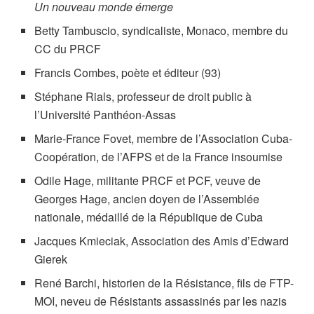
Un nouveau monde émerge
Betty Tambuscio, syndicaliste, Monaco, membre du
CC du PRCF
Francis Combes, poète et éditeur (93)
Stéphane Rials, professeur de droit public à
l’Université Panthéon-Assas
Marie-France Fovet, membre de l’Association Cuba-
Coopération, de l’AFPS et de la France insoumise
Odile Hage, militante PRCF et PCF, veuve de
Georges Hage, ancien doyen de l’Assemblée
nationale, médaillé de la République de Cuba
Jacques Kmieciak, Association des Amis d’Edward
Gierek
René Barchi, historien de la Résistance, fils de FTP-
MOI, neveu de Résistants assassinés par les nazis