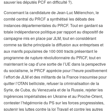
sauver les députés PCF en difficulté ?).
Concernant la candidature de Jean-Luc Mélenchon, le
comité central du PRCF a synthétisé les débats des
instances départementales du PRCF. Tout en gardant sa
totale indépendance politique par rapport au dispositif de
campagne mis en place par JLM, tout en considérant
comme sa tâche principale la diffusion aux entreprises et
aux manifs populaires de 100 000 tracts présentant le
programme de rupture révolutionnaire du PRCF, tout en
maintenant le cap d’une sortie de l’UE dans la perspective
du socialisme, le PRCF apprécie pour l’heure positivement
l’effort de JLM et des militants de la France insoumise pour
quitter l’OTAN belliciste, refuser la criminalisation de la
Syrie, de Cuba, du Venezuela et de la Russie, rejeter les
ingérences impérialistes en Ukraine et au Proche-Orient,
contester l’hégémonie du PS sur les forces progressistes,
soutenir les luttes contre la loi Travail et contre les autres