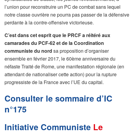
l’union pour reconstruire un PC de combat sans lequel
notre classe ouvrière ne pourra pas passer de la défensive
perdante à la contre-offensive victorieuse.
C’est dans cet esprit que le PRCF a réitéré aux
camarades du PCF-62 et de la Coordination
communiste du nord
sa proposition d’organiser
ensemble en février 2017, le 60ème anniversaire du
néfaste Traité de Rome, une manifestation régionale (en
attendant de nationaliser cette action) pour la rupture
progressiste de la France avec l’UE du capital.
Consulter le sommaire d’IC
n°175
Initiative Communiste
Le