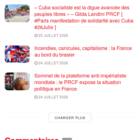
« Cuba socialiste est la digue avancée des
peuples libres » – Gilda Landini PRCF [
#Paris manifestation de solidarité avec Cuba
#26Julio ]
25 JUILLET 2026
Incendies, canicules, capitalisme : la France
au bord du brasier
24 JUILLET 2026
Sommet de la plateforme anti-impérialiste
mondiale : le PRCF expose la situation
politique en France
24 JUILLET 2026
CHARGER PLUS