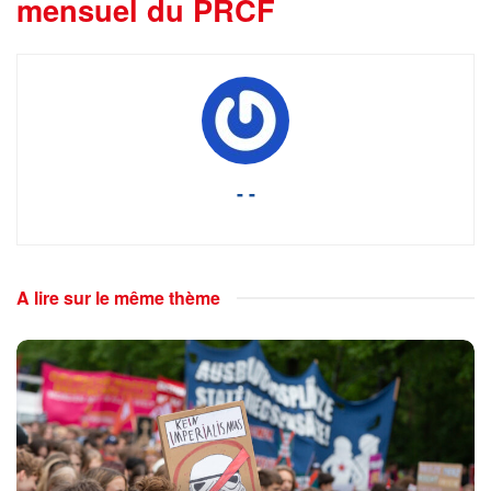
mensuel du PRCF
- -
A lire sur le même thème