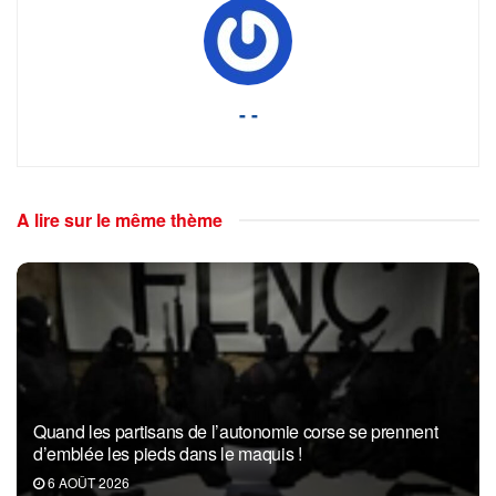
- -
A lire sur le même thème
Quand les partisans de l’autonomie corse se prennent
d’emblée les pieds dans le maquis !
6 AOÛT 2026