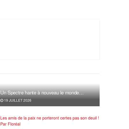
Un Spectre hante à nouveau le monde…
19 JUILLET 2026
Les amis de la paix ne porteront certes pas son deuil !
Par Floréal