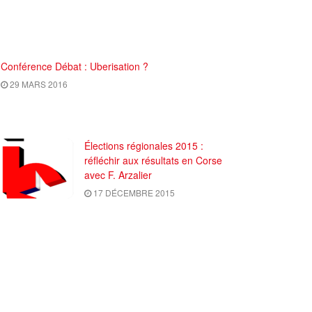
Conférence Débat : Uberisation ?
29 MARS 2016
Élections régionales 2015 :
réfléchir aux résultats en Corse
avec F. Arzalier
17 DÉCEMBRE 2015