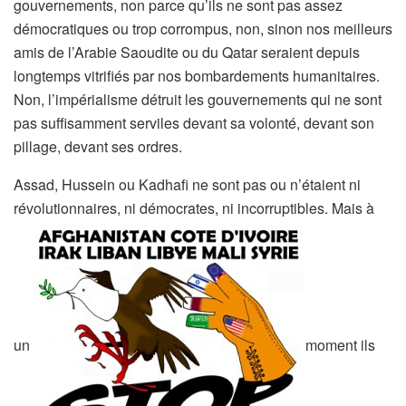
gouvernements, non parce qu’ils ne sont pas assez
démocratiques ou trop corrompus, non, sinon nos meilleurs
amis de l’Arabie Saoudite ou du Qatar seraient depuis
longtemps vitrifiés par nos bombardements humanitaires.
Non, l’impérialisme détruit les gouvernements qui ne sont
pas suffisamment serviles devant sa volonté, devant son
pillage, devant ses ordres.
Assad, Hussein ou Kadhafi ne sont pas ou n’étaient ni
révolutionnaires, ni démocrates, ni incorruptibles. Mais à
un
moment ils