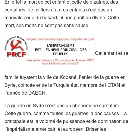
En effet la mort de cet enfant et celle de dizaines, des
centaines, de milliers d’autres enfants n’est pas un
mauvais coup du hasard, ni une punition divine. Cette
mort, ces morts ne sont pas sans cause.
Cet enfant et sa
famille fuyaient la ville de Kobané, l’enfer de la guerre en
Syrie, coincée entre la Turquie état membre de l’OTAN et
l’armée de DAECH.
La guerre en Syrie n’est pas un phénomène surnaturel.
Cette guerre, comme toutes les guerres, a des causes. La
principale est la volonté de puissance et de domination de
l’impérialisme américain et européen. Briser les