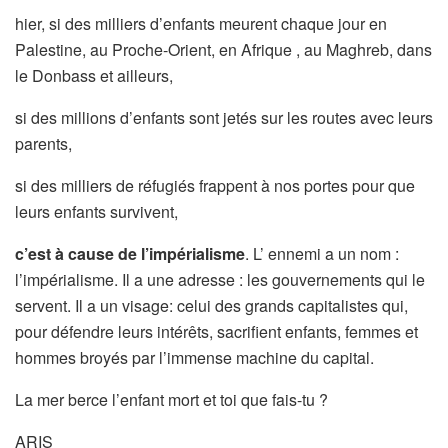
hier, si des milliers d’enfants meurent chaque jour en
Palestine, au Proche-Orient, en Afrique , au Maghreb, dans
le Donbass et ailleurs,
si des millions d’enfants sont jetés sur les routes avec leurs
parents,
si des milliers de réfugiés frappent à nos portes pour que
leurs enfants survivent,
c’est à cause de l’impérialisme
. L’ ennemi a un nom :
l’impérialisme. Il a une adresse : les gouvernements qui le
servent. Il a un visage: celui des grands capitalistes qui,
pour défendre leurs intérêts, sacrifient enfants, femmes et
hommes broyés par l’immense machine du capital.
La mer berce l’enfant mort et toi que fais-tu ?
ARIS