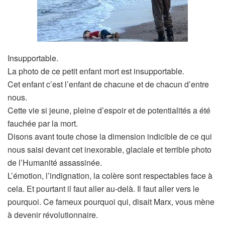
Insupportable.
La photo de ce petit enfant mort est insupportable.
Cet enfant c’est l’enfant de chacune et de chacun d’entre
nous.
Cette vie si jeune, pleine d’espoir et de potentialités a été
fauchée par la mort.
Disons avant toute chose la dimension indicible de ce qui
nous saisi devant cet inexorable, glaciale et terrible photo
de l’Humanité assassinée.
L’émotion, l’indignation, la colère sont respectables face à
cela. Et pourtant il faut aller au-delà. Il faut aller vers le
pourquoi. Ce fameux pourquoi qui, disait Marx, vous mène
à devenir révolutionnaire.