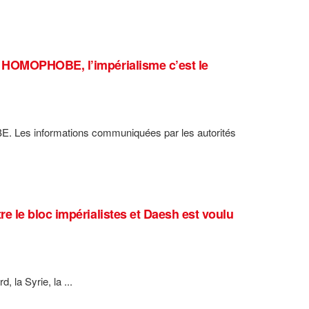
 HOMOPHOBE, l’impérialisme c’est le
Les informations communiquées par les autorités
 le bloc impérialistes et Daesh est voulu
, la Syrie, la ...