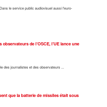
Dans le service public audiovisuel aussi l'euro-
des observateurs de l’OSCE, l’UE lance une
le des journalistes et des observateurs ...
nt que la batterie de missiles était sous