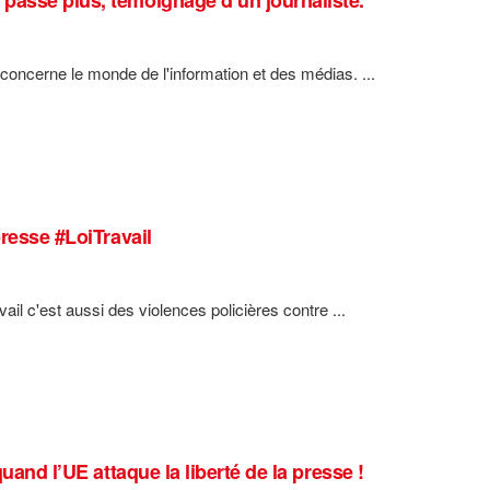
 concerne le monde de l'information et des médias. ...
presse #LoiTravail
vail c'est aussi des violences policières contre ...
uand l’UE attaque la liberté de la presse !