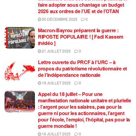
faire adopter sous chantage un budget
2026 aux ordres de l’UE et de l’OTAN
30 DÉCEMBRE 2025
0
Macron-Bayrou préparent la guerre :
RIPOSTE POPULAIRE ! [ Fadi Kassem
#vidéo ]
21 JUILLET 2025
0
Lettre ouverte du PRCF à l’URC – à
propos du patriotisme révolutionnaire et
de l’indépendance nationale
19 JUILLET 2025
0
Appel du 18 juillet – Pour une
manifestation nationale unitaire et plurielle
: l’argent pour les salaires, pas pour la
guerre ni pour les actionnaires, l’argent
pour l’école, l’emploi, l’hôpital, pas pour la
guerre mondiale !
16 JUILLET 2025
0