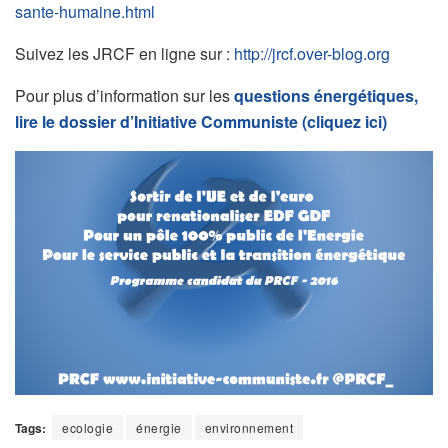
sante-humaine.html
Suivez les JRCF en ligne sur :
http://jrcf.over-blog.org
Pour plus d’information sur les
questions énergétiques,
lire le dossier d’Initiative Communiste (cliquez ici)
Tags:
ecologie
énergie
environnement