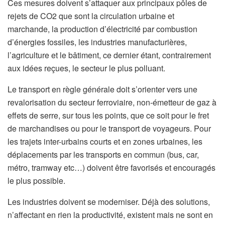
Ces mesures doivent s’attaquer aux principaux pôles de
rejets de CO2 que sont la circulation urbaine et
marchande, la production d’électricité par combustion
d’énergies fossiles, les industries manufacturières,
l’agriculture et le bâtiment, ce dernier étant, contrairement
aux idées reçues, le secteur le plus polluant.
Le transport en règle générale doit s’orienter vers une
revalorisation du secteur ferroviaire, non-émetteur de gaz à
effets de serre, sur tous les points, que ce soit pour le fret
de marchandises ou pour le transport de voyageurs. Pour
les trajets inter-urbains courts et en zones urbaines, les
déplacements par les transports en commun (bus, car,
métro, tramway etc…) doivent être favorisés et encouragés
le plus possible.
Les industries doivent se moderniser. Déjà des solutions,
n’affectant en rien la productivité, existent mais ne sont en