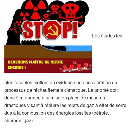
Les études les
plus récentes mettent en évidence une accélération du
processus de réchauffement climatique. La priorité doit
donc être donnée à la mise en place de mesures
drastiques visant à réduire les rejets de gaz à effet de serre
dus à la combustion des énergies fossiles (pétrole,
charbon, gaz).