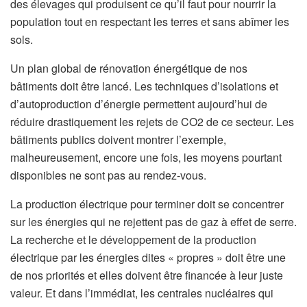
des élevages qui produisent ce qu’il faut pour nourrir la
population tout en respectant les terres et sans abîmer les
sols.
Un plan global de rénovation énergétique de nos
bâtiments doit être lancé. Les techniques d’isolations et
d’autoproduction d’énergie permettent aujourd’hui de
réduire drastiquement les rejets de CO2 de ce secteur. Les
bâtiments publics doivent montrer l’exemple,
malheureusement, encore une fois, les moyens pourtant
disponibles ne sont pas au rendez-vous.
La production électrique pour terminer doit se concentrer
sur les énergies qui ne rejettent pas de gaz à effet de serre.
La recherche et le développement de la production
électrique par les énergies dites « propres » doit être une
de nos priorités et elles doivent être financée à leur juste
valeur. Et dans l’immédiat, les centrales nucléaires qui