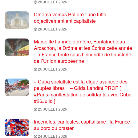
28 JUILLET 2026
Cinéma versus Bolloré : une lutte
objectivement anticapitaliste
28 JUILLET 2026
Marseille l’année dernière, Fontainebleau,
Arcachon, la Drôme et les Écrins cette année
: la France brûle sous l’incendie de l’austérité
de l’Union européenne
26 JUILLET 2026
« Cuba socialiste est la digue avancée des
peuples libres » – Gilda Landini PRCF [
#Paris manifestation de solidarité avec Cuba
#26Julio ]
25 JUILLET 2026
Incendies, canicules, capitalisme : la France
au bord du brasier
24 JUILLET 2026