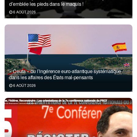
d’emblée les pieds dans le maquis !
6 AOÛT 2026
« Ceuta » ou l’ingérence euro-atlantique systématique
dans les affaires des États mal-pensants
6 AOÛT 2026