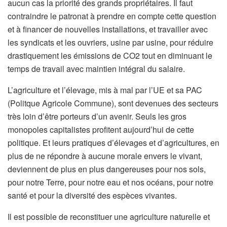
aucun cas la priorité des grands propriétaires. Il faut
contraindre le patronat à prendre en compte cette question
et à financer de nouvelles installations, et travailler avec
les syndicats et les ouvriers, usine par usine, pour réduire
drastiquement les émissions de CO2 tout en diminuant le
temps de travail avec maintien intégral du salaire.
L’agriculture et l’élevage, mis à mal par l’UE et sa PAC
(Politque Agricole Commune), sont devenues des secteurs
très loin d’être porteurs d’un avenir. Seuls les gros
monopoles capitalistes profitent aujourd’hui de cette
politique. Et leurs pratiques d’élevages et d’agricultures, en
plus de ne répondre à aucune morale envers le vivant,
deviennent de plus en plus dangereuses pour nos sols,
pour notre Terre, pour notre eau et nos océans, pour notre
santé et pour la diversité des espèces vivantes.
Il est possible de reconstituer une agriculture naturelle et