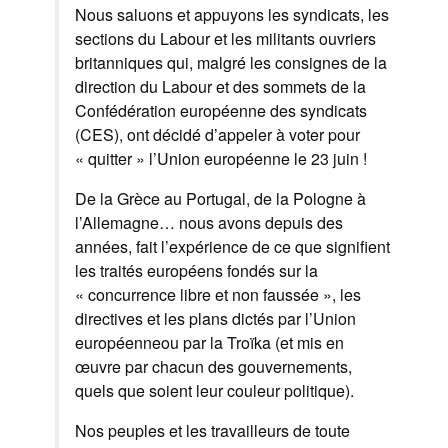
Nous saluons et appuyons les syndicats, les
sections du Labour et les militants ouvriers
britanniques qui, malgré les consignes de la
direction du Labour et des sommets de la
Confédération européenne des syndicats
(CES), ont décidé d’appeler à voter pour
« quitter » l’Union européenne le 23 juin !
De la Grèce au Portugal, de la Pologne à
l’Allemagne… nous avons depuis des
années, fait l’expérience de ce que signifient
les traités européens fondés sur la
« concurrence libre et non faussée », les
directives et les plans dictés par l’Union
européenneou par la Troïka (et mis en
œuvre par chacun des gouvernements,
quels que soient leur couleur politique).
Nos peuples et les travailleurs de toute