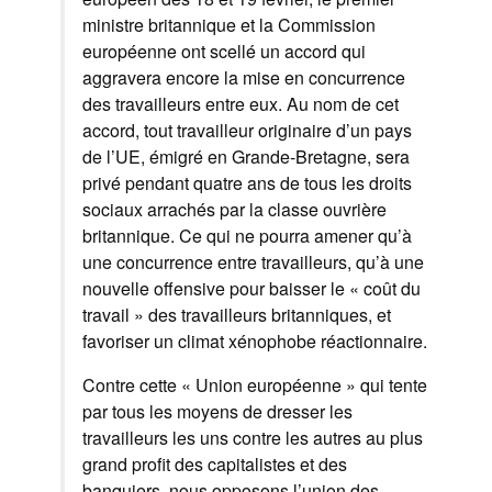
ministre britannique et la Commission
européenne ont scellé un accord qui
aggravera encore la mise en concurrence
des travailleurs entre eux. Au nom de cet
accord, tout travailleur originaire d’un pays
de l’UE, émigré en Grande-Bretagne, sera
privé pendant quatre ans de tous les droits
sociaux arrachés par la classe ouvrière
britannique. Ce qui ne pourra amener qu’à
une concurrence entre travailleurs, qu’à une
nouvelle offensive pour baisser le « coût du
travail » des travailleurs britanniques, et
favoriser un climat xénophobe réactionnaire.
Contre cette « Union européenne » qui tente
par tous les moyens de dresser les
travailleurs les uns contre les autres au plus
grand profit des capitalistes et des
banquiers, nous opposons l’union des