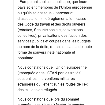
l’Europe ont subi cette politique, que leurs
pays soient membres de l’Union européenne
ou qu’ils soient sous « partenariat
d’association » : déréglementation, casse
des Code du travail et des droits ouvriers
(retraites, Sécurité sociale, conventions
collectives), privatisations-destruction des
services publics et coupes dans les budgets
au nom de la dette, remise en cause de toute
forme de souveraineté nationale et
populaire.
Nous constatons que l’Union européenne
(imbriquée dans l’OTAN par les traités)
soutient les interventions militaires
étrangères qui jettent sur les routes de l’exil
des millions de réfugiés.
Nous constatons que lors du sommet
européen des 18 et 19 février, le premier