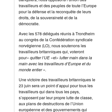
travailleurs et des peuples de toute l’Europe
pour la défense et la reconquête de leurs
droits, de la souveraineté et de la
démocratie.
Avec les 578 délégués réunis à Trondheim
au congrès de la Confédération syndicale
norvégienne (LO), nous soutenons les
travailleurs britanniques qui, voteront
pour
« quitter l’UE »
et
« lutter main dans la
main avec les travailleurs d’Europe et du
monde entier ».
Une victoire des travailleurs britanniques le
23 juin sera un point d’appui pour tous les
travailleurs qui dans tous les pays,
s’opposent par leur propre lutte de classe,
aux plans de destructions de l’Union
européenne et des gouvernements qui