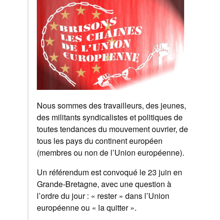
Nous sommes des travailleurs, des jeunes,
des militants syndicalistes et politiques de
toutes tendances du mouvement ouvrier, de
tous les pays du continent européen
(membres ou non de l’Union européenne).
Un référendum est convoqué le 23 juin en
Grande-Bretagne, avec une question à
l’ordre du jour : « rester » dans l’Union
européenne ou « la quitter ».