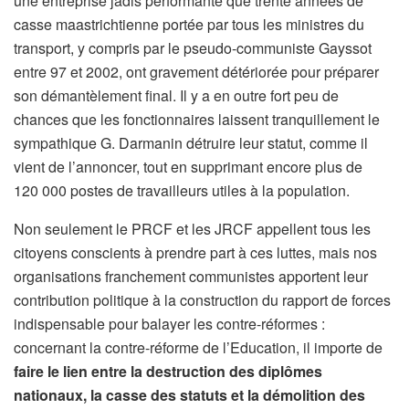
une entreprise jadis performante que trente années de
casse maastrichtienne portée par tous les ministres du
transport, y compris par le pseudo-communiste Gayssot
entre 97 et 2002, ont gravement détériorée pour préparer
son démantèlement final. Il y a en outre fort peu de
chances que les fonctionnaires laissent tranquillement le
sympathique G. Darmanin détruire leur statut, comme il
vient de l’annoncer, tout en supprimant encore plus de
120 000 postes de travailleurs utiles à la population.
Non seulement le PRCF et les JRCF appellent tous les
citoyens conscients à prendre part à ces luttes, mais nos
organisations franchement communistes apportent leur
contribution politique à la construction du rapport de forces
indispensable pour balayer les contre-réformes :
concernant la contre-réforme de l’Education, il importe de
faire le lien entre la destruction des diplômes
nationaux, la casse des statuts et la démolition des