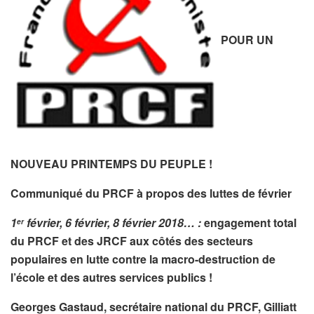
POUR UN
NOUVEAU PRINTEMPS DU PEUPLE !
Communiqué du PRCF à propos des luttes de février
1
février, 6 février, 8 février 2018… :
engagement total
er
du PRCF et des JRCF aux côtés des secteurs
populaires en lutte contre la macro-destruction de
l’école et des autres services publics !
Georges Gastaud, secrétaire national du PRCF, Gilliatt