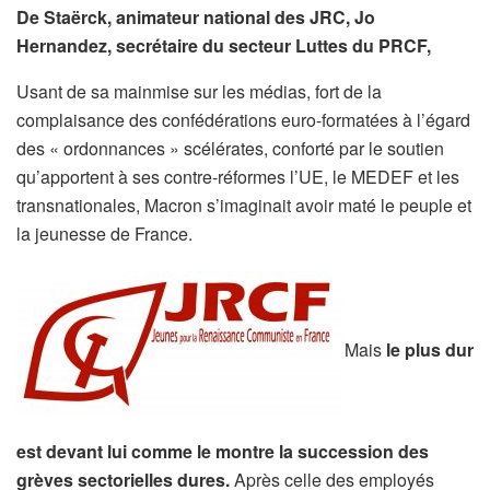
De Staërck, animateur national des JRC, Jo
Hernandez, secrétaire du secteur Luttes du PRCF,
Usant de sa mainmise sur les médias, fort de la
complaisance des confédérations euro-formatées à l’égard
des « ordonnances » scélérates, conforté par le soutien
qu’apportent à ses contre-réformes l’UE, le MEDEF et les
transnationales, Macron s’imaginait avoir maté le peuple et
la jeunesse de France.
Mais
le plus dur
est devant lui comme le montre la succession des
grèves sectorielles dures.
Après celle des employés