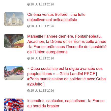
28 JUILLET 2026
Cinéma versus Bolloré : une lutte
objectivement anticapitaliste
28 JUILLET 2026
Marseille l’année dernière, Fontainebleau,
Arcachon, la Drôme et les Écrins cette année
: la France brûle sous l’incendie de l’austérité
de l’Union européenne
26 JUILLET 2026
« Cuba socialiste est la digue avancée des
peuples libres » – Gilda Landini PRCF [
#Paris manifestation de solidarité avec Cuba
#26Julio ]
25 JUILLET 2026
Incendies, canicules, capitalisme : la France
au bord du brasier