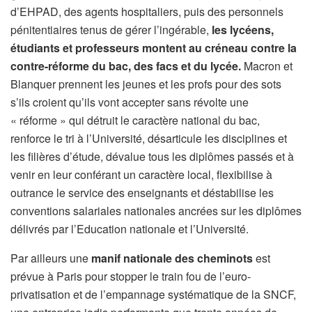
d’EHPAD, des agents hospitaliers, puis des personnels
pénitentiaires tenus de gérer l’ingérable,
les lycéens,
étudiants et professeurs montent au créneau contre la
contre-réforme du bac, des facs et du lycée.
Macron et
Blanquer prennent les jeunes et les profs pour des sots
s’ils croient qu’ils vont accepter sans révolte une
« réforme » qui détruit le caractère national du bac,
renforce le tri à l’Université, désarticule les disciplines et
les filières d’étude, dévalue tous les diplômes passés et à
venir en leur conférant un caractère local, flexibilise à
outrance le service des enseignants et déstabilise les
conventions salariales nationales ancrées sur les diplômes
délivrés par l’Education nationale et l’Université.
Par ailleurs une
manif nationale des cheminots
est
prévue à Paris pour stopper le train fou de l’euro-
privatisation et de l’empannage systématique de la SNCF,