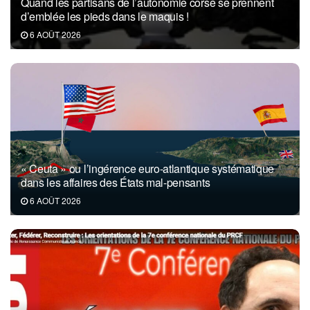
Quand les partisans de l’autonomie corse se prennent
d’emblée les pieds dans le maquis !
6 AOÛT 2026
« Ceuta » ou l’ingérence euro-atlantique systématique
dans les affaires des États mal-pensants
6 AOÛT 2026