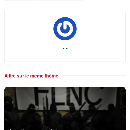
- -
A lire sur le même thème