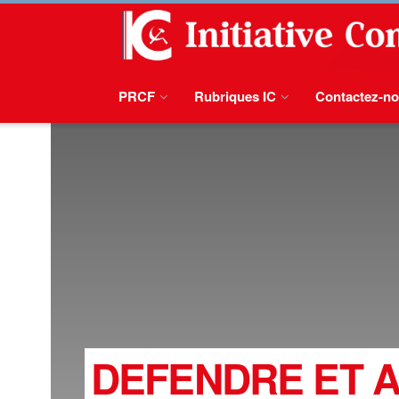
PRCF
Rubriques IC
Contactez-n
DEFENDRE ET A