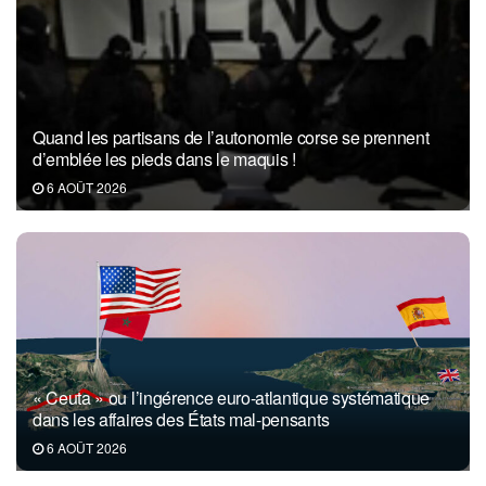
Quand les partisans de l’autonomie corse se prennent
d’emblée les pieds dans le maquis !
6 AOÛT 2026
« Ceuta » ou l’ingérence euro-atlantique systématique
dans les affaires des États mal-pensants
6 AOÛT 2026