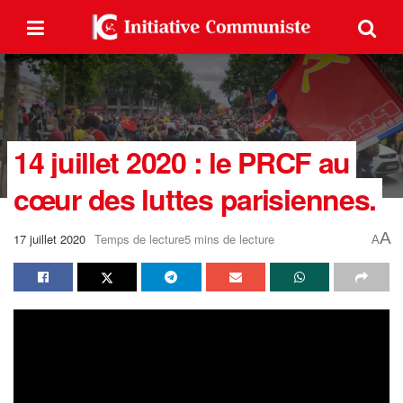
14 juillet 2020 : le PRCF au
cœur des luttes parisiennes.
A
17 juillet 2020
Temps de lecture5 mins de lecture
A