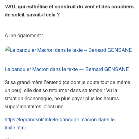
VSD
, qui esthétise et construit du vent et des couchers
de soleil, savait-il cela ?
A lire également :
Le banquier Macron dans le texte — Bernard GENSANE
Si sa grand-mère l’entend (ce dont je doute tout de même
un peu), elle doit se retourner dans sa tombe : Vu la
situation économique, ne plus payer plus les heures
supplémentaires, c’est une …
https://legrandsoir.info/le-banquier-macron-dans-le-
texte.html