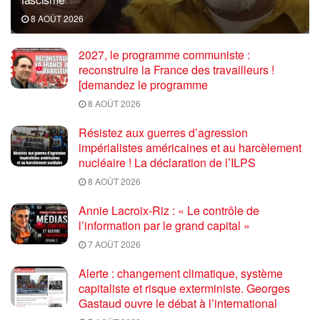
8 AOÛT 2026
2027, le programme communiste :
reconstruire la France des travailleurs !
[demandez le programme
8 AOÛT 2026
Résistez aux guerres d’agression
impérialistes américaines et au harcèlement
nucléaire ! La déclaration de l’ILPS
8 AOÛT 2026
Annie Lacroix-Riz : « Le contrôle de
l’information par le grand capital »
7 AOÛT 2026
Alerte : changement climatique, système
capitaliste et risque exterministe. Georges
Gastaud ouvre le débat à l’international