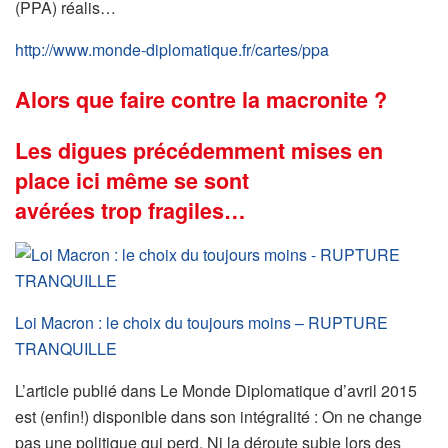
(PPA) réalis…
http://www.monde-diplomatique.fr/cartes/ppa
Alors que faire contre la macronite ?
Les digues précédemment mises en
place ici même se sont
avérées trop fragiles…
Loi Macron : le choix du toujours moins – RUPTURE
TRANQUILLE
L’article publié dans Le Monde Diplomatique d’avril 2015
est (enfin!) disponible dans son intégralité : On ne change
pas une politique qui perd. Ni la déroute subie lors des