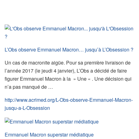
L’Obs observe Emmanuel Macron… jusqu’à L’Obsession ?
Un cas de macronite aigüe. Pour sa première livraison de
l’année 2017 (le jeudi 4 janvier), L’Obs a décidé de faire
figurer Emmanuel Macron à la » Une « . Une décision qui
n’a pas manqué de …
http://www.acrimed.org/L-Obs-observe-Emmanuel-Macron-
jusqu-a-L-Obsession
Emmanuel Macron superstar médiatique