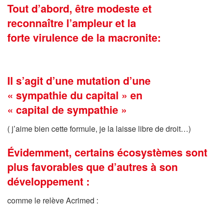
Tout d’abord, être modeste et
reconnaître l’ampleur et la
forte virulence de la macronite:
Il s’agit d’une mutation d’une
« sympathie du capital » en
« capital de sympathie »
( j’aime bien cette formule, je la laisse libre de droit…)
Évidemment, certains écosystèmes sont
plus favorables que d’autres à son
développement :
comme le relève Acrimed :