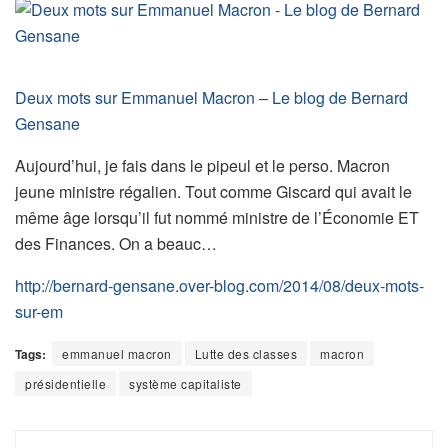
Deux mots sur Emmanuel Macron – Le blog de Bernard
Gensane
Aujourd’hui, je fais dans le pipeul et le perso. Macron
jeune ministre régalien. Tout comme Giscard qui avait le
même âge lorsqu’il fut nommé ministre de l’Économie ET
des Finances. On a beauc…
http://bernard-gensane.over-blog.com/2014/08/deux-mots-
sur-em
Tags:
emmanuel macron
Lutte des classes
macron
présidentielle
système capitaliste