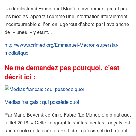
La démission d’Emmanuel Macron, événement par et pour
les médias, apparaît comme une information littéralement
incontournable si l’on en juge tout d’abord par l’avalanche
de » unes » y étant…
http://www.acrimed.org/Emmanuel-Macron-superstar-
mediatique
Ne me demandez pas pourquoi, c’est
décrit ici :
Médias français : qui possède quoi
Par Marie Beyer & Jérémie Fabre (Le Monde diplomatique,
juillet 2016) // Cette infographie sur les médias français est
une refonte de la carte du Parti de la presse et de l’argent