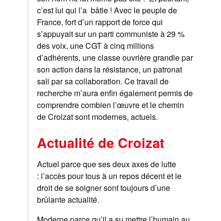
c’est lui qui l’a bâtie ! Avec le peuple de
France, fort d’un rapport de force qui
s’appuyait sur un parti communiste à 29 %
des voix, une CGT à cinq millions
d’adhérents, une classe ouvrière grandie par
son action dans la résistance, un patronat
sali par sa collaboration. Ce travail de
recherche m’aura enfin également permis de
comprendre combien l’œuvre et le chemin
de Croizat sont modernes, actuels.
Actualité de Croizat
Actuel parce que ses deux axes de lutte
: l’accès pour tous à un repos décent et le
droit de se soigner sont toujours d’une
brûlante actualité.
Moderne parce qu’il a su mettre l’humain au