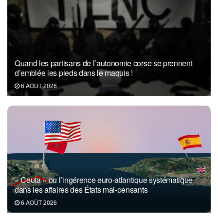
Quand les partisans de l’autonomie corse se prennent
d’emblée les pieds dans le maquis !
6 AOÛT 2026
« Ceuta » ou l’ingérence euro-atlantique systématique
dans les affaires des États mal-pensants
6 AOÛT 2026