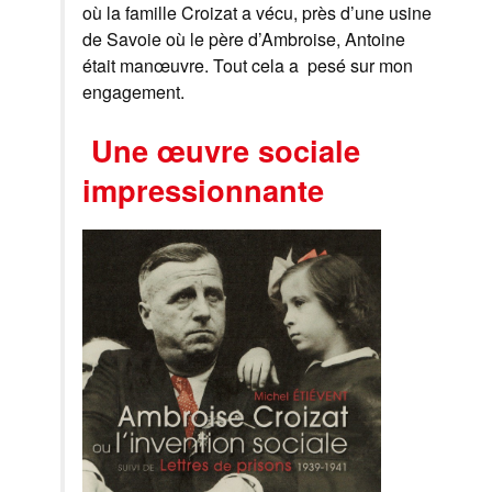
où la famille Croizat a vécu, près d’une usine
de Savoie où le père d’Ambroise, Antoine
était manœuvre. Tout cela a pesé sur mon
engagement.
Une œuvre sociale
impressionnante