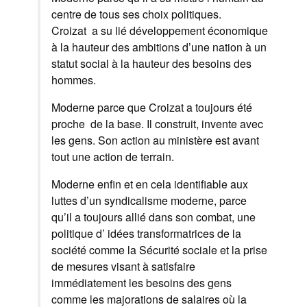
centre de tous ses choix politiques.
Croizat a su lié développement économique
à la hauteur des ambitions d’une nation à un
statut social à la hauteur des besoins des
hommes.
Moderne parce que Croizat a toujours été
proche de la base. Il construit, invente avec
les gens. Son action au ministère est avant
tout une action de terrain.
Moderne enfin et en cela identifiable aux
luttes d’un syndicalisme moderne, parce
qu’il a toujours allié dans son combat, une
politique d’ idées transformatrices de la
société comme la Sécurité sociale et la prise
de mesures visant à satisfaire
immédiatement les besoins des gens
comme les majorations de salaires où la