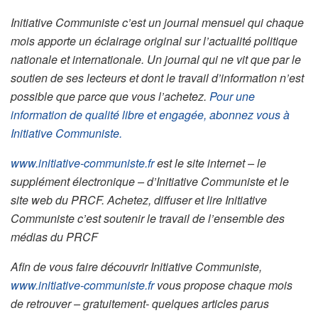
Initiative Communiste c’est un journal mensuel qui chaque
mois apporte un éclairage original sur l’actualité politique
nationale et internationale. Un journal qui ne vit que par le
soutien de ses lecteurs et dont le travail d’information n’est
possible que parce que vous l’achetez.
Pour une
information de qualité libre et engagée, abonnez vous à
Initiative Communiste.
www.initiative-communiste.fr
est le site internet – le
supplément électronique – d’Initiative Communiste et le
site web du PRCF. Achetez, diffuser et lire Initiative
Communiste c’est soutenir le travail de l’ensemble des
médias du PRCF
Afin de vous faire découvrir Initiative Communiste,
www.initiative-communiste.fr
vous propose chaque mois
de retrouver – gratuitement- quelques articles parus