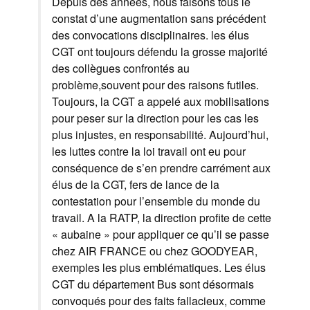
Depuis des années, nous faisons tous le
constat d’une augmentation sans précédent
des convocations disciplinaires. les élus
CGT ont toujours défendu la grosse majorité
des collègues confrontés au
problème,souvent pour des raisons futiles.
Toujours, la CGT a appelé aux mobilisations
pour peser sur la direction pour les cas les
plus injustes, en responsabilité. Aujourd’hui,
les luttes contre la loi travail ont eu pour
conséquence de s’en prendre carrément aux
élus de la CGT, fers de lance de la
contestation pour l’ensemble du monde du
travail. A la RATP, la direction profite de cette
« aubaine » pour appliquer ce qu’il se passe
chez AIR FRANCE ou chez GOODYEAR,
exemples les plus emblématiques. Les élus
CGT du département Bus sont désormais
convoqués pour des faits fallacieux, comme