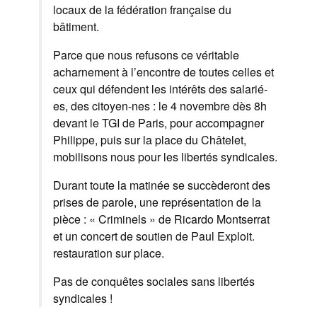
locaux de la fédération française du
bâtiment.
Parce que nous refusons ce véritable
acharnement à l’encontre de toutes celles et
ceux qui défendent les intérêts des salarié-
es, des citoyen-nes : le 4 novembre dès 8h
devant le TGI de Paris, pour accompagner
Philippe, puis sur la place du Châtelet,
mobilisons nous pour les libertés syndicales.
Durant toute la matinée se succèderont des
prises de parole, une représentation de la
pièce : « Criminels » de Ricardo Montserrat
et un concert de soutien de Paul Exploit.
restauration sur place.
Pas de conquêtes sociales sans libertés
syndicales !