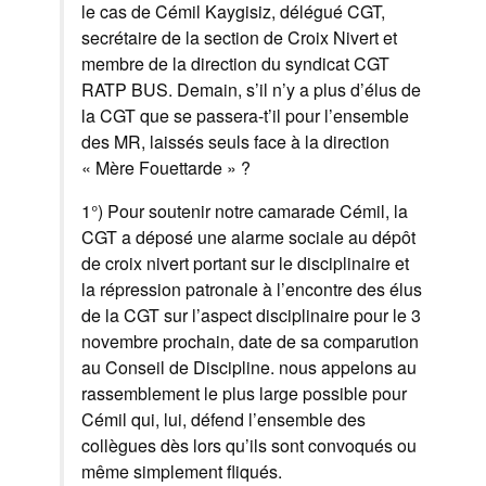
le cas de Cémil Kaygisiz, délégué CGT,
secrétaire de la section de Croix Nivert et
membre de la direction du syndicat CGT
RATP BUS. Demain, s’il n’y a plus d’élus de
la CGT que se passera-t’il pour l’ensemble
des MR, laissés seuls face à la direction
« Mère Fouettarde » ?
1°) Pour soutenir notre camarade Cémil, la
CGT a déposé une alarme sociale au dépôt
de croix nivert portant sur le disciplinaire et
la répression patronale à l’encontre des élus
de la CGT sur l’aspect disciplinaire pour le 3
novembre prochain, date de sa comparution
au Conseil de Discipline. nous appelons au
rassemblement le plus large possible pour
Cémil qui, lui, défend l’ensemble des
collègues dès lors qu’ils sont convoqués ou
même simplement fliqués.