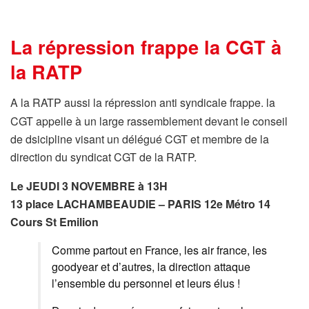
La répression frappe la CGT à
la RATP
A la RATP aussi la répression anti syndicale frappe. la
CGT appelle à un large rassemblement devant le conseil
de dsicipline visant un délégué CGT et membre de la
direction du syndicat CGT de la RATP.
Le JEUDI 3 NOVEMBRE à 13H
13 place LACHAMBEAUDIE – PARIS 12e Métro 14
Cours St Emilion
Comme partout en France, les air france, les
goodyear et d’autres, la direction attaque
l’ensemble du personnel et leurs élus !