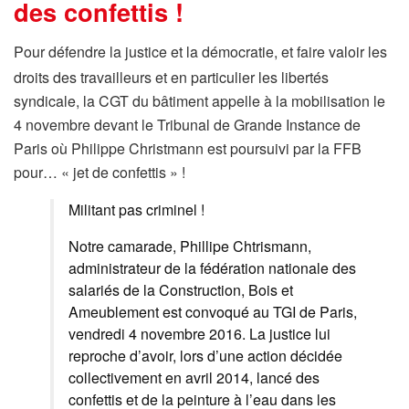
des confettis !
Pour défendre la justice et la démocratie, et faire valoir les
droits des travailleurs et en particulier les libertés
syndicale, la CGT du bâtiment appelle à la mobilisation le
4 novembre devant le Tribunal de Grande Instance de
Paris où Philippe Christmann est poursuivi par la FFB
pour… « jet de confettis » !
Militant pas criminel !
Notre camarade, Phillipe Chtrismann,
administrateur de la fédération nationale des
salariés de la Construction, Bois et
Ameublement est convoqué au TGI de Paris,
vendredi 4 novembre 2016. La justice lui
reproche d’avoir, lors d’une action décidée
collectivement en avril 2014, lancé des
confettis et de la peinture à l’eau dans les