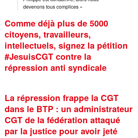
devenons tous complices »
Comme déjà plus de 5000
citoyens, travailleurs,
intellectuels, signez la pétition
#JesuisCGT contre la
répression anti syndicale
La répression frappe la CGT
dans le BTP : un administrateur
CGT de la fédération attaqué
par la justice pour avoir jeté