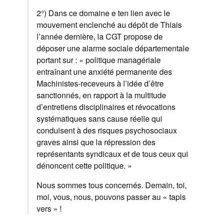
2°) Dans ce domaine e ten lien avec le
mouvement enclenché au dépôt de Thiais
l’année dernière, la CGT propose de
déposer une alarme sociale départementale
portant sur : « politique managériale
entraînant une anxiété permanente des
Machinistes-receveurs à l’idée d’être
sanctionnés, en rapport à la multitude
d’entretiens disciplinaires et révocations
systématiques sans cause réelle qui
conduisent à des risques psychosociaux
graves ainsi que la répression des
représentants syndicaux et de tous ceux qui
dénoncent cette politique. »
Nous sommes tous concernés. Demain, toi,
moi, vous, nous, pouvons passer au « tapis
vers » !