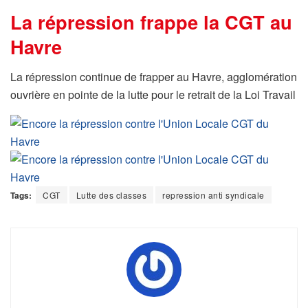
La répression frappe la CGT au
Havre
La répression continue de frapper au Havre, agglomération
ouvrière en pointe de la lutte pour le retrait de la Loi Travail
Tags:
CGT
Lutte des classes
repression anti syndicale