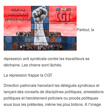
Partout, la
répression anti syndicale contre les travailleurs se
déchaine. Les chiens sont lâchés.
La répression frappe la CGT
Direction patronale harcelant les délégués syndicaux et
lançant des conseils de disciplines politiques, arrestations
politiques et harcèlement policiers ou procès politiques
sous tous les prétextes, même les plus bidons. A l’image